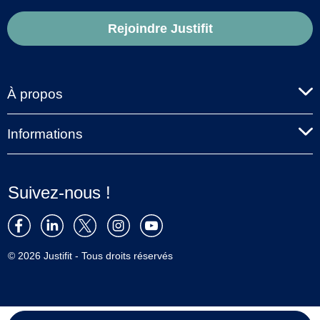
Rejoindre Justifit
À propos
Informations
Suivez-nous !
© 2026 Justifit - Tous droits réservés