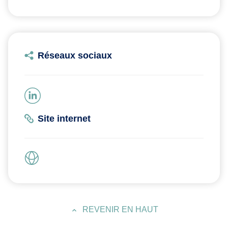
Réseaux sociaux
Site internet
REVENIR EN HAUT