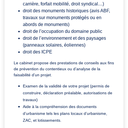
carrière, forfait mobilité, droit syndical…)
droit des monuments historiques (avis ABF,
travaux sur monuments protégés ou en
abords de monuments)
droit de l’occupation du domaine public
droit de l’environnement et des paysages
(panneaux solaires, éoliennes)
droit des ICPE
Le cabinet propose des prestations de conseils aux fins
de prévention du contentieux ou d’analyse de la
faisabilité d’un projet.
Examen de la validité de votre projet (permis de
construire, déclaration préalable, autorisations de
travaux)
Aide à la compréhension des documents
d’urbanisme tels les plans locaux d’urbanisme,
ZAC, et lotissements.