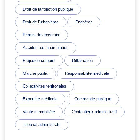
Droit de la fonction publique
Droit de l'urbanisme
Enchères
Permis de construire
Accident de la circulation
Préjudice corporel
Diffamation
Marché public
Responsabilité médicale
Collectivités territoriales
Expertise médicale
Commande publique
Vente immobilière
Contentieux administratif
Tribunal administratif