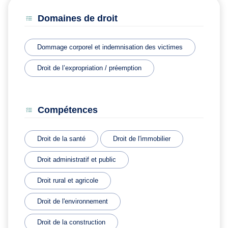
Domaines de droit
Dommage corporel et indemnisation des victimes
Droit de l’expropriation / préemption
Compétences
Droit de la santé
Droit de l'immobilier
Droit administratif et public
Droit rural et agricole
Droit de l'environnement
Droit de la construction