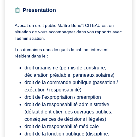
Présentation
Avocat en droit public Maître Benoît CITEAU est en
situation de vous accompagner dans vos rapports avec
l’administration.
Les domaines dans lesquels le cabinet intervient
résident dans le :
droit urbanisme (permis de construire,
déclaration préalable, panneaux solaires)
droit de la commande publique (passation /
exécution / responsabilité)
droit de l’expropriation / préemption
droit de la responsabilité administrative
(défaut d’entretien des ouvrages publics,
conséquences de décisions illégales)
droit de la responsabilité médicale
droit de la fonction publique (discipline,