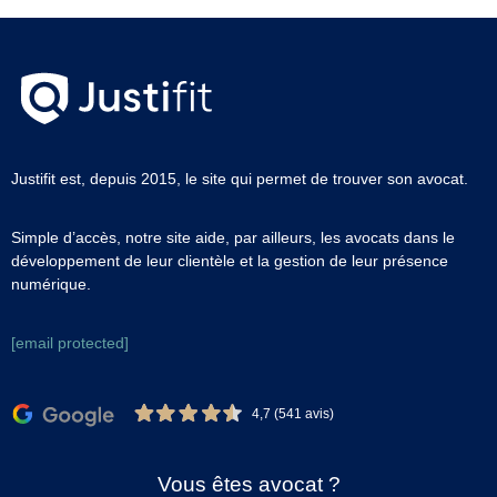
Justifit est, depuis 2015, le site qui permet de trouver son avocat.
Simple d’accès, notre site aide, par ailleurs, les avocats dans le
développement de leur clientèle et la gestion de leur présence
numérique.
[email protected]
4,7 (541 avis)
Vous êtes avocat ?