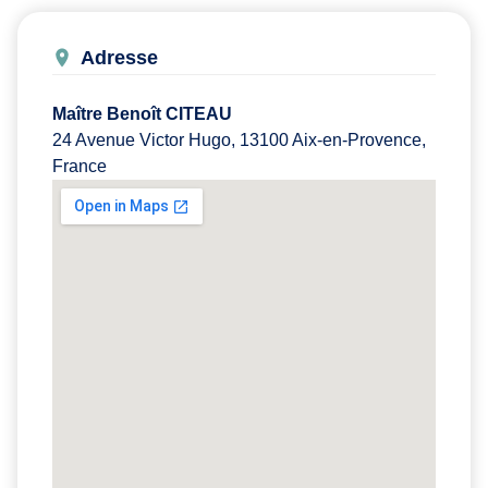
Adresse
Maître Benoît CITEAU
24 Avenue Victor Hugo, 13100 Aix-en-Provence,
France