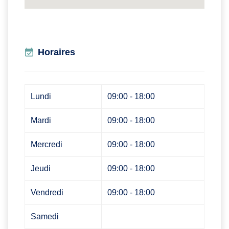
Horaires
Lundi
09:00 - 18:00
Mardi
09:00 - 18:00
Mercredi
09:00 - 18:00
Jeudi
09:00 - 18:00
Vendredi
09:00 - 18:00
Samedi