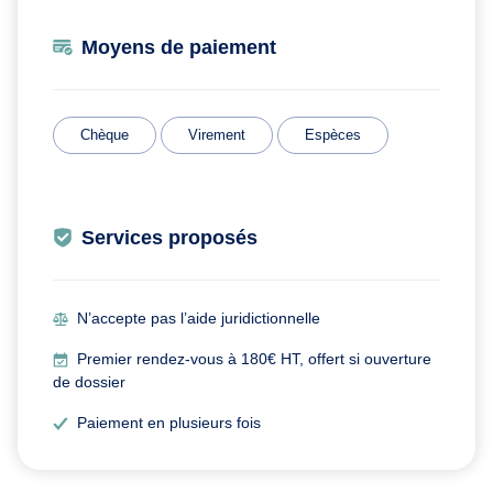
Moyens de paiement
Chèque
Virement
Espèces
Services proposés
N’accepte pas l’aide juridictionnelle
Premier rendez-vous à 180€ HT, offert si ouverture
de dossier
Paiement en plusieurs fois