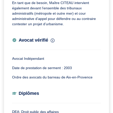
En tant que de besoin, Maître CITEAU intervient
également devant l’ensemble des tribunaux
administratifs (métropole et outre mer) et cour
administrative d’appel pour défendre ou au contraire
contester un projet d’urbanisme.
Avocat vérifié
Avocat Indépendant
Date de prestation de serment : 2003
Ordre des avocats du barreau de Aix-en-Provence
Diplômes
DEA: Droit public des affaires