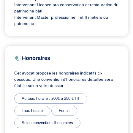
Intervenant Licence pro conservation et restauration du
patrimoine bâti
Intervenant Master professionnel I et II métiers du
patrimoine
Honoraires
Cet avocat propose les honoraires indicatifs ci-
dessous. Une convention d'honoraires détaillée sera
établie selon votre dossier.
Au taux horaire : 200€ à 250 € HT
Taux horaire
Forfait
Selon convention d'honoraires