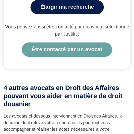
Élargir ma recherche
Vous pouvez aussi être contacté par un avocat sélectionné
par Justifit :
Être contacté par un avocat
4 autres avocats en Droit des Affaires
pouvant vous aider en matière de droit
douanier
Les avocats ci-dessous interviennent en Droit des Affaires, le
domaine dont relève votre recherche. Ils pourront vous
accompagner et réaliser les actes nécessaires à votre