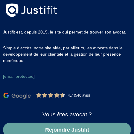
Justifit est, depuis 2015, le site qui permet de trouver son avocat.
Simple d’accès, notre site aide, par ailleurs, les avocats dans le
développement de leur clientèle et la gestion de leur présence
numérique.
[email protected]
4,7 (540 avis)
Vous êtes avocat ?
Rejoindre Justifit