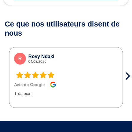
Ce que nos utilisateurs
disent de
nous
Rovy Ndaki
R
04/08/2026
Avis de Google
Très bien