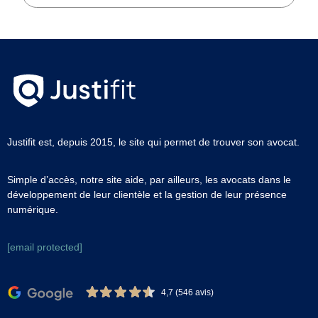
Justifit est, depuis 2015, le site qui permet de trouver son avocat.
Simple d’accès, notre site aide, par ailleurs, les avocats dans le
développement de leur clientèle et la gestion de leur présence
numérique.
[email protected]
4,7 (546 avis)