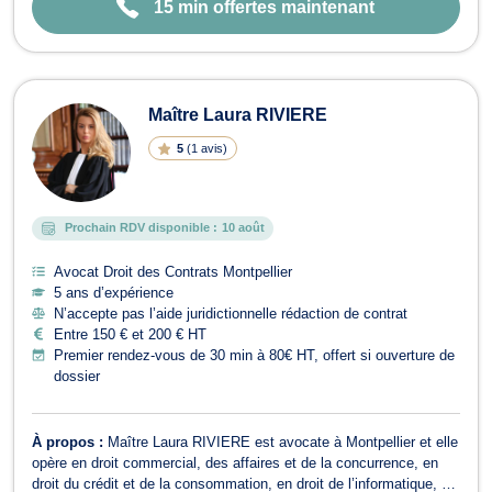
15 min offertes maintenant
Maître Laura RIVIERE
5
(
1 avis
)
Prochain RDV disponible :
10 août
Avocat Droit des Contrats Montpellier
5 ans d’expérience
N’accepte pas l’aide juridictionnelle rédaction de contrat
Entre 150 € et 200 € HT
Premier rendez-vous de 30 min à 80€ HT, offert si ouverture de
dossier
À propos :
Maître Laura RIVIERE est avocate à Montpellier et elle
opère en droit commercial, des affaires et de la concurrence, en
droit du crédit et de la consommation, en droit de l’informatique, en