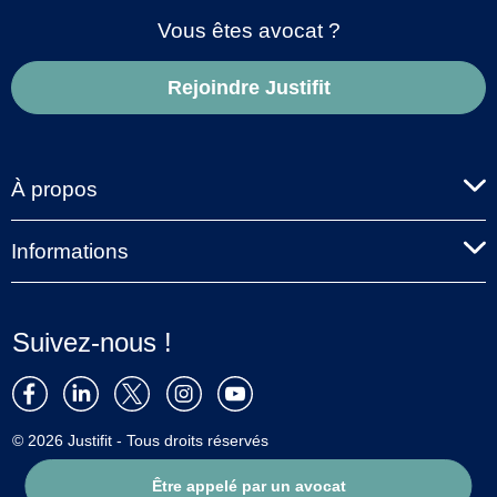
Vous êtes avocat ?
Rejoindre Justifit
À propos
Informations
Suivez-nous !
© 2026 Justifit - Tous droits réservés
Être appelé par un avocat