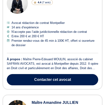
4.4
(
7 avis
)
Avocat rédaction de contrat Montpellier
14 ans d’expérience
N’accepte pas l’aide juridictionnelle rédaction de contrat
Entre 200 € et 200 € HT
Premier rendez-vous de 45 min à 100€ HT, offert si ouverture
de dossier
À propos :
Maître Pierre-Edouard MOULIN, associé du cabinet
SAFRAN AVOCATS, est avocat à Montpellier depuis 2012. Il opère
en Droit civil et particulièrement en Droit des affaires, Droit des
sociétés et Droit bancaire.
Contacter
cet avocat
Maître Amandine JULLIEN