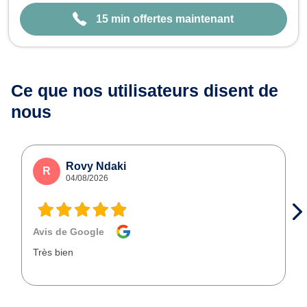
15 min offertes maintenant
Ce que nos utilisateurs
disent de
nous
Rovy Ndaki
R
04/08/2026
Avis de Google
Très bien