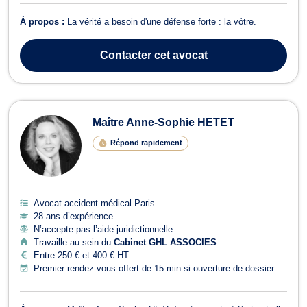
À propos :
La vérité a besoin d'une défense forte : la vôtre.
Contacter
cet avocat
Maître Anne-Sophie HETET
Répond rapidement
Avocat accident médical Paris
28 ans d’expérience
N’accepte pas l’aide juridictionnelle
Travaille au sein du
Cabinet GHL ASSOCIES
Entre 250 € et 400 € HT
Premier rendez-vous offert de 15 min si ouverture de dossier