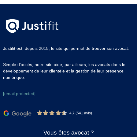
Justifit est, depuis 2015, le site qui permet de trouver son avocat.
Simple d’accès, notre site aide, par ailleurs, les avocats dans le
développement de leur clientèle et la gestion de leur présence
numérique.
[email protected]
4,7 (541 avis)
Vous êtes avocat ?