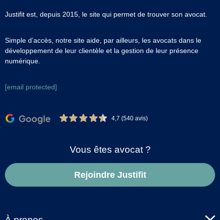
Justifit est, depuis 2015, le site qui permet de trouver son avocat.
Simple d’accès, notre site aide, par ailleurs, les avocats dans le
développement de leur clientèle et la gestion de leur présence
numérique.
[email protected]
4,7 (540 avis)
Vous êtes avocat ?
Rejoindre Justifit
À propos