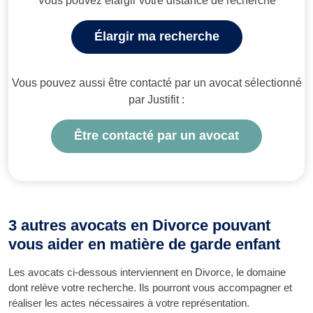
Vous pouvez élargir votre distance de recherche
Élargir ma recherche
Vous pouvez aussi être contacté par un avocat sélectionné
par Justifit :
Être contacté par un avocat
3 autres avocats en Divorce pouvant
vous aider en matière de garde enfant
Les avocats ci-dessous interviennent en Divorce, le domaine
dont relève votre recherche. Ils pourront vous accompagner et
réaliser les actes nécessaires à votre représentation.