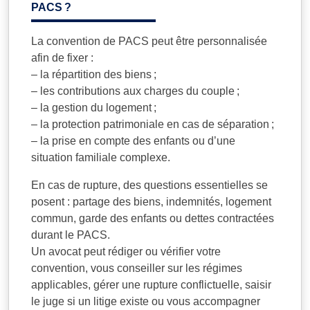
PACS ?
La convention de PACS peut être personnalisée
afin de fixer :
– la répartition des biens ;
– les contributions aux charges du couple ;
– la gestion du logement ;
– la protection patrimoniale en cas de séparation ;
– la prise en compte des enfants ou d’une
situation familiale complexe.
En cas de rupture, des questions essentielles se
posent : partage des biens, indemnités, logement
commun, garde des enfants ou dettes contractées
durant le PACS.
Un avocat peut rédiger ou vérifier votre
convention, vous conseiller sur les régimes
applicables, gérer une rupture conflictuelle, saisir
le juge si un litige existe ou vous accompagner