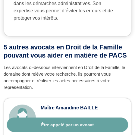
dans les démarches administratives. Son
expertise vous permet d’éviter les erreurs et de
protéger vos intérêts.
5 autres avocats en Droit de la Famille
pouvant vous aider en matière de PACS
Les avocats ci-dessous interviennent en Droit de la Famille, le
domaine dont relève votre recherche. Ils pourront vous
accompagner et réaliser les actes nécessaires à votre
représentation.
Maître Amandine BAILLE
Être appelé par un avocat