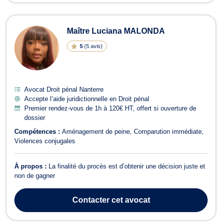
Maître Luciana MALONDA
5
(
5 avis
)
Avocat Droit pénal Nanterre
Accepte l’aide juridictionnelle en Droit pénal
Premier rendez-vous de 1h à 120€ HT, offert si ouverture de
dossier
Compétences :
Aménagement de peine
Comparution immédiate
Violences conjugales
À propos :
La finalité du procès est d’obtenir une décision juste et
non de gagner
Contacter
cet avocat