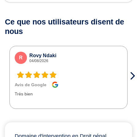
Ce que nos utilisateurs
disent de
nous
Rovy Ndaki
R
04/08/2026
Avis de Google
Très bien
Domaine d'intervention en Droit pénal