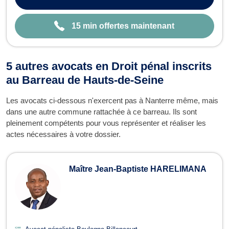
complexes ou à des situatio...
15 min offertes maintenant
5 autres avocats en Droit pénal inscrits
au Barreau de Hauts-de-Seine
Les avocats ci-dessous n'exercent pas à Nanterre même, mais
dans une autre commune rattachée à ce barreau. Ils sont
pleinement compétents pour vous représenter et réaliser les
actes nécessaires à votre dossier.
Maître Jean-Baptiste HARELIMANA