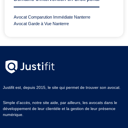
Avocat Comparution Immédiate Nanterre
Avocat Garde à Vue Nanterre
Justifit est, depuis 2015, le site qui permet de trouver son avocat.
Simple d’accès, notre site aide, par ailleurs, les avocats dans le
développement de leur clientèle et la gestion de leur présence
numérique.