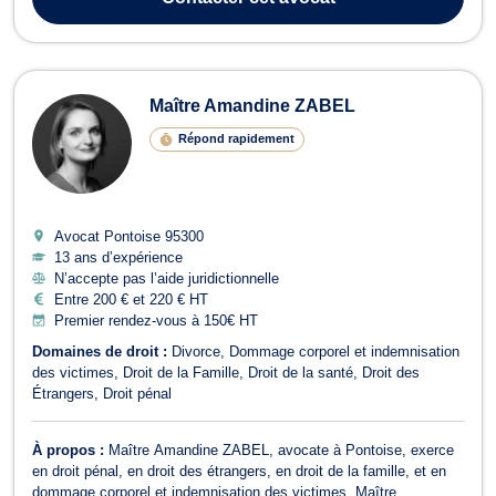
Maître Amandine ZABEL
Répond rapidement
Avocat Pontoise
95300
13 ans d’expérience
N’accepte pas l’aide juridictionnelle
Entre 200 € et 220 € HT
Premier rendez-vous à 150€ HT
Domaines de droit :
Divorce
Dommage corporel et indemnisation
des victimes
Droit de la Famille
Droit de la santé
Droit des
Étrangers
Droit pénal
À propos :
Maître Amandine ZABEL, avocate à Pontoise, exerce
en droit pénal, en droit des étrangers, en droit de la famille, et en
dommage corporel et indemnisation des victimes. Maître