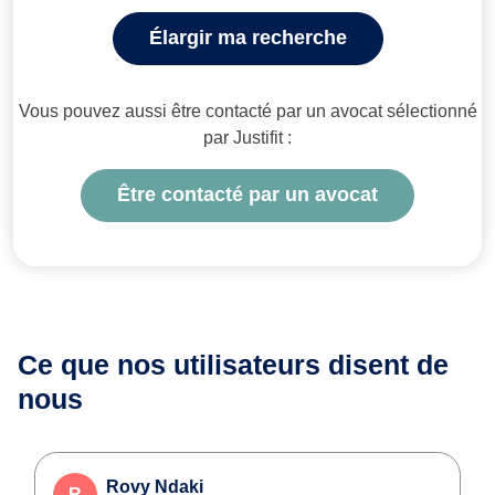
Élargir ma recherche
Vous pouvez aussi être contacté par un avocat sélectionné
par Justifit :
Être contacté par un avocat
Ce que nos utilisateurs
disent de
nous
Rovy Ndaki
R