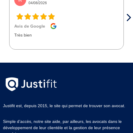
04/08/2026
Avis de Google
Très bien
Justifit est, depuis 2015, le site qui permet de trouver son avocat.
Simple d’accès, notre site aide, par ailleurs, les avocats dans le
développement de leur clientèle et la gestion de leur présence