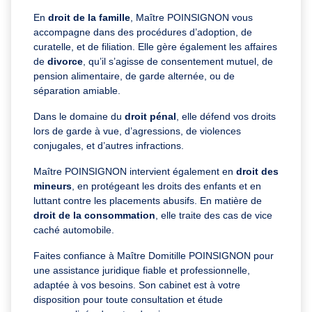
En
droit de la famille
, Maître POINSIGNON vous
accompagne dans des procédures d’adoption, de
curatelle, et de filiation. Elle gère également les affaires
de
divorce
, qu’il s’agisse de consentement mutuel, de
pension alimentaire, de garde alternée, ou de
séparation amiable.
Dans le domaine du
droit pénal
, elle défend vos droits
lors de garde à vue, d’agressions, de violences
conjugales, et d’autres infractions.
Maître POINSIGNON intervient également en
droit des
mineurs
, en protégeant les droits des enfants et en
luttant contre les placements abusifs. En matière de
droit de la consommation
, elle traite des cas de vice
caché automobile.
Faites confiance à Maître Domitille POINSIGNON pour
une assistance juridique fiable et professionnelle,
adaptée à vos besoins. Son cabinet est à votre
disposition pour toute consultation et étude