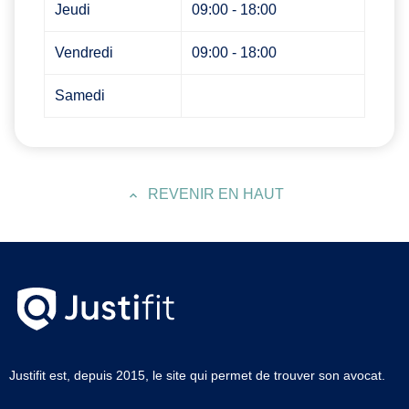
Jeudi
09:00 - 18:00
Vendredi
09:00 - 18:00
Samedi
REVENIR EN HAUT
Justifit est, depuis 2015, le site qui permet de trouver son avocat.