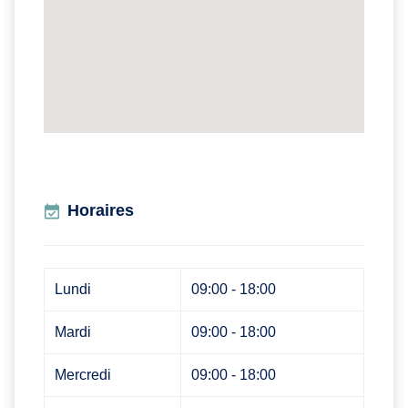
Horaires
Lundi
09:00 - 18:00
Mardi
09:00 - 18:00
Mercredi
09:00 - 18:00