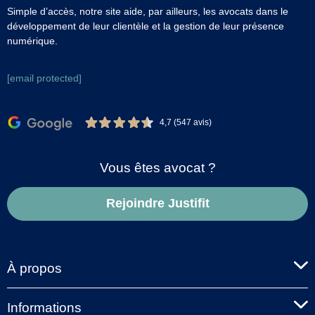
Simple d’accès, notre site aide, par ailleurs, les avocats dans le
développement de leur clientèle et la gestion de leur présence
numérique.
[email protected]
4,7 (547 avis)
Vous êtes avocat ?
Rejoindre Justifit
À propos
Informations