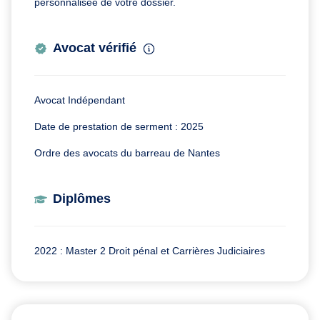
personnalisée de votre dossier.
Avocat vérifié
Avocat Indépendant
Date de prestation de serment : 2025
Ordre des avocats du barreau de Nantes
Diplômes
2022 : Master 2 Droit pénal et Carrières Judiciaires