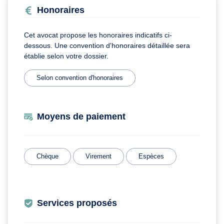
Honoraires
Cet avocat propose les honoraires indicatifs ci-
dessous. Une convention d'honoraires détaillée sera
établie selon votre dossier.
Selon convention d'honoraires
Moyens de paiement
Chèque
Virement
Espèces
Services proposés