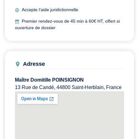
Accepte l’aide juridictionnelle
Premier rendez-vous de 45 min à 60€ HT, offert si
ouverture de dossier
Adresse
Maître Domitille POINSIGNON
13 Rue de Candé, 44800 Saint-Herblain, France