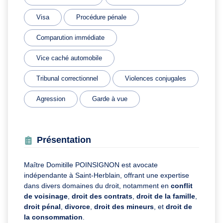
Visa
Procédure pénale
Comparution immédiate
Vice caché automobile
Tribunal correctionnel
Violences conjugales
Agression
Garde à vue
Présentation
Maître Domitille POINSIGNON est avocate
indépendante à Saint-Herblain, offrant une expertise
dans divers domaines du droit, notamment en
conflit
de voisinage
,
droit des contrats
,
droit de la famille
,
droit pénal
,
divorce
,
droit des mineurs
, et
droit de
la consommation
.