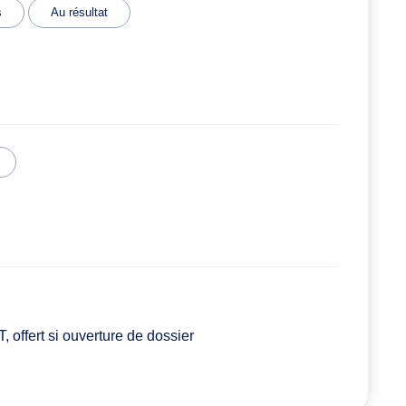
s
Au résultat
 offert si ouverture de dossier