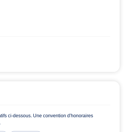
atifs ci-dessous. Une convention d'honoraires
.