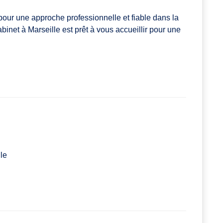
pour une approche professionnelle et fiable dans la
abinet à Marseille est prêt à vous accueillir pour une
le