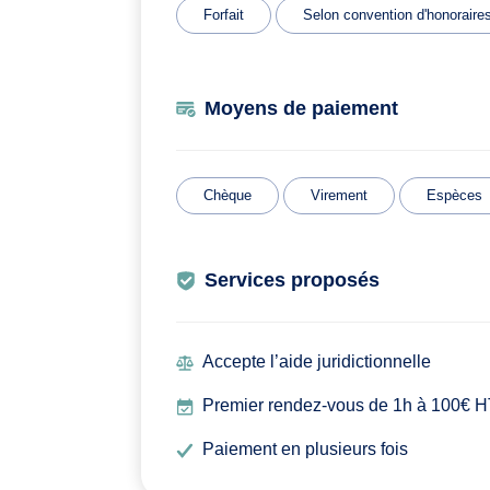
Forfait
Selon convention d'honoraire
Moyens de paiement
Chèque
Virement
Espèces
Services proposés
Accepte l’aide juridictionnelle
Premier rendez-vous de 1h à 100€ HT,
Paiement en plusieurs fois