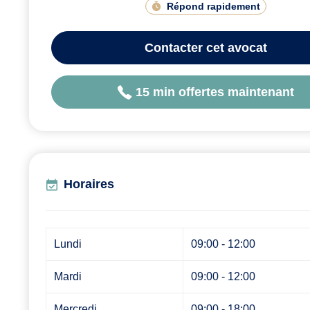
Répond rapidement
Contacter
cet avocat
15 min offertes maintenant
Horaires
Lundi
09:00 - 12:00
Mardi
09:00 - 12:00
Mercredi
09:00 - 18:00