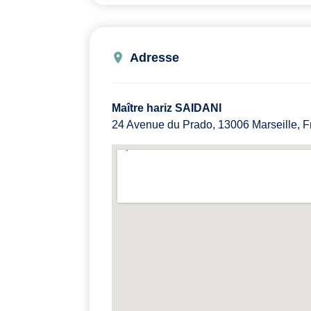
Adresse
Maître hariz SAIDANI
24 Avenue du Prado, 13006 Marseille, 