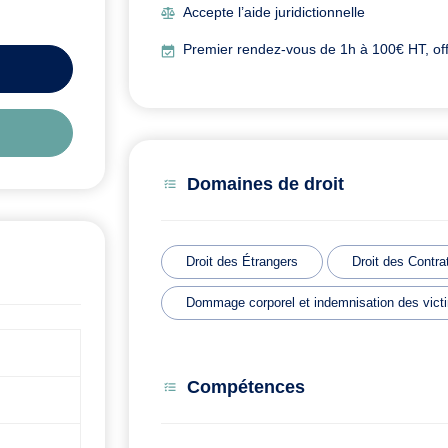
Accepte l’aide juridictionnelle
Premier rendez-vous de 1h à 100€ HT, offe
Domaines de droit
Droit des Étrangers
Droit des Contra
Dommage corporel et indemnisation des vict
Compétences