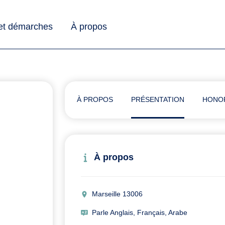
 et démarches
À propos
À PROPOS
PRÉSENTATION
HONO
À propos
Marseille 13006
Parle Anglais, Français, Arabe