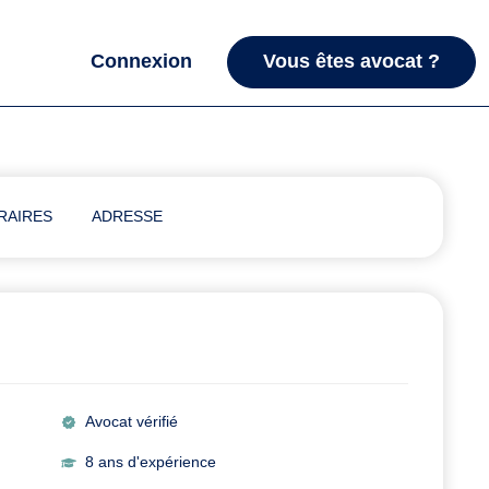
Connexion
Vous êtes avocat ?
RAIRES
ADRESSE
Avocat vérifié
8 ans d'expérience