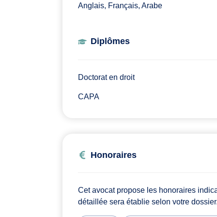
Anglais, Français, Arabe
Diplômes
Doctorat en droit
CAPA
Honoraires
Cet avocat propose les honoraires indic
détaillée sera établie selon votre dossier