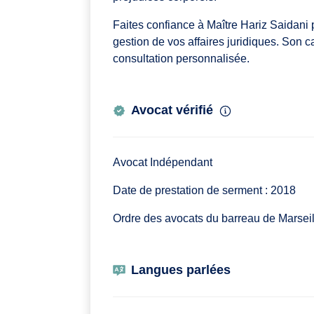
Faites confiance à Maître Hariz Saidani 
gestion de vos affaires juridiques. Son c
consultation personnalisée.
Avocat vérifié
Avocat Indépendant
Date de prestation de serment : 2018
Ordre des avocats du barreau de Marseil
Langues parlées