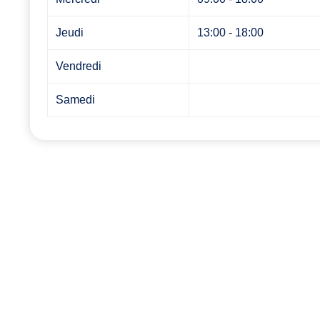
Jeudi
13:00 - 18:00
Vendredi
Samedi