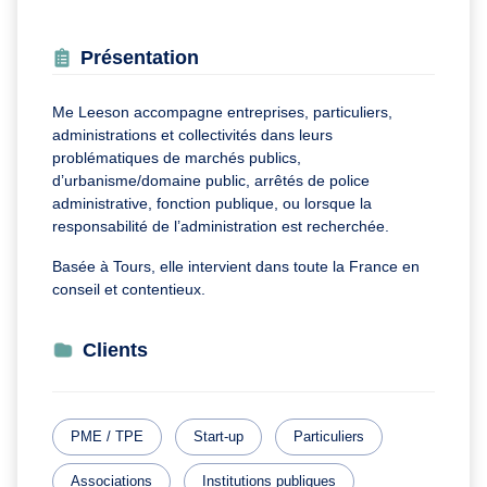
Présentation
Me Leeson accompagne entreprises, particuliers,
administrations et collectivités dans leurs
problématiques de marchés publics,
d’urbanisme/domaine public, arrêtés de police
administrative, fonction publique, ou lorsque la
responsabilité de l’administration est recherchée.
Basée à Tours, elle intervient dans toute la France en
conseil et contentieux.
Clients
PME / TPE
Start-up
Particuliers
Associations
Institutions publiques