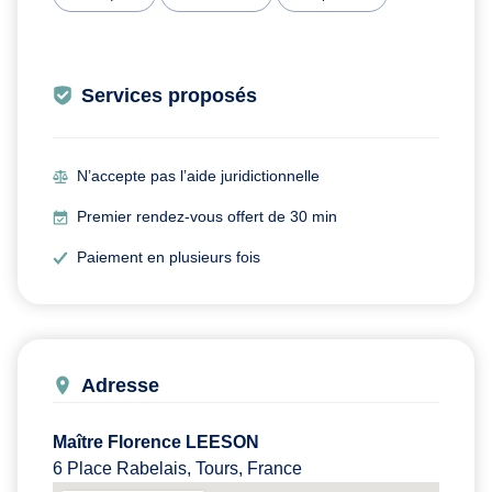
Services proposés
N’accepte pas l’aide juridictionnelle
Premier rendez-vous offert de 30 min
Paiement en plusieurs fois
Adresse
Maître Florence LEESON
6 Place Rabelais, Tours, France