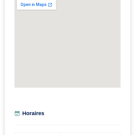
Horaires