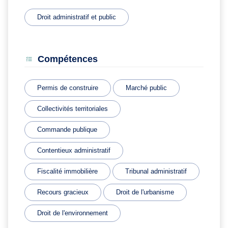
Droit administratif et public
Compétences
Permis de construire
Marché public
Collectivités territoriales
Commande publique
Contentieux administratif
Fiscalité immobilière
Tribunal administratif
Recours gracieux
Droit de l'urbanisme
Droit de l'environnement