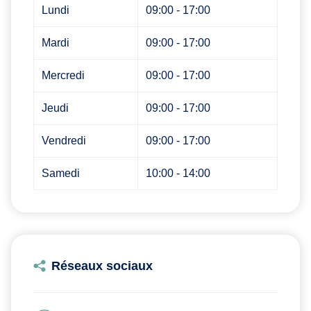
Lundi
09:00 - 17:00
Mardi
09:00 - 17:00
Mercredi
09:00 - 17:00
Jeudi
09:00 - 17:00
Vendredi
09:00 - 17:00
Samedi
10:00 - 14:00
Réseaux sociaux