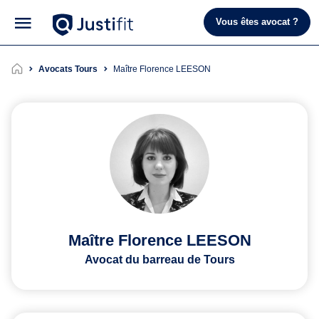
Vous êtes avocat ?
Avocats Tours
Maître Florence LEESON
Maître Florence LEESON
Avocat du barreau de Tours