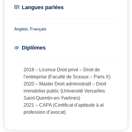
Langues parlées
Anglais, Français
Diplômes
2018 – Licence Droit privé – Droit de
l’entreprise (Faculté de Sceaux – Paris X)
2020 – Master Droit administratif – Droit
immobilier public (Université Versailles
Saint-Quentin-en-Yvelines)
2021 – CAPA (Certificat d’aptitude à al
profession d’avocat)