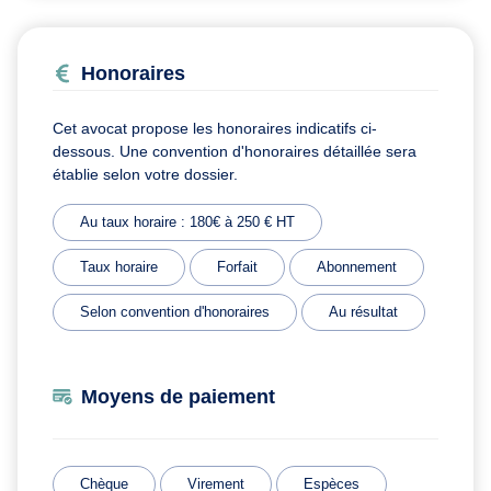
Honoraires
Cet avocat propose les honoraires indicatifs ci-
dessous. Une convention d'honoraires détaillée sera
établie selon votre dossier.
Au taux horaire : 180€ à 250 € HT
Taux horaire
Forfait
Abonnement
Selon convention d'honoraires
Au résultat
Moyens de paiement
Chèque
Virement
Espèces