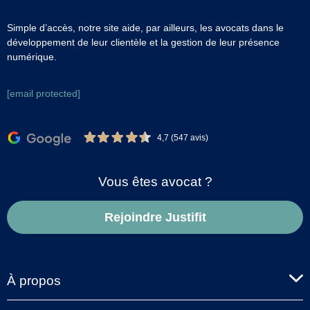
Simple d’accès, notre site aide, par ailleurs, les avocats dans le
développement de leur clientèle et la gestion de leur présence
numérique.
[email protected]
4,7 (547 avis)
Vous êtes avocat ?
Rejoindre Justifit
À propos