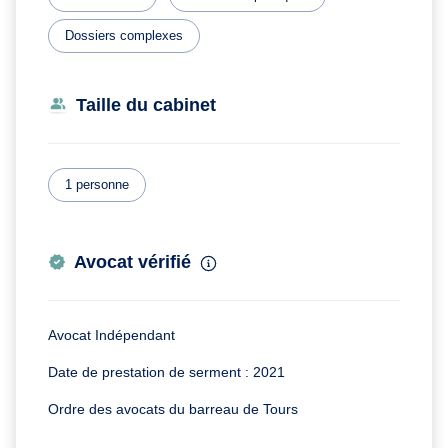
Dossiers complexes
Taille du cabinet
1 personne
Avocat vérifié
Avocat Indépendant
Date de prestation de serment : 2021
Ordre des avocats du barreau de Tours