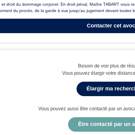
e et droit du dommage corporel. En droit pénal, Maître TABART vous 
oment du procès, de la garde à vue jusqu'au jugement devant toutes le
Contacter
cet avoc
Besoin de voir plus de résu
Vous pouvez élargir votre distanc
Élargir ma recher
Vous pouvez aussi être contacté par un avocat 
Être contacté par un 