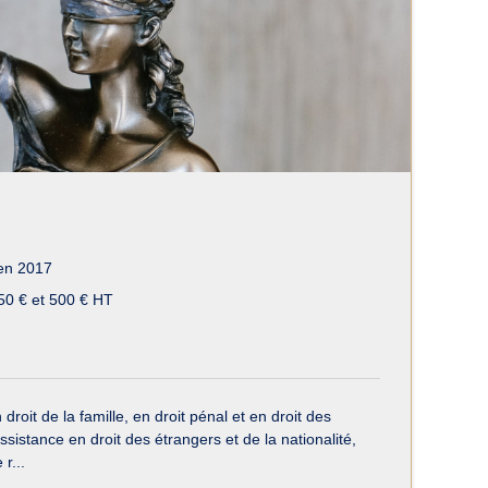
en 2017
50 € et 500 € HT
oit de la famille, en droit pénal et en droit des
sistance en droit des étrangers et de la nationalité,
r...