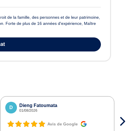
roit de la famille, des personnes et de leur patrimoine,
tion. Forte de plus de 16 années d'expérience, Maître
at
Dieng Fatoumata
D
01/08/2026
Avis de Google