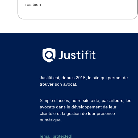
Très bien
Justifit est, depuis 2015, le site qui permet de
trouver son avocat.
Simple d’accès, notre site aide, par ailleurs, les
avocats dans le développement de leur
clientèle et la gestion de leur présence
numérique.
[email protected]