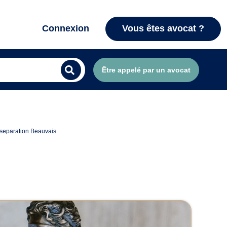
Connexion
Vous êtes avocat ?
Être appelé par un avocat
separation Beauvais
s