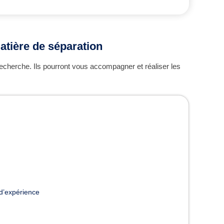
atière de séparation
echerche. Ils pourront vous accompagner et réaliser les
d’expérience