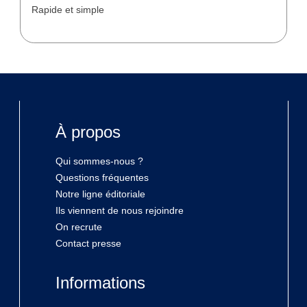
Rapide et simple
À propos
Qui sommes-nous ?
Questions fréquentes
Notre ligne éditoriale
Ils viennent de nous rejoindre
On recrute
Contact presse
Informations