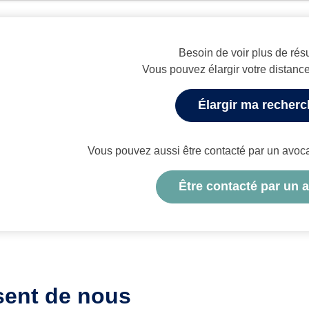
Besoin de voir plus de résu
Vous pouvez élargir votre distanc
Élargir ma recher
Vous pouvez aussi être contacté par un avocat 
Être contacté par un 
sent de nous