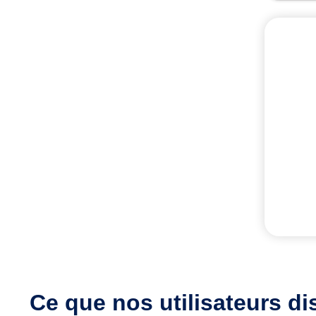
Ce que nos utilisateurs
di