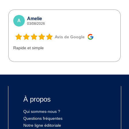
Amelie
A
03/08/2026
Avis de Google
Rapide et simple
À propos
Qui sommes-nous ?
Questions fréquentes
Notre ligne éditoriale