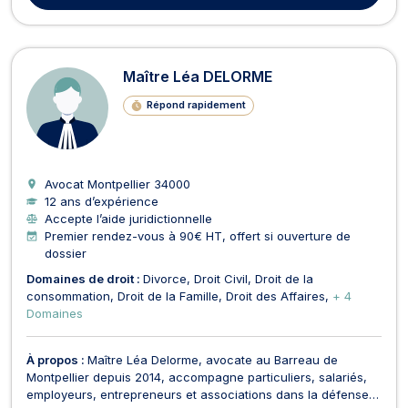
Maître Léa DELORME
Répond rapidement
Avocat Montpellier
34000
12 ans d’expérience
Accepte l’aide juridictionnelle
Premier rendez-vous à 90€ HT, offert si ouverture de
dossier
Domaines de droit :
Divorce
Droit Civil
Droit de la
consommation
Droit de la Famille
Droit des Affaires
+ 4
Domaines
À propos :
Maître Léa Delorme, avocate au Barreau de
Montpellier depuis 2014, accompagne particuliers, salariés,
employeurs, entrepreneurs et associations dans la défense