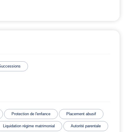
Successions
Protection de l'enfance
Placement abusif
Liquidation régime matrimonial
Autorité parentale