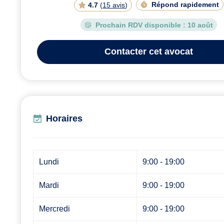
Répond rapidement
4.7
(
15 avis
)
Prochain RDV disponible :
10 août
Contacter
cet avocat
Horaires
Lundi
9:00 - 19:00
Mardi
9:00 - 19:00
Mercredi
9:00 - 19:00