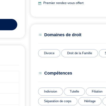
Premier rendez-vous offert
Domaines de droit
Divorce
Droit de la Famille
Compétences
Indivision
Tutelle
Filiation
Séparation de corps
Héritage