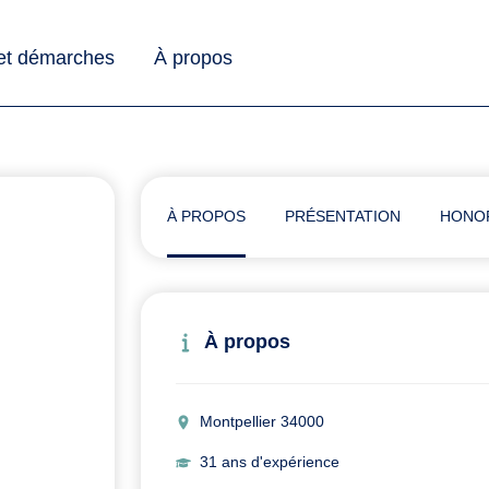
 et démarches
À propos
À PROPOS
PRÉSENTATION
HONO
À propos
Montpellier 34000
31 ans d'expérience