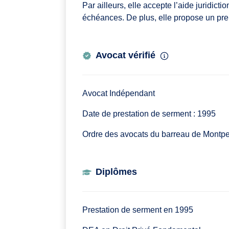
Par ailleurs, elle accepte l’aide juridict
échéances. De plus, elle propose un pre
Avocat vérifié
Avocat Indépendant
Date de prestation de serment : 1995
Ordre des avocats du barreau de Montpel
Diplômes
Prestation de serment en 1995