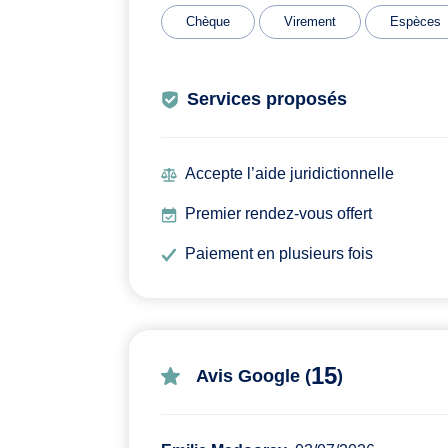
Chèque
Virement
Espèces
Services proposés
Accepte l’aide juridictionnelle
Premier rendez-vous offert
Paiement en plusieurs fois
15
Avis Google (
)