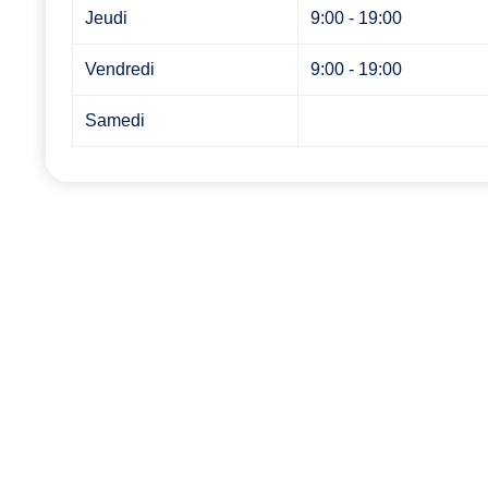
Jeudi
9:00 - 19:00
Vendredi
9:00 - 19:00
Samedi