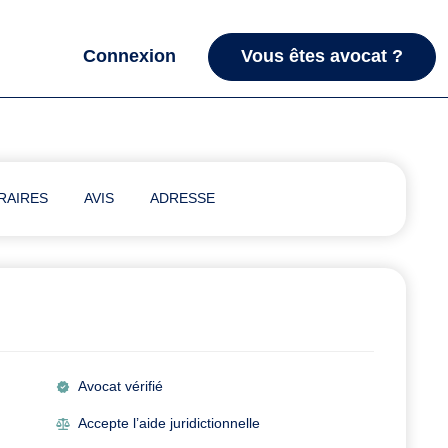
Connexion
Vous êtes avocat ?
RAIRES
AVIS
ADRESSE
Avocat vérifié
Accepte l’aide juridictionnelle