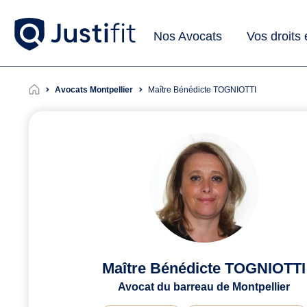
Nos Avocats
Vos droits
Avocats Montpellier
Maître Bénédicte TOGNIOTTI
Maître Bénédicte TOGNIOTTI
Avocat du barreau de Montpellier