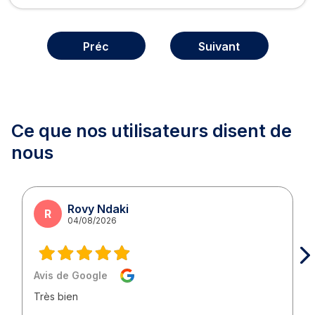
Préc
Suivant
Ce que nos utilisateurs
disent de
nous
Rovy Ndaki
R
04/08/2026
Avis de Google
Très bien