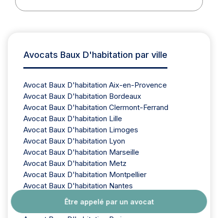
Avocats Baux D'habitation par ville
Avocat Baux D'habitation Aix-en-Provence
Avocat Baux D'habitation Bordeaux
Avocat Baux D'habitation Clermont-Ferrand
Avocat Baux D'habitation Lille
Avocat Baux D'habitation Limoges
Avocat Baux D'habitation Lyon
Avocat Baux D'habitation Marseille
Avocat Baux D'habitation Metz
Avocat Baux D'habitation Montpellier
Avocat Baux D'habitation Nantes
Avocat Baux D'habitation Nice
Être appelé par un avocat
Avocat Baux D'habitation Nîmes