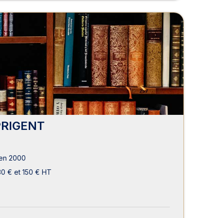
PRIGENT
en 2000
30 € et 150 € HT