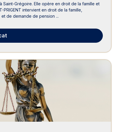
int-Grégoire. Elle opère en droit de la famille et
PRIGENT intervient en droit de la famille,
 et de demande de pension ...
cat