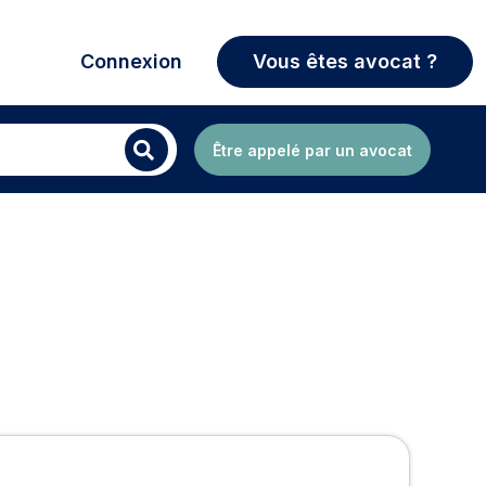
Connexion
Vous êtes avocat ?
Être appelé par un avocat