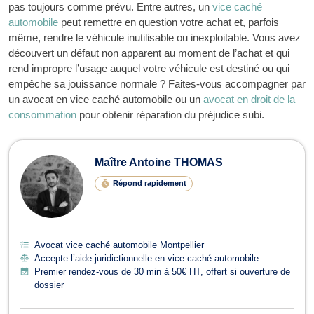
pas toujours comme prévu. Entre autres, un
vice caché
automobile
peut remettre en question votre achat et, parfois
même, rendre le véhicule inutilisable ou inexploitable.
Vous avez
découvert un défaut non apparent au moment de l’achat et qui
rend impropre l’usage auquel votre véhicule est destiné ou qui
empêche sa jouissance normale ? Faites-vous accompagner par
un
avocat en vice caché automobile ou un
avocat en droit de la
consommation
pour obtenir réparation du préjudice subi.
Avocats en vice caché automobile
Maître Antoine THOMAS
Répond rapidement
Avocat vice caché automobile Montpellier
Accepte l’aide juridictionnelle en vice caché automobile
Premier rendez-vous de 30 min à 50€ HT, offert si ouverture de
dossier