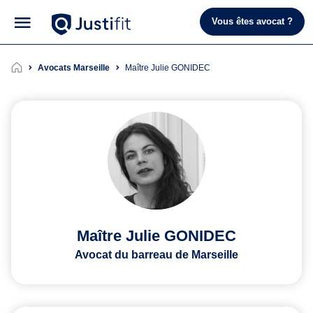
Vous êtes avocat ?
Avocats Marseille
Maître Julie GONIDEC
Maître Julie GONIDEC
Avocat du barreau de Marseille