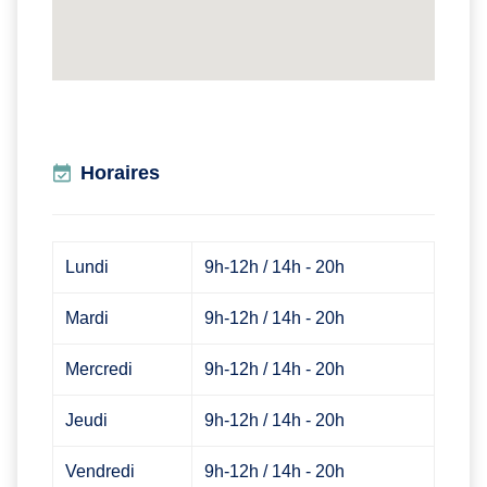
Horaires
Lundi
9h-12h / 14h - 20h
Mardi
9h-12h / 14h - 20h
Mercredi
9h-12h / 14h - 20h
Jeudi
9h-12h / 14h - 20h
Vendredi
9h-12h / 14h - 20h