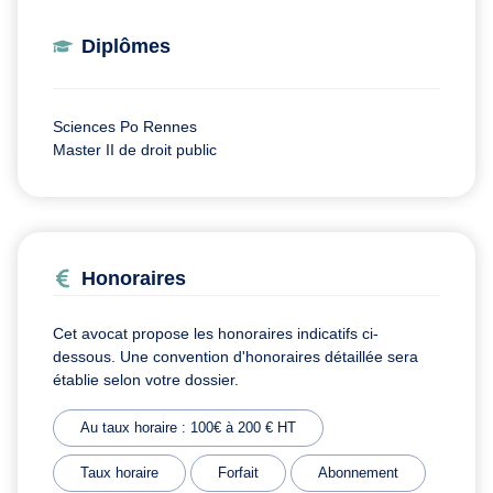
Diplômes
Sciences Po Rennes
Master II de droit public
Honoraires
Cet avocat propose les honoraires indicatifs ci-
dessous. Une convention d'honoraires détaillée sera
établie selon votre dossier.
Au taux horaire : 100€ à 200 € HT
Taux horaire
Forfait
Abonnement