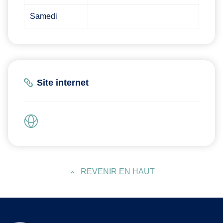
Samedi
Site internet
REVENIR EN HAUT