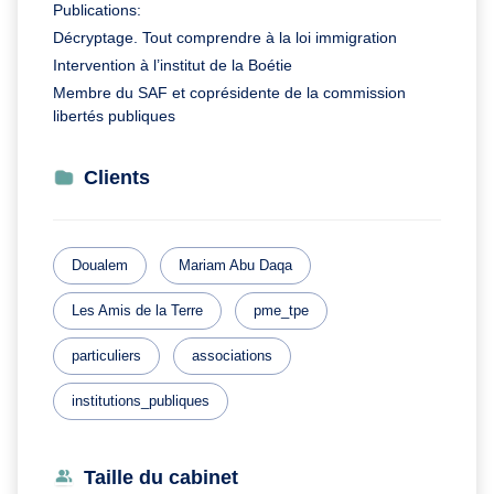
Publications:
Décryptage. Tout comprendre à la loi immigration
Intervention à l’institut de la Boétie
Membre du SAF et coprésidente de la commission
libertés publiques
Clients
Doualem
Mariam Abu Daqa
Les Amis de la Terre
pme_tpe
particuliers
associations
institutions_publiques
Taille du cabinet