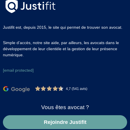
Justifit est, depuis 2015, le site qui permet de trouver son avocat.
Simple d’accès, notre site aide, par ailleurs, les avocats dans le
développement de leur clientèle et la gestion de leur présence
numérique.
[email protected]
4,7 (541 avis)
Vous êtes avocat ?
Rejoindre Justifit