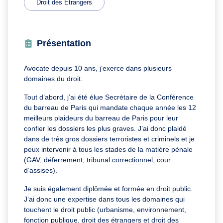
Droit des Étrangers
Présentation
Avocate depuis 10 ans, j’exerce dans plusieurs
domaines du droit.
Tout d’abord, j’ai été élue Secrétaire de la Conférence
du barreau de Paris qui mandate chaque année les 12
meilleurs plaideurs du barreau de Paris pour leur
confier les dossiers les plus graves. J’ai donc plaidé
dans de très gros dossiers terroristes et criminels et je
peux intervenir à tous les stades de la matière pénale
(GAV, déferrement, tribunal correctionnel, cour
d’assises).
Je suis également diplômée et formée en droit public.
J’ai donc une expertise dans tous les domaines qui
touchent le droit public (urbanisme, environnement,
fonction publique, droit des étrangers et droit des