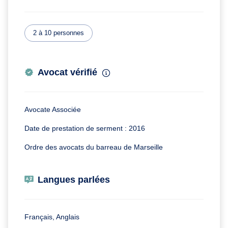
2 à 10 personnes
Avocat vérifié
Avocate Associée
Date de prestation de serment : 2016
Ordre des avocats du barreau de Marseille
Langues parlées
Français, Anglais