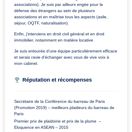
associations). Je suis par ailleurs engée pour la
défense des étrangers au sein de plusieurs
associations et en maîtrise tous les aspects (asile,
séjour, OQTF, naturalisation).
Enfin, j’interviens en droit civil général et en droit
immobilier, notamment en matière locative.
Je suis entourée d’une équipe particulièrement efficace
et serais ravie d’échanger avec vous de vive voix à
mon cabinet.
Réputation et récompenses
Secrétaire de la Conférence du barreau de Paris
(Promotion 2019) – meilleurs plaideurs du barreau de
Paris
Premier prix de plaidoirie et prix de la plume –
Eloquence en ASEAN – 2015