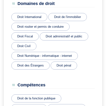
Domaines de droit
Droit International
Droit de l'immobilier
Droit routier et permis de conduire
Droit Fiscal
Droit administratif et public
Droit Civil
Droit Numérique - informatique - internet
Droit des Étrangers
Droit pénal
Compétences
Droit de la fonction publique