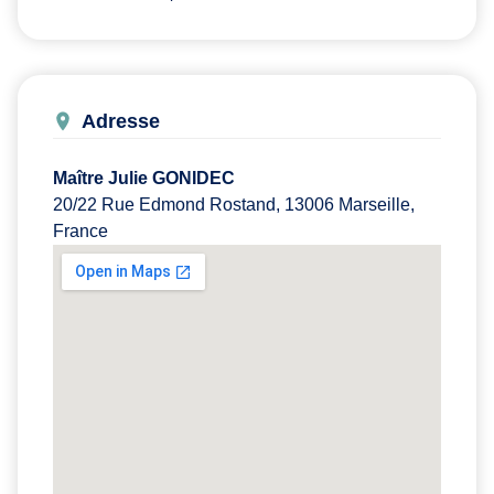
Adresse
Maître Julie GONIDEC
20/22 Rue Edmond Rostand, 13006 Marseille,
France