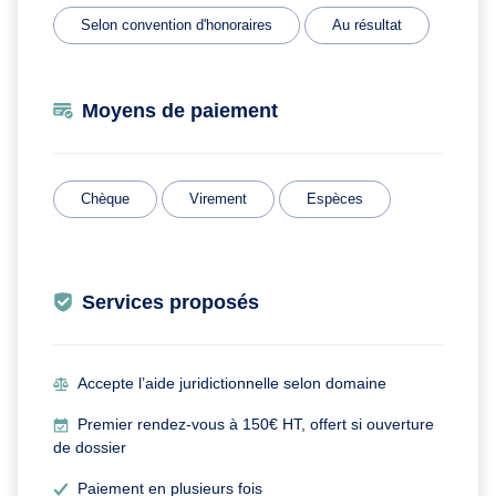
Selon convention d'honoraires
Au résultat
Moyens de paiement
Chèque
Virement
Espèces
Services proposés
Accepte l’aide juridictionnelle selon domaine
Premier rendez-vous à 150€ HT, offert si ouverture
de dossier
Paiement en plusieurs fois