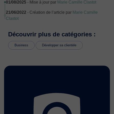
01/08/2025
- Mise à jour par
Marie Camille Clastot
21/06/2022
- Création de l’article par
Marie Camille
Clastot
Découvrir plus de catégories :
Business
Développer sa clientèle