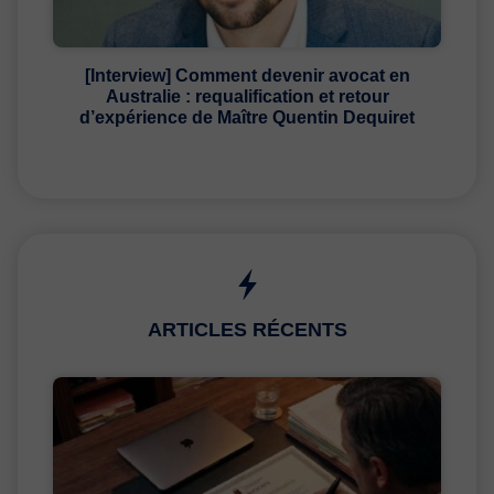
[Interview] Comment devenir avocat en
Australie : requalification et retour
d’expérience de Maître Quentin Dequiret
ARTICLES RÉCENTS