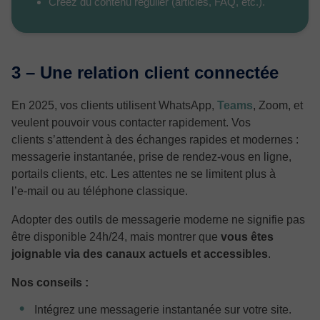
Créez du contenu régulier (articles, FAQ, etc.).
3 – Une relation client connectée
En 2025, vos clients utilisent WhatsApp,
Teams
, Zoom, et
veulent pouvoir vous contacter rapidement. Vos
clients s’attendent à des échanges rapides et modernes :
messagerie instantanée, prise de rendez‑vous en ligne,
portails clients, etc. Les attentes ne se limitent plus à
l’e‑mail ou au téléphone classique.
Adopter des outils de messagerie moderne ne signifie pas
être disponible 24h/24, mais montrer que
vous êtes
joignable via des canaux actuels et accessibles
.
Nos conseils :
Intégrez une messagerie instantanée sur votre site.