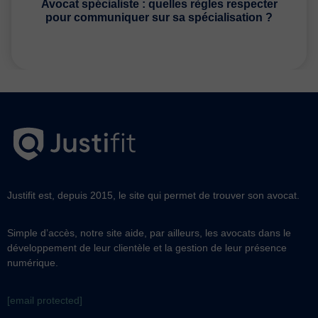
Avocat spécialiste : quelles règles respecter
pour communiquer sur sa spécialisation ?
Justifit est, depuis 2015, le site qui permet de trouver son avocat.
Simple d’accès, notre site aide, par ailleurs, les avocats dans le
développement de leur clientèle et la gestion de leur présence
numérique.
[email protected]