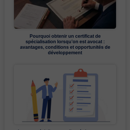
Pourquoi obtenir un certificat de
spécialisation lorsqu’on est avocat :
avantages, conditions et opportunités de
développement