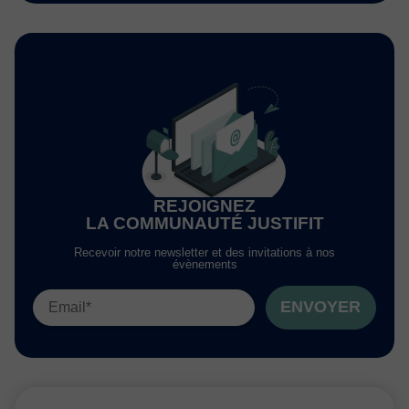
REJOIGNEZ
LA COMMUNAUTÉ JUSTIFIT
Recevoir notre newsletter et des invitations à nos
évènements
ENVOYER