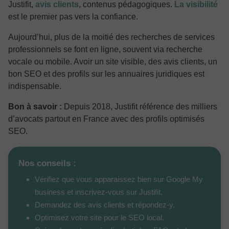
Justifit,
avis clients
, contenus pédagogiques.
La visibilité
est le premier pas vers la confiance.
Aujourd’hui, plus de la moitié des recherches de services
professionnels se font en ligne, souvent via recherche
vocale ou mobile. Avoir un site visible, des avis clients, un
bon SEO et des profils sur les annuaires juridiques est
indispensable.
Bon à savoir :
Depuis 2018, Justifit référence des milliers
d’avocats partout en France avec des profils optimisés
SEO.
Nos conseils :
Vérifiez que vous apparaissez bien sur Google My
business et inscrivez-vous sur Justifit.
Demandez des avis clients et répondez-y.
Optimisez votre site pour le SEO local.