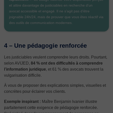
et attire davantage de justiciables en recherche d’un
avocat accessible et engagé. Il ne s’agit pas d’être
joignable 24h/24, mais de prouver que vous êtes réactif via
des outils de communication modernes.
4 – Une pédagogie renforcée
Les justiciables veulent comprendre leurs droits. Pourtant,
selon AVIJED,
84 % ont des difficultés à comprendre
l’information juridique
, et 61 % des avocats trouvent la
vulgarisation difficile.
À vous de proposer des explications simples, visuelles et
concrètes pour éclairer vos clients.
Exemple inspirant :
Maître Benjamin Ivanier illustre
parfaitement cette exigence de pédagogie renforcée.