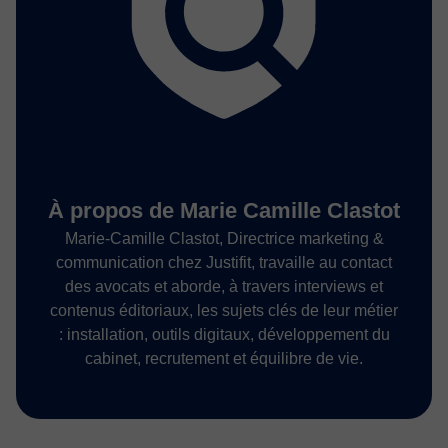
À propos de Marie Camille Clastot
Marie-Camille Clastot, Directrice marketing &
communication chez Justifit, travaille au contact
des avocats et aborde, à travers interviews et
contenus éditoriaux, les sujets clés de leur métier
: installation, outils digitaux, développement du
cabinet, recrutement et équilibre de vie.