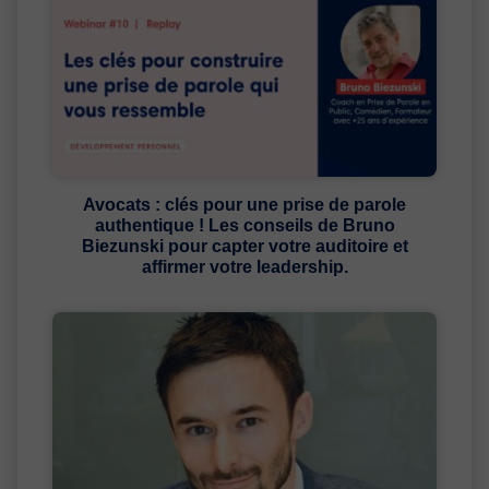
Avocats : clés pour une prise de parole
authentique ! Les conseils de Bruno
Biezunski pour capter votre auditoire et
affirmer votre leadership.