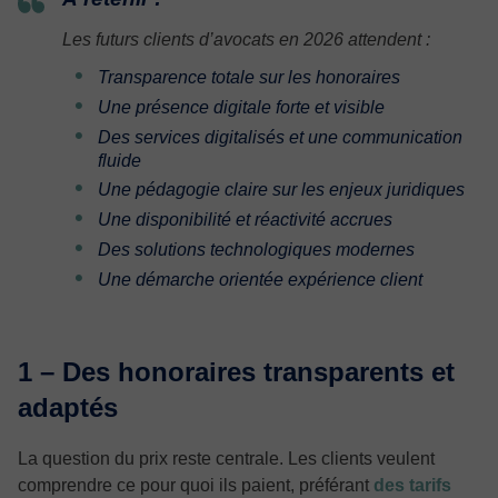
Les futurs clients d’avocats en 2026 attendent :
Transparence totale sur les honoraires
Une présence digitale forte et visible
Des services digitalisés et une communication
fluide
Une pédagogie claire sur les enjeux juridiques
Une disponibilité et réactivité accrues
Des solutions technologiques modernes
Une démarche orientée expérience client
1 – Des honoraires transparents et
adaptés
La question du prix reste centrale. Les clients veulent
comprendre ce pour quoi ils paient, préférant
des
tarifs