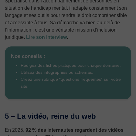
Spécialisé dans l’accompagnement de personnes en
situation de handicap mental, il adapte constamment son
langage et ses outils pour rendre le droit compréhensible
et accessible à tous. Sa démarche va bien au-delà de
l’information : c’est une véritable mission d’inclusion
juridique.
Lire son interview
.
Nos conseils :
Rédigez des fiches pratiques pour chaque domaine.
Utilisez des infographies ou schémas.
Créez une rubrique “questions fréquentes” sur votre
site.
5 – La vidéo, reine du web
En 2025,
92 % des internautes regardent des vidéos