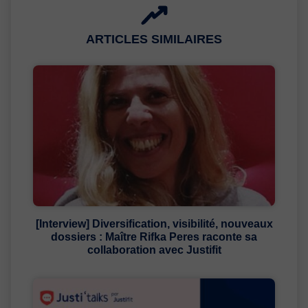
ARTICLES SIMILAIRES
[Interview] Diversification, visibilité, nouveaux
dossiers : Maître Rifka Peres raconte sa
collaboration avec Justifit