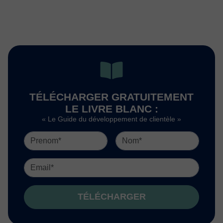
TÉLÉCHARGER GRATUITEMENT
LE LIVRE BLANC :
« Le Guide du développement de clientèle »
TÉLÉCHARGER