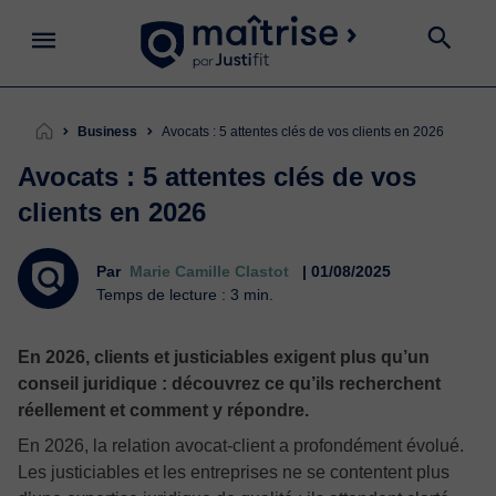
Business
Avocats : 5 attentes clés de vos clients en 2026
Avocats : 5 attentes clés de vos
clients en 2026
Par
Marie Camille Clastot
| 01/08/2025
Temps de lecture : 3 min.
En 2026, clients et justiciables exigent plus qu’un
conseil juridique : découvrez ce qu’ils recherchent
réellement et comment y répondre.
En 2026, la relation avocat‑client a profondément évolué.
Les justiciables et les entreprises ne se contentent plus