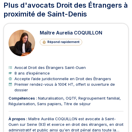
Plus d'avocats Droit des Étrangers à
proximité de Saint-Denis
Maître Aurelia COQUILLON
Répond rapidement
Avocat Droit des Étrangers Saint-Ouen
8 ans d’expérience
Accepte l’aide juridictionnelle en Droit des Étrangers
Premier rendez-vous à 100€ HT, offert si ouverture de
dossier
Compétences :
Naturalisation
OQTF
Regroupement familial
Régularisation
Sans papiers
Titre de séjour
À propos :
Maître Aurélia COQUILLON est avocate à Saint-
Ouen sur Seine (93) et exerce en droit des étrangers, en droit
administratif et public ainsi qu'en droit pénal dans toute la