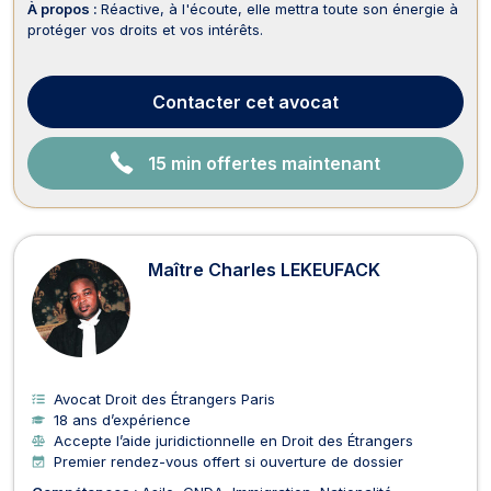
À propos :
Réactive, à l'écoute, elle mettra toute son énergie à
protéger vos droits et vos intérêts.
Contacter
cet avocat
15 min offertes maintenant
Maître Charles LEKEUFACK
Avocat Droit des Étrangers Paris
18 ans d’expérience
Accepte l’aide juridictionnelle en Droit des Étrangers
Premier rendez-vous offert si ouverture de dossier