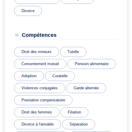
Divorce
Compétences
Droit des mineurs
Tutelle
Consentement mutuel
Pension alimentaire
Adoption
Curatelle
Violences conjugales
Garde alternée
Prestation compensatoire
Droit des femmes
Filiation
Divorce à l'amiable
Séparation