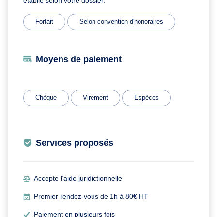
établie selon votre dossier.
Forfait
Selon convention d'honoraires
Moyens de paiement
Chèque
Virement
Espèces
Services proposés
Accepte l’aide juridictionnelle
Premier rendez-vous de 1h à 80€ HT
Paiement en plusieurs fois