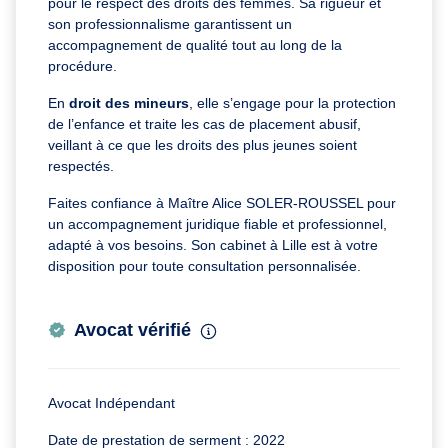
pour le respect des droits des femmes. Sa rigueur et
son professionnalisme garantissent un
accompagnement de qualité tout au long de la
procédure.
En
droit des mineurs
, elle s’engage pour la protection
de l’enfance et traite les cas de placement abusif,
veillant à ce que les droits des plus jeunes soient
respectés.
Faites confiance à Maître Alice SOLER-ROUSSEL pour
un accompagnement juridique fiable et professionnel,
adapté à vos besoins. Son cabinet à Lille est à votre
disposition pour toute consultation personnalisée.
Avocat vérifié
Avocat Indépendant
Date de prestation de serment : 2022