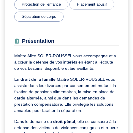
Protection de l'enfance
Placement abusif
Séparation de corps
Présentation
Maître Alice SOLER-ROUSSEL vous accompagne et a
à cœur la défense de vos intérêts en étant à
l’écoute
de vos besoins, disponible et bienveillante.
En
droit de la famille
Maître SOLER-ROUSSEL vous
assiste dans les divorces par consentement mutuel, la
fixation de pensions alimentaires, la mise en place de
garde alternée, ainsi que dans les demandes de
prestation compensatoire. Elle privilégie les solutions
amiables pour faciliter la séparation.
Dans le domaine du
droit pénal
, elle se consacre à la
defense des victimes de violences conjugales et œuvre