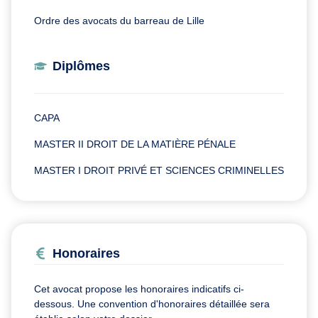
Ordre des avocats du barreau de Lille
Diplômes
CAPA
MASTER II DROIT DE LA MATIÈRE PÉNALE
MASTER I DROIT PRIVÉ ET SCIENCES CRIMINELLES
Honoraires
Cet avocat propose les honoraires indicatifs ci-
dessous. Une convention d'honoraires détaillée sera