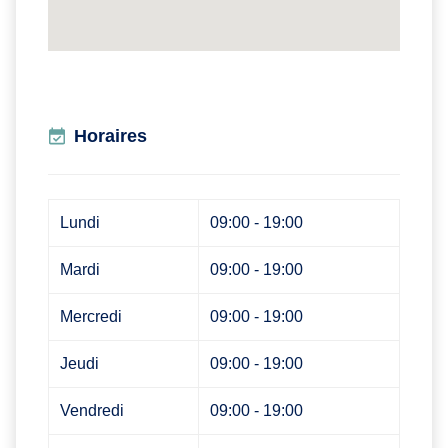
Horaires
Lundi
09:00 - 19:00
Mardi
09:00 - 19:00
Mercredi
09:00 - 19:00
Jeudi
09:00 - 19:00
Vendredi
09:00 - 19:00