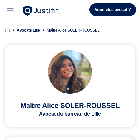
Vous êtes avocat ?
Avocats Lille
Maître Alice SOLER-ROUSSEL
Maître Alice SOLER-ROUSSEL
Avocat du barreau de Lille