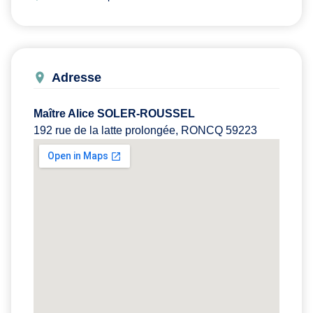
Adresse
Maître Alice SOLER-ROUSSEL
192 rue de la latte prolongée, RONCQ 59223