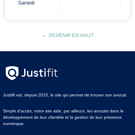
Samedi
REVENIR EN HAUT
Justifit est, depuis 2015, le site qui permet de trouver son avocat.
Simple d’accès, notre site aide, par ailleurs, les avocats dans le
développement de leur clientèle et la gestion de leur présence
numérique.