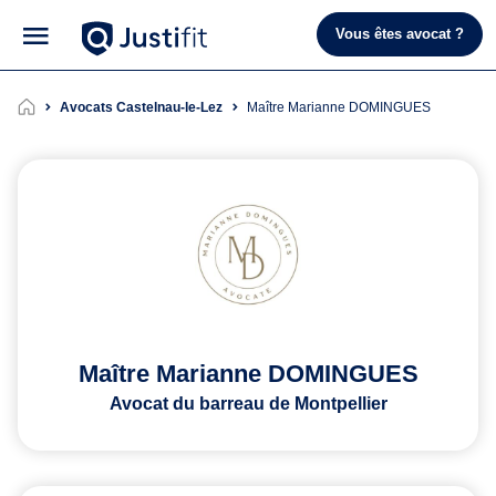
Vous êtes avocat ?
Avocats Castelnau-le-Lez
Maître Marianne DOMINGUES
Maître Marianne DOMINGUES
Avocat du barreau de Montpellier