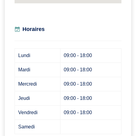
Horaires
Lundi
09:00 - 18:00
Mardi
09:00 - 18:00
Mercredi
09:00 - 18:00
Jeudi
09:00 - 18:00
Vendredi
09:00 - 18:00
Samedi