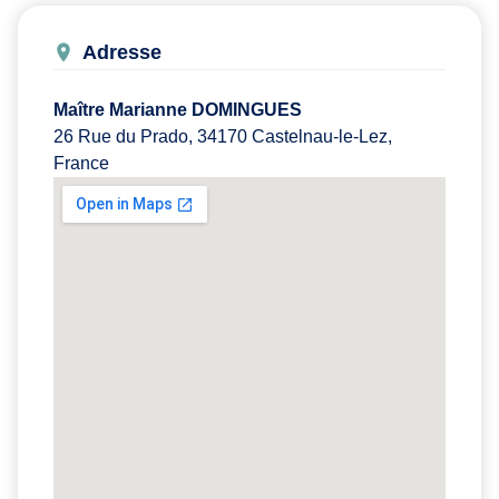
Adresse
Maître Marianne DOMINGUES
26 Rue du Prado, 34170 Castelnau-le-Lez,
France