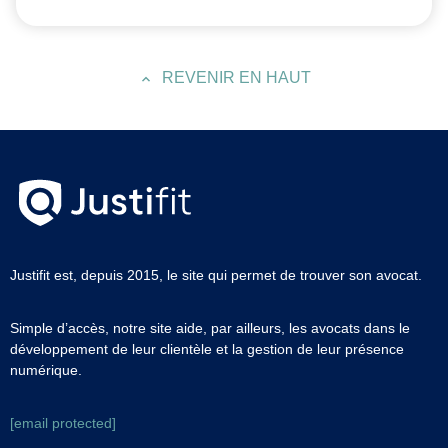
REVENIR EN HAUT
Justifit est, depuis 2015, le site qui permet de trouver son avocat.
Simple d’accès, notre site aide, par ailleurs, les avocats dans le
développement de leur clientèle et la gestion de leur présence
numérique.
[email protected]