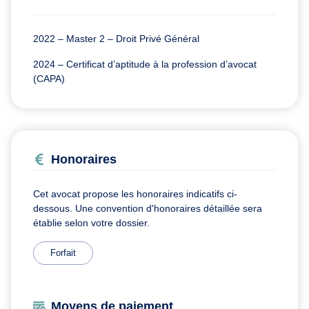
2022 – Master 2 – Droit Privé Général
2024 – Certificat d’aptitude à la profession d’avocat
(CAPA)
Honoraires
Cet avocat propose les honoraires indicatifs ci-
dessous. Une convention d'honoraires détaillée sera
établie selon votre dossier.
Forfait
Moyens de paiement