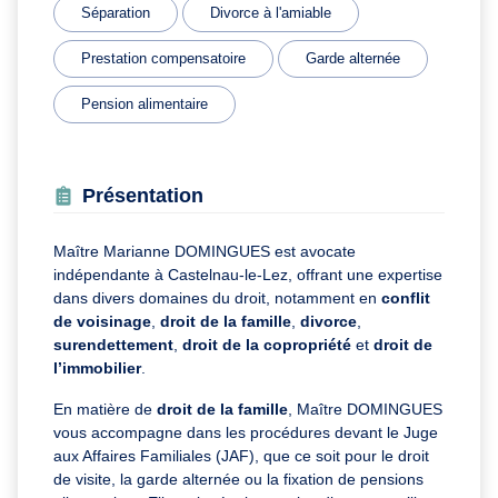
Séparation
Divorce à l'amiable
Prestation compensatoire
Garde alternée
Pension alimentaire
Présentation
Maître Marianne DOMINGUES est avocate
indépendante à Castelnau-le-Lez, offrant une expertise
dans divers domaines du droit, notamment en
conflit
de voisinage
,
droit de la famille
,
divorce
,
surendettement
,
droit de la copropriété
et
droit de
l’immobilier
.
En matière de
droit de la famille
, Maître DOMINGUES
vous accompagne dans les procédures devant le Juge
aux Affaires Familiales (JAF), que ce soit pour le droit
de visite, la garde alternée ou la fixation de pensions