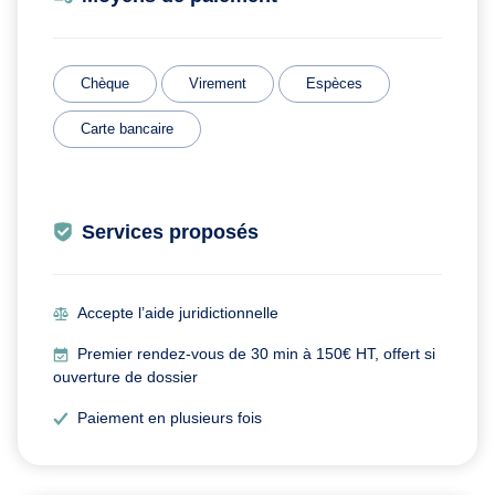
Chèque
Virement
Espèces
Carte bancaire
Services proposés
Accepte l’aide juridictionnelle
Premier rendez-vous de 30 min à 150€ HT, offert si
ouverture de dossier
Paiement en plusieurs fois