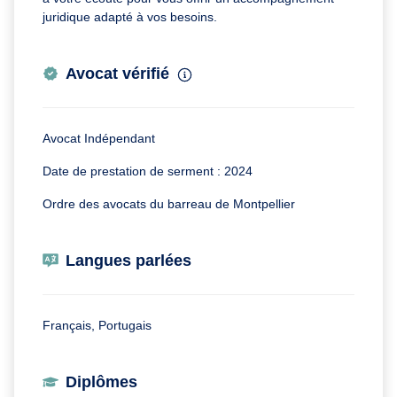
juridique adapté à vos besoins.
Avocat vérifié
Avocat Indépendant
Date de prestation de serment : 2024
Ordre des avocats du barreau de Montpellier
Langues parlées
Français, Portugais
Diplômes