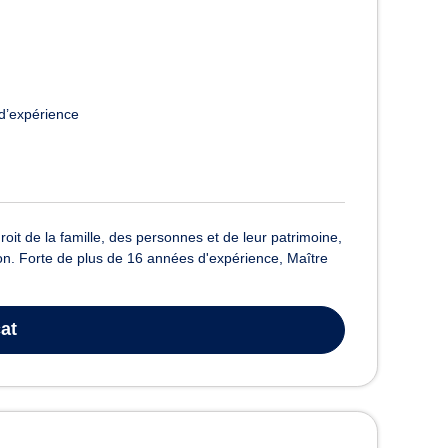
d’expérience
roit de la famille, des personnes et de leur patrimoine,
tion. Forte de plus de 16 années d'expérience, Maître
at