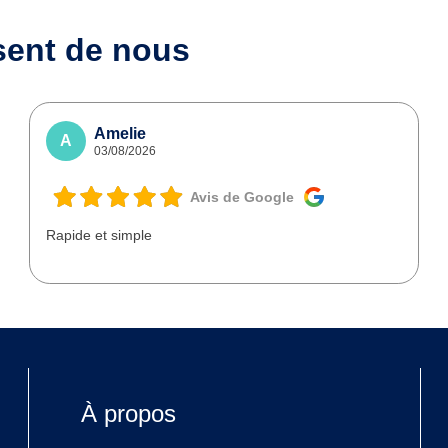
sent de nous
Amelie
A
03/08/2026
Avis de Google
Rapide et simple
À propos