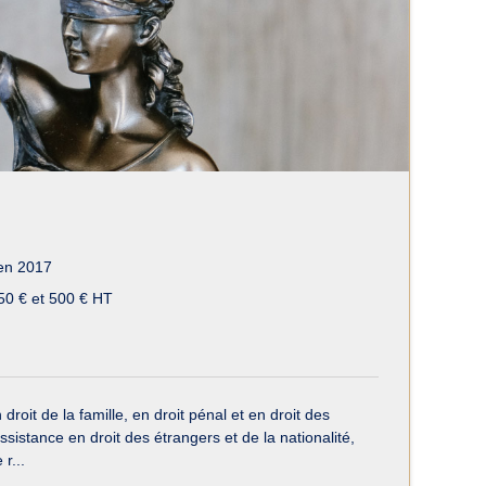
en 2017
50 € et 500 € HT
oit de la famille, en droit pénal et en droit des
sistance en droit des étrangers et de la nationalité,
r...