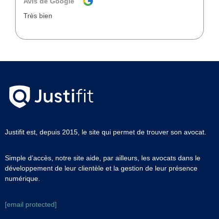
Avis de Google
Très bien
Justifit est, depuis 2015, le site qui permet de trouver son avocat.
Simple d’accès, notre site aide, par ailleurs, les avocats dans le
développement de leur clientèle et la gestion de leur présence
numérique.
[email protected]