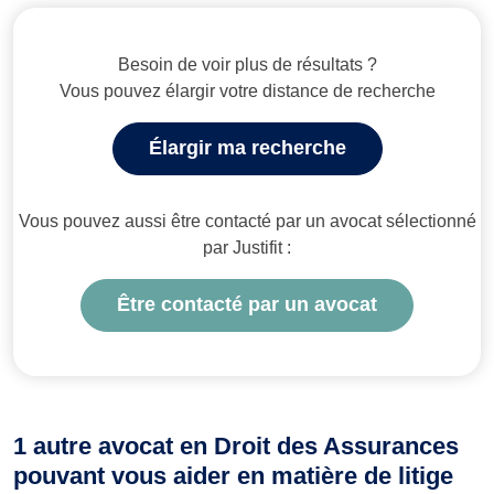
Besoin de voir plus de résultats ?
Vous pouvez élargir votre distance de recherche
Élargir ma recherche
Vous pouvez aussi être contacté par un avocat sélectionné
par Justifit :
Être contacté par un avocat
1 autre avocat en Droit des Assurances
pouvant vous aider en matière de litige