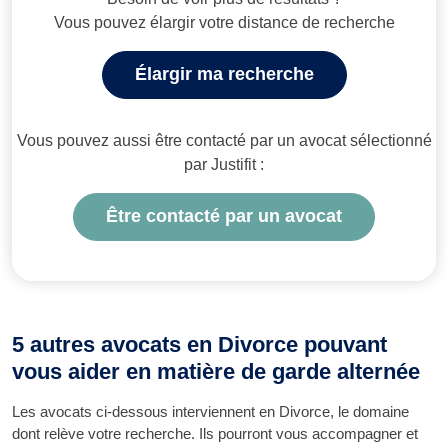
Vous pouvez élargir votre distance de recherche
Élargir ma recherche
Vous pouvez aussi être contacté par un avocat sélectionné
par Justifit :
Être contacté par un avocat
5 autres avocats en Divorce pouvant
vous aider en matière de garde alternée
Les avocats ci-dessous interviennent en Divorce, le domaine
dont relève votre recherche. Ils pourront vous accompagner et