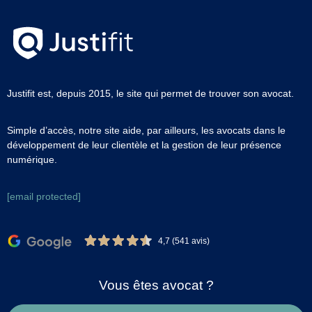
Justifit est, depuis 2015, le site qui permet de trouver son avocat.
Simple d’accès, notre site aide, par ailleurs, les avocats dans le
développement de leur clientèle et la gestion de leur présence
numérique.
[email protected]
4,7 (541 avis)
Vous êtes avocat ?