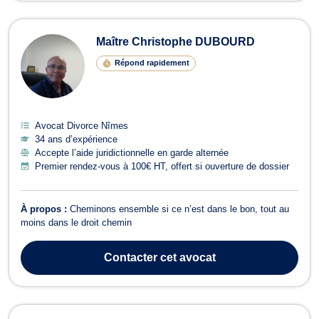
Maître Christophe DUBOURD
Répond rapidement
Avocat Divorce Nîmes
34 ans d’expérience
Accepte l’aide juridictionnelle en garde alternée
Premier rendez-vous à 100€ HT, offert si ouverture de dossier
À propos :
Cheminons ensemble si ce n’est dans le bon, tout au
moins dans le droit chemin
Contacter
cet avocat