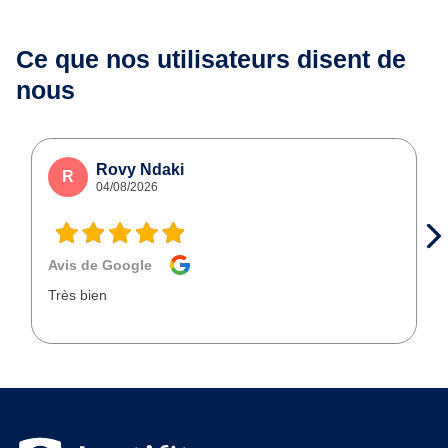
Ce que nos utilisateurs
disent de
nous
Rovy Ndaki
R
04/08/2026
Avis de Google
Très bien