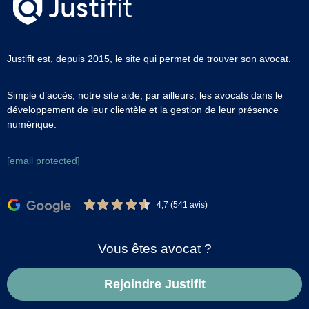
Justifit est, depuis 2015, le site qui permet de trouver son avocat.
Simple d’accès, notre site aide, par ailleurs, les avocats dans le
développement de leur clientèle et la gestion de leur présence
numérique.
[email protected]
4,7 (541 avis)
Vous êtes avocat ?
Rejoindre Justifit