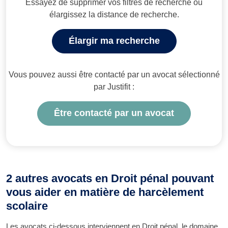
Essayez de supprimer vos filtres de recherche ou
élargissez la distance de recherche.
Élargir ma recherche
Vous pouvez aussi être contacté par un avocat sélectionné
par Justifit :
Être contacté par un avocat
2 autres avocats en Droit pénal pouvant
vous aider en matière de harcèlement
scolaire
Les avocats ci-dessous interviennent en Droit pénal, le domaine