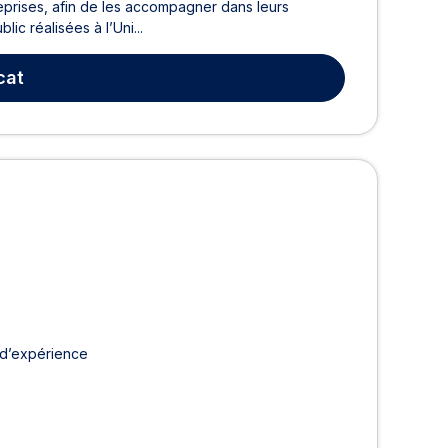
ntreprises, afin de les accompagner dans leurs
ic réalisées à l’Uni...
cat
 d’expérience