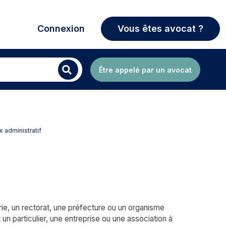
Connexion
Vous êtes avocat ?
Être appelé par un avocat
x administratif
rie, un rectorat, une préfecture ou un organisme
un particulier, une entreprise ou une association à