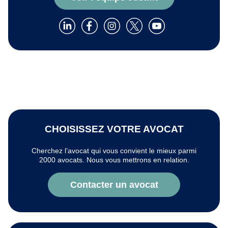
CHOISISSEZ VOTRE AVOCAT
Cherchez l’avocat qui vous convient le mieux parmi
2000 avocats. Nous vous mettrons en relation.
Contacter un avocat