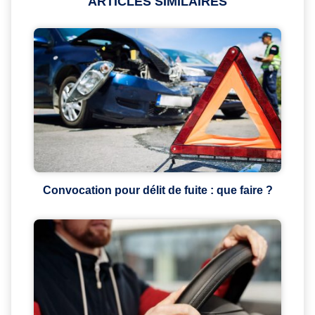
ARTICLES SIMILAIRES
Convocation pour délit de fuite : que faire ?