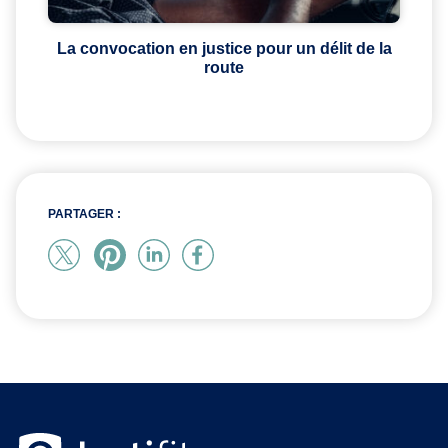
La convocation en justice pour un délit de la
route
PARTAGER :