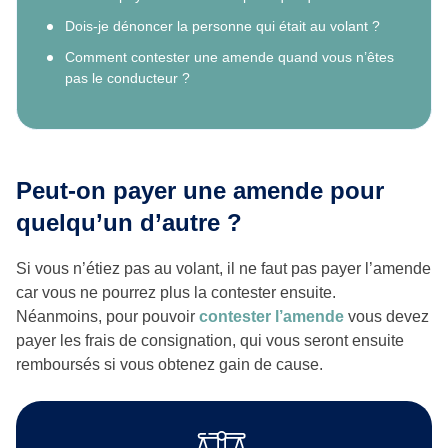
Dois-je dénoncer la personne qui était au volant ?
Comment contester une amende quand vous n’êtes
pas le conducteur ?
Peut-on payer une amende pour
quelqu’un d’autre ?
Si vous n’étiez pas au volant, il ne faut pas payer l’amende
car vous ne pourrez plus la contester ensuite.
Néanmoins, pour pouvoir
contester l’amende
vous devez
payer les frais de consignation, qui vous seront ensuite
remboursés si vous obtenez gain de cause.