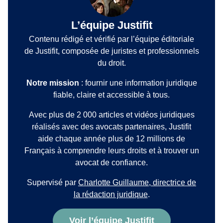
L’équipe Justifit
Contenu rédigé et vérifié par l’équipe éditoriale
de Justifit, composée de juristes et professionnels
du droit.
Notre mission
: fournir une information juridique
fiable, claire et accessible à tous.
Avec plus de 2 000 articles et vidéos juridiques
réalisés avec des avocats partenaires, Justifit
aide chaque année plus de 12 millions de
Français à comprendre leurs droits et à trouver un
avocat de confiance.
Supervisé par
Charlotte Guillaume, directrice de
la rédaction juridique
.
Voir l’équipe Justifit