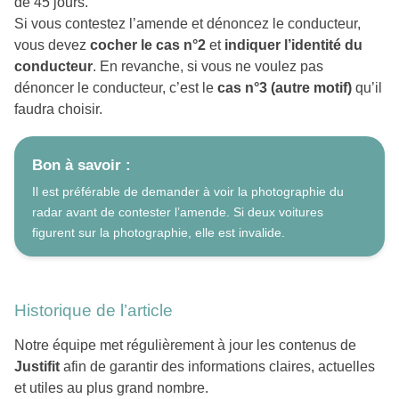
de 45 jours.
Si vous contestez l’amende et dénoncez le conducteur,
vous devez
cocher le cas n°2
et
indiquer l’identité du
conducteur
. En revanche, si vous ne voulez pas
dénoncer le conducteur, c’est le
cas n°3
(autre motif)
qu’il
faudra choisir.
Bon à savoir :
Il est préférable de demander à voir la photographie du
radar avant de contester l’amende. Si deux voitures
figurent sur la photographie, elle est invalide.
Historique de l’article
Notre équipe met régulièrement à jour les contenus de
Justifit
afin de garantir des informations claires, actuelles
et utiles au plus grand nombre.