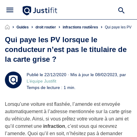
Guides
droit routier
infractions routières
Qui paye les PV lo
Qui paye les PV lorsque le
conducteur n’est pas le titulaire de
la carte grise ?
Publié le 22/12/2020 · Mis à jour le 08/02/2023, par
L’équipe Justifit
Temps de lecture : 1 min.
Lorsqu’une voiture est flashée, l’amende est envoyée
automatiquement à l’adresse mentionnée sur la carte grise
du véhicule. Ainsi, si vous prêtez votre voiture à un ami et
qu’il commet une
infraction
, c’est vous qui recevrez
l’amende. Quoi qu’il en soit, n’hésitez pas à demander