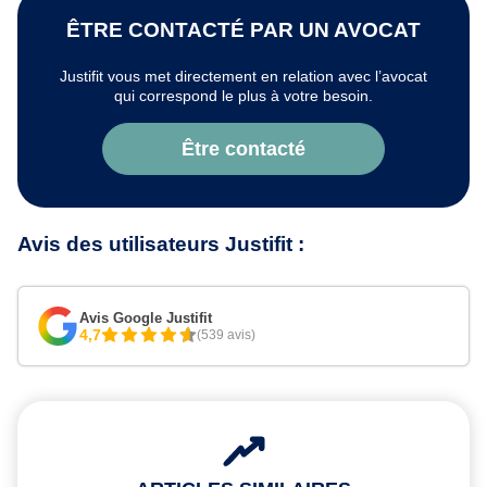
ÊTRE CONTACTÉ PAR UN AVOCAT
Justifit vous met directement en relation avec l’avocat
qui correspond le plus à votre besoin.
Être contacté
Avis des utilisateurs Justifit :
Avis Google Justifit
4,7
(539 avis)