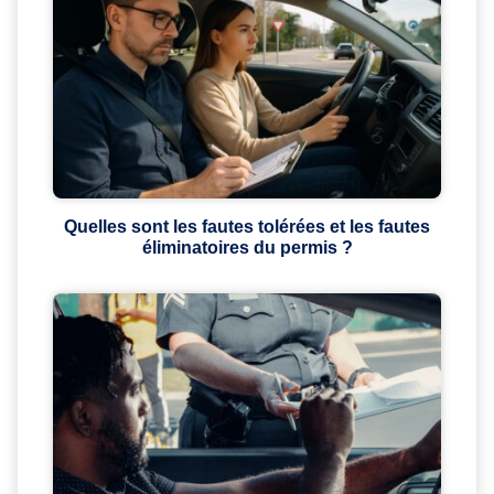
Quelles sont les fautes tolérées et les fautes
éliminatoires du permis ?