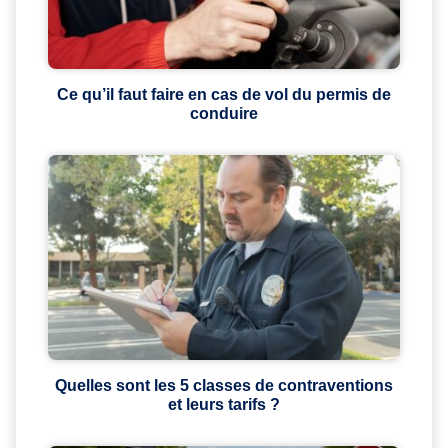
Ce qu’il faut faire en cas de vol du permis de
conduire
Quelles sont les 5 classes de contraventions
et leurs tarifs ?