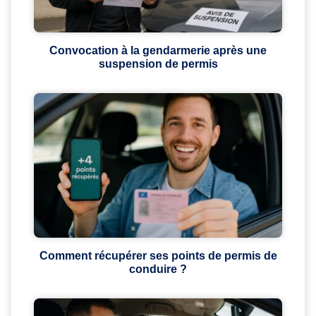
Convocation à la gendarmerie après une
suspension de permis
Comment récupérer ses points de permis de
conduire ?