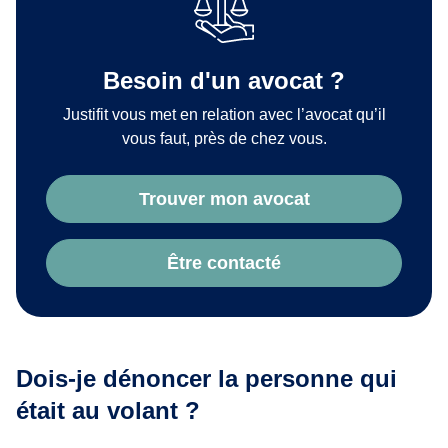
Besoin d'un avocat ?
Justifit vous met en relation avec l’avocat qu’il
vous faut, près de chez vous.
Trouver mon avocat
Être contacté
Dois-je dénoncer la personne qui
était au volant ?