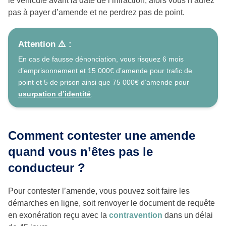
le véhicule avant la date de l’infraction, alors vous n’aurez
pas à payer d’amende et ne perdrez pas de point.
Attention ⚠️ :
En cas de fausse dénonciation, vous risquez 6 mois
d’emprisonnement et 15 000€ d’amende pour trafic de
point et 5 de prison ainsi que 75 000€ d’amende pour
usurpation d’identité
.
Comment contester une amende
quand vous n’êtes pas le
conducteur ?
Pour contester l’amende, vous pouvez soit faire les
démarches en ligne, soit renvoyer le document de requête
en exonération reçu avec la
contravention
dans un délai