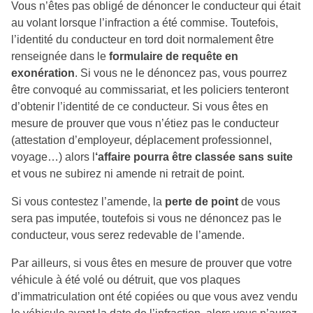
Vous n’êtes pas obligé de dénoncer le conducteur qui était
au volant lorsque l’infraction a été commise. Toutefois,
l’identité du conducteur en tord doit normalement être
renseignée dans le
formulaire de requête en
exonération
. Si vous ne le dénoncez pas, vous pourrez
être convoqué au commissariat, et les policiers tenteront
d’obtenir l’identité de ce conducteur. Si vous êtes en
mesure de prouver que vous n’étiez pas le conducteur
(attestation d’employeur, déplacement professionnel,
voyage…) alors l
‘affaire pourra être classée sans suite
et vous ne subirez ni amende ni retrait de point.
Si vous contestez l’amende, la
perte de point
de vous
sera pas imputée, toutefois si vous ne dénoncez pas le
conducteur, vous serez redevable de l’amende.
Par ailleurs, si vous êtes en mesure de prouver que votre
véhicule à été volé ou détruit, que vos plaques
d’immatriculation ont été copiées ou que vous avez vendu