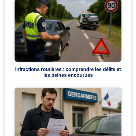
Infractions routières : comprendre les délits et
les peines encourues