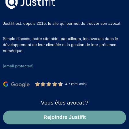
Justifit est, depuis 2015, le site qui permet de trouver son avocat.
Simple d’accès, notre site aide, par ailleurs, les avocats dans le
développement de leur clientèle et la gestion de leur présence
numérique.
[email protected]
4,7 (539 avis)
Vous êtes avocat ?
Rejoindre Justifit