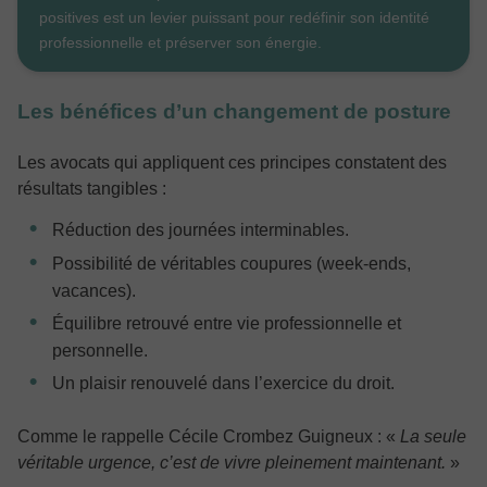
positives est un levier puissant pour redéfinir son identité
professionnelle et préserver son énergie.
Les bénéfices d’un changement de posture
Les avocats qui appliquent ces principes constatent des
résultats tangibles :
Réduction des journées interminables.
Possibilité de véritables coupures (week-ends,
vacances).
Équilibre retrouvé entre vie professionnelle et
personnelle.
Un plaisir renouvelé dans l’exercice du droit.
Comme le rappelle Cécile Crombez Guigneux :
«
La seule
véritable urgence, c’est de vivre pleinement maintenant.
»