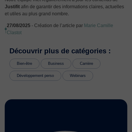
Justifit
afin de garantir des informations claires, actuelles
et utiles au plus grand nombre.
27/08/2025
- Création de l’article par
Marie Camille
Clastot
Découvrir plus de catégories :
Bien-être
Business
Carrière
Développement perso
Webinars