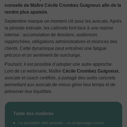
conseils de Maître Cécile Crombez Guigneux afin de la
rendre plus apaisée.
Septembre marque un moment clé pour les avocats. Après
la période estivale, les cabinets font face à une reprise
intense : accumulation de dossiers, audiences
rapprochées, obligations administratives et relances des
clients. Cette dynamique peut entraîner une fatigue
précoce et un sentiment de surcharge.
Pourtant, il est possible d’adopter une autre approche.
Lors de ce webinaire, Maître
Cécile Crombez Guigneux
,
avocate et coach certifiée, a partagé des outils concrets
permettant aux avocats de mieux gérer leur temps et de
préserver leur équilibre.
Table des matières
Le quotidien des avocats : un engrenage connu