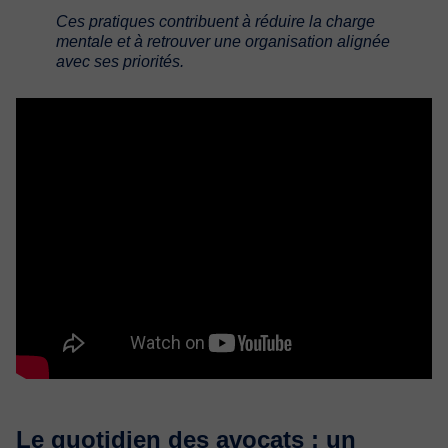
Ces pratiques contribuent à réduire la charge
mentale et à retrouver une organisation alignée
avec ses priorités.
Le quotidien des avocats : un