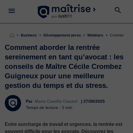
Business
Développement perso
Webinars
Comment abor
Comment aborder la rentrée
sereinement en tant qu’avocat : les
conseils de Maître Cécile Crombez
Guigneux pour une meilleure
gestion du temps et du stress.
Par
Marie Camille Clastot
| 27/08/2025
Temps de lecture : 3 min.
Entre surcharge de travail et urgences, la rentrée est
souvent difficile pour les avocats. Découvrez les