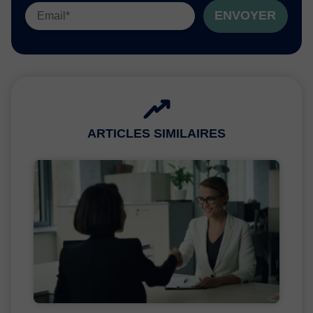
ENVOYER
ARTICLES SIMILAIRES