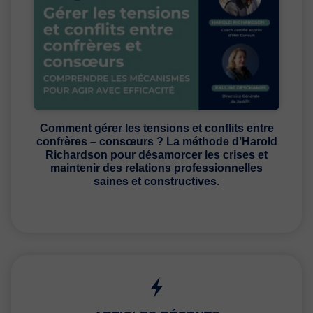
Comment gérer les tensions et conflits entre
confrères – consœurs ? La méthode d’Harold
Richardson pour désamorcer les crises et
maintenir des relations professionnelles
saines et constructives.