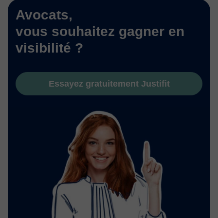
Avocats,
vous souhaitez gagner en
visibilité ?
Essayez gratuitement Justifit