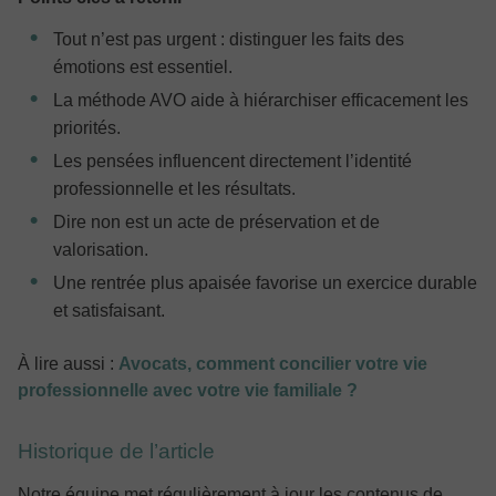
Tout n’est pas urgent : distinguer les faits des
émotions est essentiel.
La méthode AVO aide à hiérarchiser efficacement les
priorités.
Les pensées influencent directement l’identité
professionnelle et les résultats.
Dire non est un acte de préservation et de
valorisation.
Une rentrée plus apaisée favorise un exercice durable
et satisfaisant.
À lire aussi :
Avocats, comment concilier votre vie
professionnelle avec votre vie familiale ?
Historique de l’article
Notre équipe met régulièrement à jour les contenus de