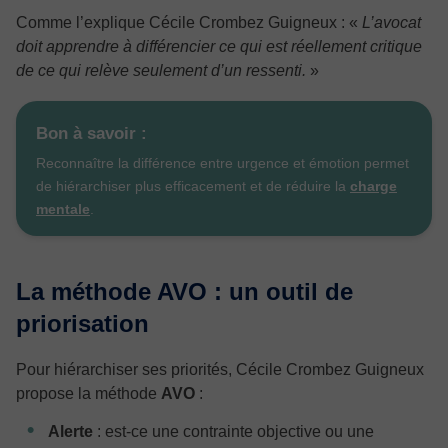
Comme l’explique Cécile Crombez Guigneux :
«
L’avocat
doit apprendre à différencier ce qui est réellement critique
de ce qui relève seulement d’un ressenti.
»
Bon à savoir :
Reconnaître la différence entre urgence et émotion permet
de hiérarchiser plus efficacement et de réduire la
charge
mentale
.
La méthode AVO : un outil de
priorisation
Pour hiérarchiser ses priorités, Cécile Crombez Guigneux
propose la méthode
AVO
:
Alerte
: est-ce une contrainte objective ou une