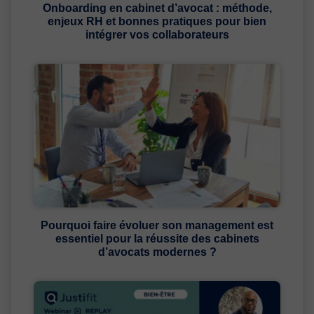
Onboarding en cabinet d’avocat : méthode,
enjeux RH et bonnes pratiques pour bien
intégrer vos collaborateurs
Pourquoi faire évoluer son management est
essentiel pour la réussite des cabinets
d’avocats modernes ?