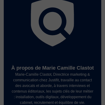
À propos de Marie Camille Clastot
Marie-Camille Clastot, Directrice marketing &
communication chez Justifit, travaille au contact
des avocats et aborde, à travers interviews et
contenus éditoriaux, les sujets clés de leur métier
: installation, outils digitaux, développement du
cabinet, recrutement et équilibre de vie.