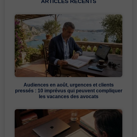
ARTICLES RÉCENTS
Audiences en août, urgences et clients
pressés : 10 imprévus qui peuvent compliquer
les vacances des avocats