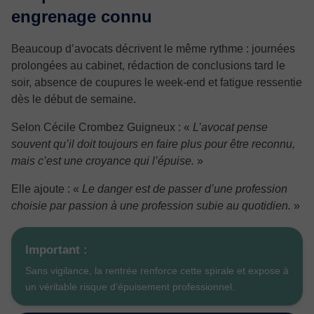
engrenage connu
Beaucoup d’avocats décrivent le même rythme : journées
prolongées au cabinet, rédaction de conclusions tard le
soir, absence de coupures le week-end et fatigue ressentie
dès le début de semaine.
Selon Cécile Crombez Guigneux :
«
L’avocat pense
souvent qu’il doit toujours en faire plus pour être reconnu,
mais c’est une croyance qui l’épuise.
»
Elle ajoute :
«
Le danger est de passer d’une profession
choisie par passion à une profession subie au quotidien.
»
Important :
Sans vigilance, la rentrée renforce cette spirale et expose à
un véritable risque d’épuisement professionnel.