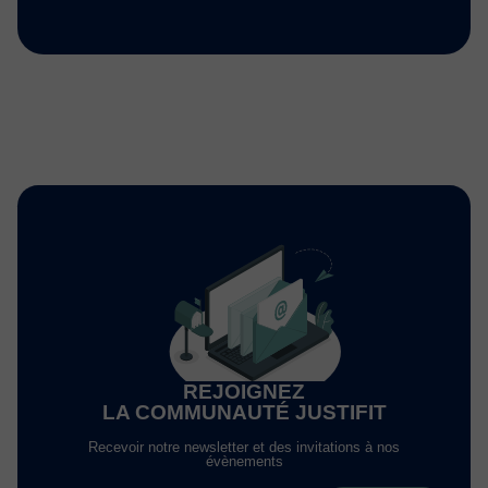
REJOIGNEZ
LA COMMUNAUTÉ JUSTIFIT
Recevoir notre newsletter et des invitations à nos
évènements