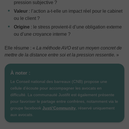
pression subjective ?
Valeur
: l’action a-t-elle un impact réel pour le cabinet
ou le client ?
Origine
: le stress provient-il d’une obligation externe
ou d’une croyance interne ?
Elle résume :
«
La méthode AVO est un moyen concret de
mettre de la distance entre soi et la pression ressentie.
»
À noter :
Le Conseil national des barreaux (CNB) propose une
cellule d’écoute pour accompagner les avocats en
difficulté. La communauté Justifit est également présente
pour favoriser le partage entre confrères, notamment via le
groupe facebook
Justi’Community
, réservé uniquement
aux avocats.