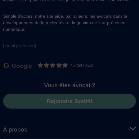
Simple d’accès, notre site aide, par ailleurs, les avocats dans le
développement de leur clientèle et la gestion de leur présence
numérique.
[email protected]
4,7 (547 avis)
Vous êtes avocat ?
Rejoindre Justifit
À propos