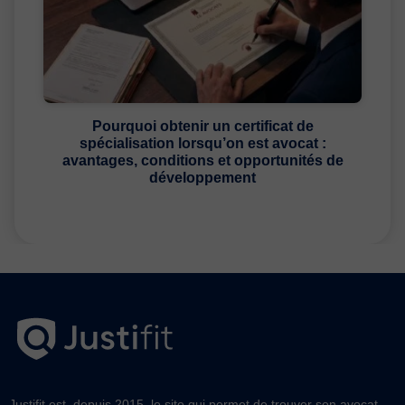
Pourquoi obtenir un certificat de
spécialisation lorsqu’on est avocat :
avantages, conditions et opportunités de
développement
Justifit est, depuis 2015, le site qui permet de trouver son avocat.