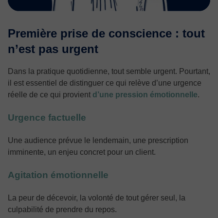
Première prise de conscience : tout
n’est pas urgent
Dans la pratique quotidienne, tout semble urgent. Pourtant,
il est essentiel de distinguer ce qui relève d’une urgence
réelle de ce qui provient
d’une pression émotionnelle
.
Urgence factuelle
Une audience prévue le lendemain, une prescription
imminente, un enjeu concret pour un client.
Agitation émotionnelle
La peur de décevoir, la volonté de tout gérer seul, la
culpabilité de prendre du repos.