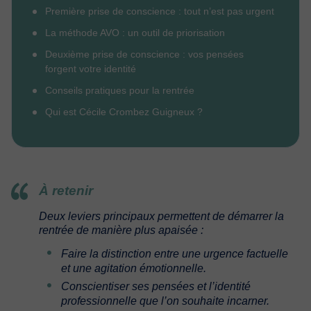
Première prise de conscience : tout n’est pas urgent
La méthode AVO : un outil de priorisation
Deuxième prise de conscience : vos pensées
forgent votre identité
Conseils pratiques pour la rentrée
Qui est Cécile Crombez Guigneux ?
À retenir
Deux leviers principaux permettent de démarrer la
rentrée de manière plus apaisée :
Faire la distinction entre une urgence factuelle
et une agitation émotionnelle.
Conscientiser ses pensées et l’identité
professionnelle que l’on souhaite incarner.