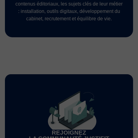
contenus éditoriaux, les sujets clés de leur métier
: installation, outils digitaux, développement du
cabinet, recrutement et équilibre de vie.
REJOIGNEZ