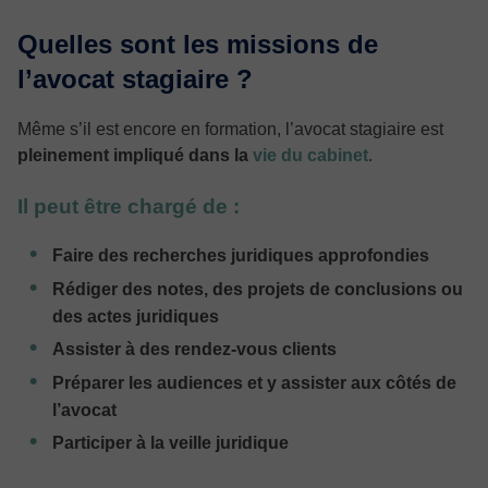
Quelles sont les missions de
l’avocat stagiaire ?
Même s’il est encore en formation, l’avocat stagiaire est
pleinement impliqué dans la
vie du cabinet
.
Il peut être chargé de :
Faire des recherches juridiques approfondies
Rédiger des notes, des projets de conclusions ou
des actes juridiques
Assister à des rendez-vous clients
Préparer les audiences et y assister aux côtés de
l’avocat
Participer à la veille juridique