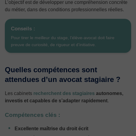
L’objectif est de développer une compréhension concrète
du métier, dans des conditions professionnelles réelles.
Conseils :
Pour tirer le meilleur du stage, l’élève-avocat doit faire
preuve de curiosité, de rigueur et d’initiative.
Quelles compétences sont
attendues d’un avocat stagiaire ?
Les cabinets
recherchent des stagiaires
autonomes,
investis et capables de s’adapter rapidement
.
Compétences clés :
Excellente maîtrise du droit écrit