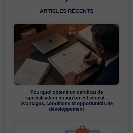
ARTICLES RÉCENTS
Pourquoi obtenir un certificat de
spécialisation lorsqu’on est avocat :
avantages, conditions et opportunités de
développement