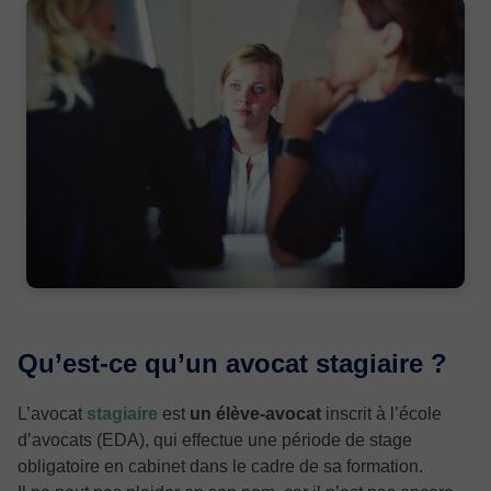
Qu’est-ce qu’un avocat stagiaire ?
L’avocat
stagiaire
est
un élève-avocat
inscrit à l’école
d’avocats (EDA), qui effectue une période de stage
obligatoire en cabinet dans le cadre de sa formation.