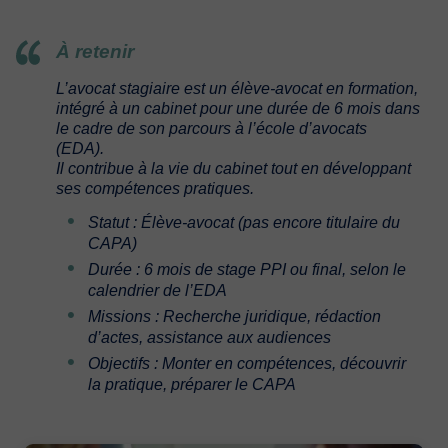
À retenir
L’avocat stagiaire est un élève-avocat en formation,
intégré à un cabinet pour une durée de 6 mois dans
le cadre de son parcours à l’école d’avocats
(EDA).
Il contribue à la vie du cabinet tout en développant
ses compétences pratiques.
Statut : Élève-avocat (pas encore titulaire du
CAPA)
Durée : 6 mois de stage PPI ou final, selon le
calendrier de l’EDA
Missions : Recherche juridique, rédaction
d’actes, assistance aux audiences
Objectifs : Monter en compétences, découvrir
la pratique, préparer le CAPA