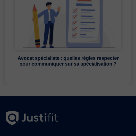
Avocat spécialiste : quelles règles respecter
pour communiquer sur sa spécialisation ?