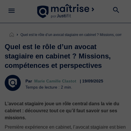
Quel est le rôle d’un avocat stagiaire en cabinet ? Missions, compéte
Quel est le rôle d’un avocat
stagiaire en cabinet ? Missions,
compétences et perspectives
Par
Marie Camille Clastot
| 19/09/2025
Temps de lecture : 2 min.
L’avocat stagiaire joue un rôle central dans la vie du
cabinet : découvrez tout ce qu’il faut savoir sur ses
missions.
Première expérience en cabinet, l’avocat stagiaire est bien