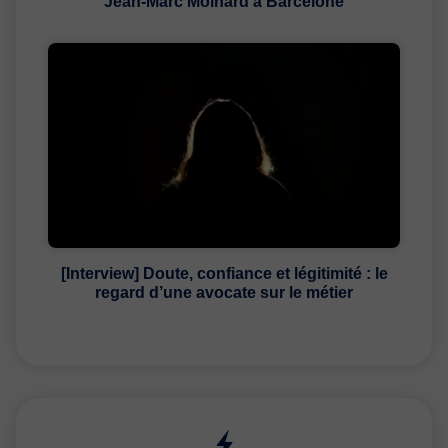
Jean-Marc Moinard à Barcelone
[Interview] Doute, confiance et légitimité : le
regard d’une avocate sur le métier