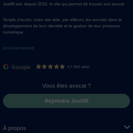
Justifit est, depuis 2015, le site qui permet de trouver son avocat.
Simple d’accès, notre site aide, par ailleurs, les avocats dans le
développement de leur clientèle et la gestion de leur présence
numérique.
[email protected]
4,7 (541 avis)
Vous êtes avocat ?
Rejoindre Justifit
À propos