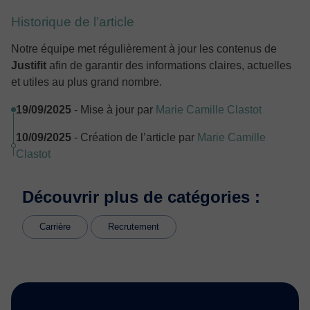
Historique de l’article
Notre équipe met régulièrement à jour les contenus de
Justifit
afin de garantir des informations claires, actuelles
et utiles au plus grand nombre.
19/09/2025
- Mise à jour par
Marie Camille Clastot
10/09/2025
- Création de l’article par
Marie Camille
Clastot
Découvrir plus de catégories :
Carrière
Recrutement