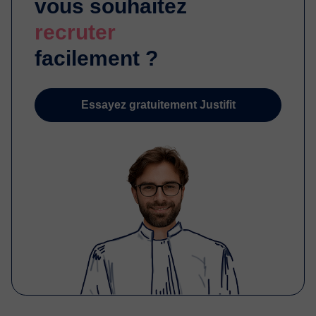
vous souhaitez
recruter
facilement ?
Essayez gratuitement Justifit