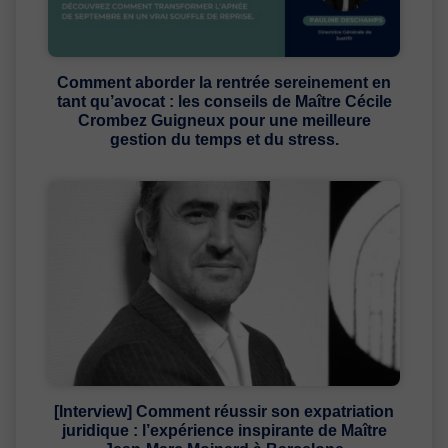
Comment aborder la rentrée sereinement en
tant qu’avocat : les conseils de Maître Cécile
Crombez Guigneux pour une meilleure
gestion du temps et du stress.
[Interview] Comment réussir son expatriation
juridique : l’expérience inspirante de Maître