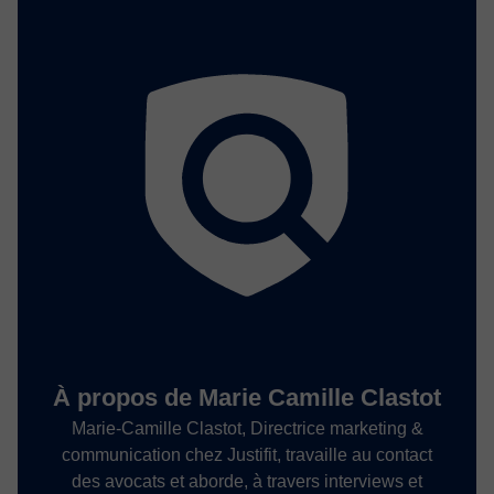
À propos de Marie Camille Clastot
Marie-Camille Clastot, Directrice marketing &
communication chez Justifit, travaille au contact
des avocats et aborde, à travers interviews et