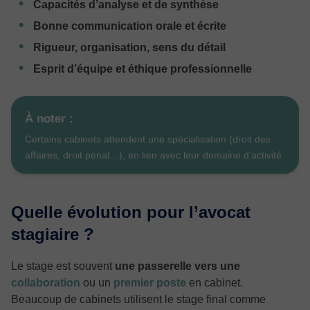
Capacités d’analyse et de synthèse
Bonne communication orale et écrite
Rigueur, organisation, sens du détail
Esprit d’équipe et éthique professionnelle
À noter :
Certains cabinets attendent une spécialisation (droit des
affaires, droit pénal…), en lien avec leur domaine d’activité.
Quelle évolution pour l’avocat
stagiaire ?
Le stage est souvent
une passerelle vers une
collaboration
ou un
premier poste
en cabinet.
Beaucoup de cabinets utilisent le stage final comme