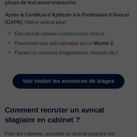
phase de test avant embauche
.
Après le
Certificat d’Aptitude à la Profession d’Avocat
(
CAPA)
, l’élève-avocat peut :
Être recruté comme
collaborateur libéral
Poursuivre une spécialisation ou un
Master 2
Passer un concours (magistrature, notariat, etc.)
Voir toutes les annonces de stages
Comment recruter un avocat
stagiaire en cabinet ?
Pour les cabinets, accueillir un avocat stagiaire est