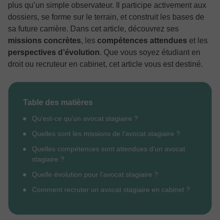
plus qu’un simple observateur. Il participe activement aux
dossiers, se forme sur le terrain, et construit les bases de
sa future carrière. Dans cet article, découvrez ses
missions concrètes
, les
compétences attendues
et les
perspectives d’évolution
. Que vous soyez étudiant en
droit ou recruteur en cabinet, cet article vous est destiné.
Table des matières
Qu’est-ce qu’un avocat stagiaire ?
Quelles sont les missions de l’avocat stagiaire ?
Quelles compétences sont attendues d’un avocat
stagiaire ?
Quelle évolution pour l’avocat stagiaire ?
Comment recruter un avocat stagiaire en cabinet ?