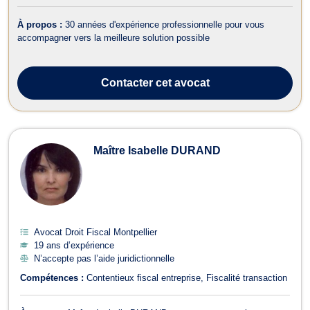
À propos :
30 années d'expérience professionnelle pour vous
accompagner vers la meilleure solution possible
Contacter
cet avocat
Maître Isabelle DURAND
Avocat Droit Fiscal Montpellier
19 ans d’expérience
N’accepte pas l’aide juridictionnelle
Compétences :
Contentieux fiscal entreprise
Fiscalité transaction