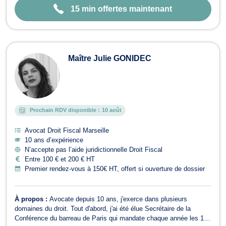
15 min offertes maintenant
Maître Julie GONIDEC
Prochain RDV disponible :
10 août
Avocat Droit Fiscal Marseille
10 ans d’expérience
N’accepte pas l’aide juridictionnelle Droit Fiscal
Entre 100 € et 200 € HT
Premier rendez-vous à 150€ HT, offert si ouverture de dossier
À propos :
Avocate depuis 10 ans, j'exerce dans plusieurs
domaines du droit. Tout d'abord, j'ai été élue Secrétaire de la
Conférence du barreau de Paris qui mandate chaque année les 12