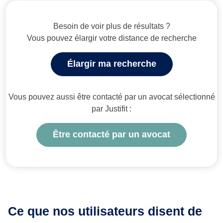
Besoin de voir plus de résultats ?
Vous pouvez élargir votre distance de recherche
Élargir ma recherche
Vous pouvez aussi être contacté par un avocat sélectionné
par Justifit :
Être contacté par un avocat
Ce que nos utilisateurs
disent de