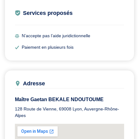
Services proposés
N’accepte pas l’aide juridictionnelle
Paiement en plusieurs fois
Adresse
Maître Gaetan BEKALE NDOUTOUME
128 Route de Vienne, 69008 Lyon, Auvergne-Rhône-
Alpes