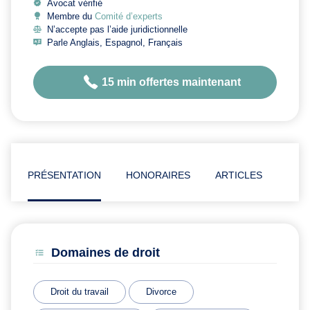
Avocat vérifié
Membre du
Comité d’experts
N’accepte pas l’aide juridictionnelle
Parle Anglais, Espagnol, Français
15 min offertes maintenant
PRÉSENTATION
HONORAIRES
ARTICLES
Domaines de droit
Droit du travail
Divorce