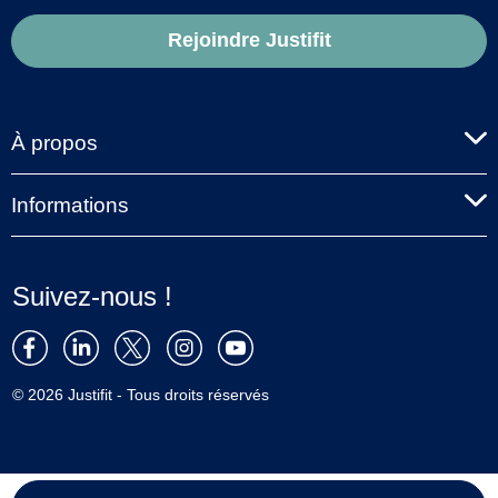
Rejoindre Justifit
À propos
Informations
Suivez-nous !
© 2026 Justifit - Tous droits réservés