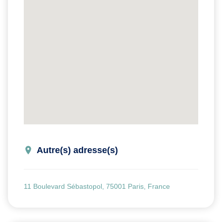
Autre(s) adresse(s)
11 Boulevard Sébastopol, 75001 Paris, France