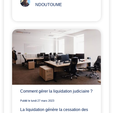
NDOUTOUME
Comment gérer la liquidation judiciaire ?
Publié le lundi 27 mars 2023
La liquidation génère la cessation des