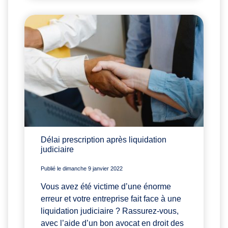
Délai prescription après liquidation
judiciaire
Publié le dimanche 9 janvier 2022
Vous avez été victime d’une énorme
erreur et votre entreprise fait face à une
liquidation judiciaire ? Rassurez-vous,
avec l’aide d’un bon avocat en droit des