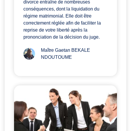
divorce entraîne de nombreuses
conséquences, dont la liquidation du
régime matrimonial. Elle doit être
correctement réglée afin de faciliter la
reprise de votre liberté après la
prononciation de la décision du juge.
Maître Gaetan BEKALE
NDOUTOUME