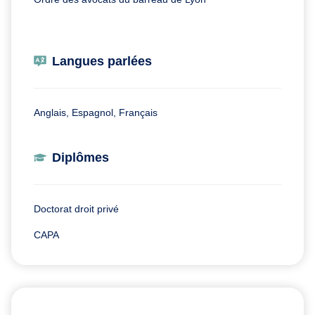
Langues parlées
Anglais, Espagnol, Français
Diplômes
Doctorat droit privé
CAPA