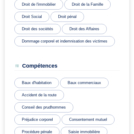
Droit de l'immobilier
Droit de la Famille
Droit Social
Droit pénal
Droit des sociétés
Droit des Affaires
Dommage corporel et indemnisation des victimes
Compétences
Baux d'habitation
Baux commerciaux
Accident de la route
Conseil des prudhommes
Préjudice corporel
Consentement mutuel
Procédure pénale
Saisie immobilière