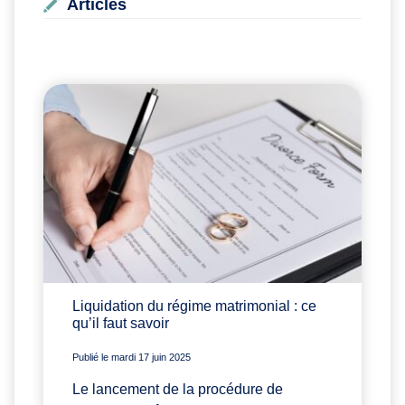
Articles
Liquidation du régime matrimonial : ce
qu’il faut savoir
Publié le mardi 17 juin 2025
Le lancement de la procédure de