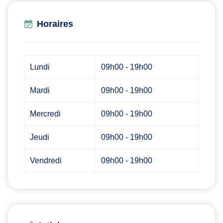
Horaires
Lundi
09h00 - 19h00
Mardi
09h00 - 19h00
Mercredi
09h00 - 19h00
Jeudi
09h00 - 19h00
Vendredi
09h00 - 19h00