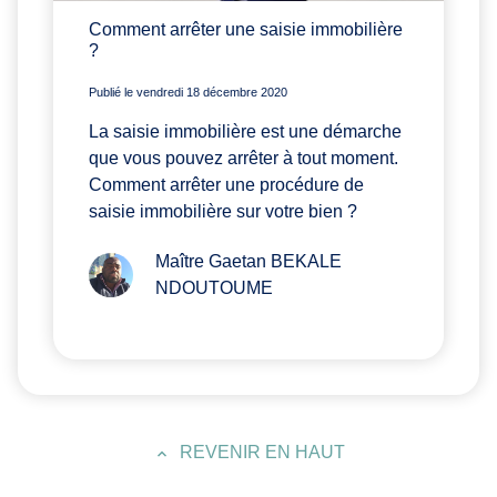
Comment arrêter une saisie immobilière
?
Publié le vendredi 18 décembre 2020
La saisie immobilière est une démarche
que vous pouvez arrêter à tout moment.
Comment arrêter une procédure de
saisie immobilière sur votre bien ?
Maître Gaetan BEKALE
NDOUTOUME
REVENIR EN HAUT