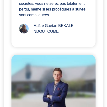
sociétés, vous ne serez pas totalement
perdu, même si les procédures à suivre
sont compliquées.
Maître Gaetan BEKALE
NDOUTOUME