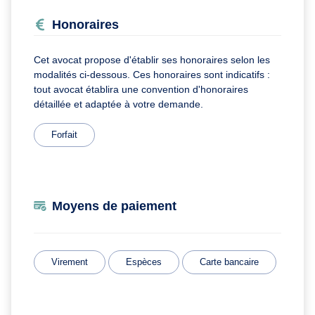
Honoraires
Cet avocat propose d'établir ses honoraires selon les
modalités ci-dessous. Ces honoraires sont indicatifs :
tout avocat établira une convention d'honoraires
détaillée et adaptée à votre demande.
Forfait
Moyens de paiement
Virement
Espèces
Carte bancaire