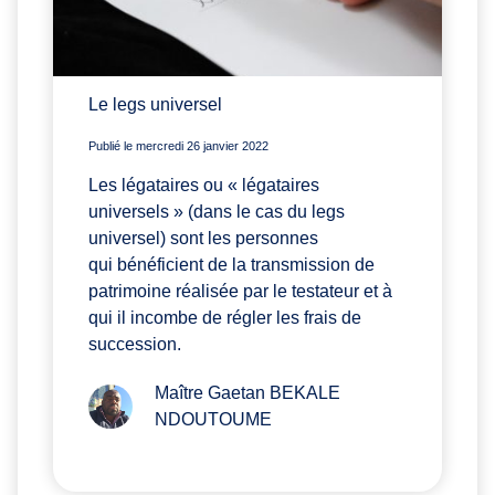
Le legs universel
Publié le mercredi 26 janvier 2022
Les légataires ou « légataires
universels » (dans le cas du legs
universel) sont les personnes
qui bénéficient de la transmission de
patrimoine réalisée par le testateur et à
qui il incombe de régler les frais de
succession.
Maître Gaetan BEKALE
NDOUTOUME