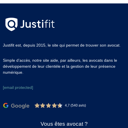
Justifit est, depuis 2015, le site qui permet de trouver son avocat.
Simple d’accès, notre site aide, par ailleurs, les avocats dans le
développement de leur clientèle et la gestion de leur présence
numérique.
[email protected]
4,7 (540 avis)
Vous êtes avocat ?