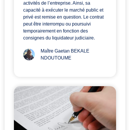
activités de l’entreprise. Ainsi, sa
capacité à exécuter le marché public et
privé est remise en question. Le contrat
peut être interrompu ou poursuivi
temporairement en fonction des
consignes du liquidateur judiciaire.
Maître Gaetan BEKALE
NDOUTOUME