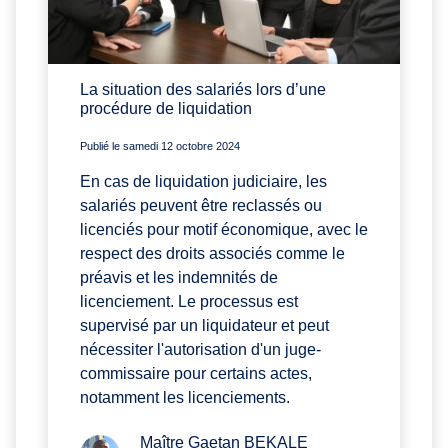
La situation des salariés lors d’une
procédure de liquidation
Publié le samedi 12 octobre 2024
En cas de liquidation judiciaire, les
salariés peuvent être reclassés ou
licenciés pour motif économique, avec le
respect des droits associés comme le
préavis et les indemnités de
licenciement. Le processus est
supervisé par un liquidateur et peut
nécessiter l'autorisation d'un juge-
commissaire pour certains actes,
notamment les licenciements.
Maître Gaetan BEKALE