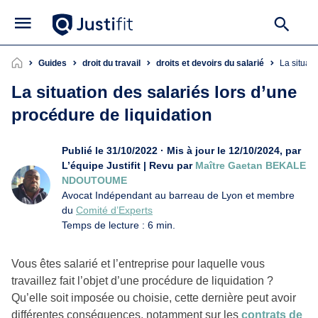
Guides
droit du travail
droits et devoirs du salarié
La situat
La situation des salariés lors d’une
procédure de liquidation
Publié le 31/10/2022 · Mis à jour le 12/10/2024, par
L’équipe Justifit | Revu par
Maître Gaetan BEKALE
NDOUTOUME
Avocat Indépendant au barreau de Lyon et membre
du
Comité d’Experts
Temps de lecture : 6 min.
Vous êtes salarié et l’entreprise pour laquelle vous
travaillez fait l’objet d’une procédure de liquidation ?
Qu’elle soit imposée ou choisie, cette dernière peut avoir
différentes conséquences, notamment sur les
contrats de