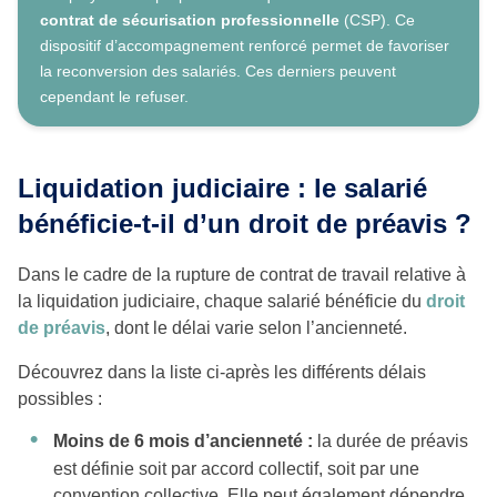
contrat de sécurisation professionnelle
(CSP). Ce
dispositif d’accompagnement renforcé permet de favoriser
la reconversion des salariés. Ces derniers peuvent
cependant le refuser.
Liquidation judiciaire : le salarié
bénéficie-t-il d’un droit de préavis ?
Dans le cadre de la rupture de contrat de travail relative à
la liquidation judiciaire, chaque salarié bénéficie du
droit
de préavis
, dont le délai varie selon l’ancienneté.
Découvrez dans la liste ci-après les différents délais
possibles :
Moins de 6 mois d’ancienneté :
la durée de préavis
est définie soit par accord collectif, soit par une
convention collective. Elle peut également dépendre