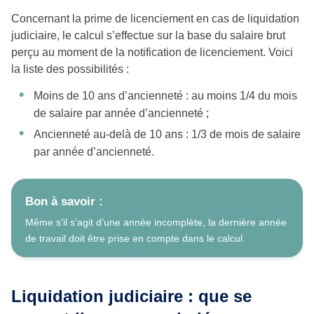
Concernant la prime de licenciement en cas de liquidation
judiciaire, le calcul s’effectue sur la base du salaire brut
perçu au moment de la notification de licenciement. Voici
la liste des possibilités :
Moins de 10 ans d’ancienneté : au moins 1/4 du mois
de salaire par année d’ancienneté ;
Ancienneté au-delà de 10 ans : 1/3 de mois de salaire
par année d’ancienneté.
Bon à savoir :
Même s’il s’agit d’une année incomplète, la dernière année
de travail doit être prise en compte dans le calcul.
Liquidation judiciaire : que se