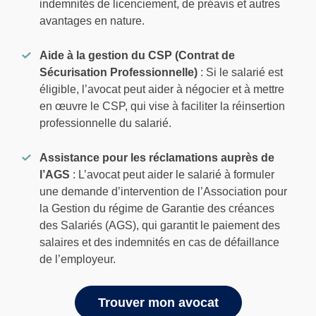
indemnités de licenciement, de préavis et autres
avantages en nature.
Aide à la gestion du CSP (Contrat de
Sécurisation Professionnelle)
: Si le salarié est
éligible, l’avocat peut aider à négocier et à mettre
en œuvre le CSP, qui vise à faciliter la réinsertion
professionnelle du salarié.
Assistance pour les réclamations auprès de
l’AGS
: L’avocat peut aider le salarié à formuler
une demande d’intervention de l’Association pour
la Gestion du régime de Garantie des créances
des Salariés (AGS), qui garantit le paiement des
salaires et des indemnités en cas de défaillance
de l’employeur.
Trouver mon avocat