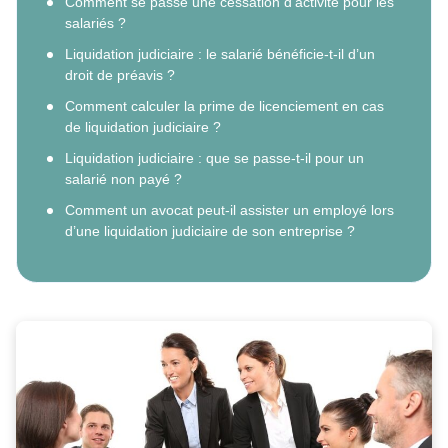
Comment se passe une cessation d’activité pour les
salariés ?
Liquidation judiciaire : le salarié bénéficie-t-il d’un
droit de préavis ?
Comment calculer la prime de licenciement en cas
de liquidation judiciaire ?
Liquidation judiciaire : que se passe-t-il pour un
salarié non payé ?
Comment un avocat peut-il assister un employé lors
d’une liquidation judiciaire de son entreprise ?