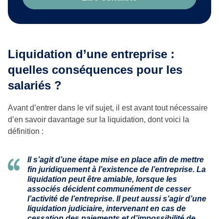
Liquidation d’une entreprise :
quelles conséquences pour les
salariés ?
Avant d’entrer dans le vif sujet, il est avant tout nécessaire
d’en savoir davantage sur la liquidation, dont voici la
définition :
Il s’agit d’une étape mise en place afin de mettre
fin juridiquement à l’existence de l’entreprise. La
liquidation peut être amiable, lorsque les
associés décident communément de cesser
l’activité de l’entreprise. Il peut aussi s’agir d’une
liquidation judiciaire, intervenant en cas de
cessation des paiements et d’impossibilité de