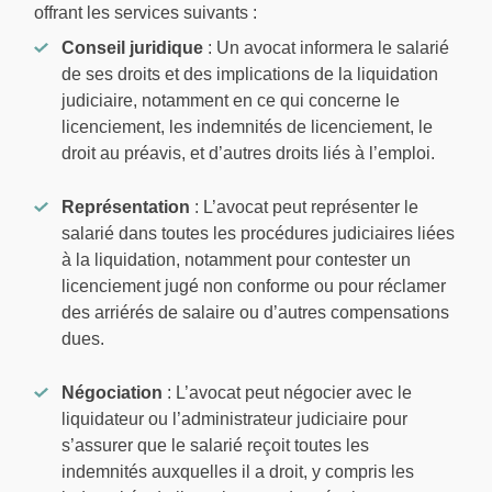
offrant les services suivants :
Conseil juridique
: Un avocat informera le salarié
de ses droits et des implications de la liquidation
judiciaire, notamment en ce qui concerne le
licenciement, les indemnités de licenciement, le
droit au préavis, et d’autres droits liés à l’emploi.
Représentation
: L’avocat peut représenter le
salarié dans toutes les procédures judiciaires liées
à la liquidation, notamment pour contester un
licenciement jugé non conforme ou pour réclamer
des arriérés de salaire ou d’autres compensations
dues.
Négociation
: L’avocat peut négocier avec le
liquidateur ou l’administrateur judiciaire pour
s’assurer que le salarié reçoit toutes les
indemnités auxquelles il a droit, y compris les