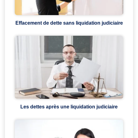
Effacement de dette sans liquidation judiciaire
Les dettes après une liquidation judiciaire