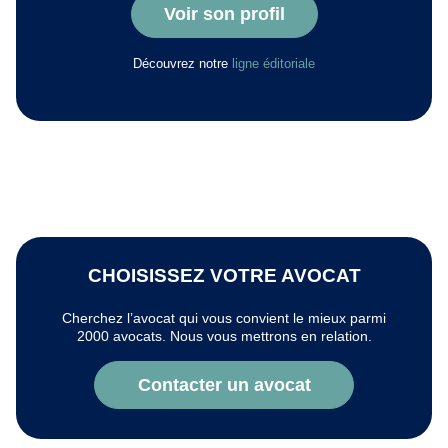
Voir son profil
Découvrez notre
ligne éditoriale
CHOISISSEZ VOTRE AVOCAT
Cherchez l’avocat qui vous convient le mieux parmi
2000 avocats. Nous vous mettrons en relation.
Contacter un avocat