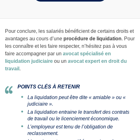
Pour conclure, les salariés bénéficient de certains droits et
avantages au cours d’une
procédure de liquidation
. Pour
les connaître et les faire respecter, n’hésitez pas à vous
faire accompagner par un
avocat spécialisé en
liquidation judiciaire
ou un
avocat expert en droit du
travail
.
POINTS CLÉS À RETENIR
La liquidation peut être dite « amiable » ou «
judiciaire ».
La liquidation entraine le transfert des contrats
de travail ou le licenciement économique.
L’employeur est tenu de l’obligation de
reclassement.