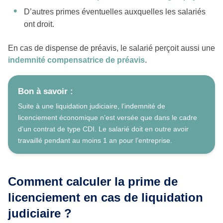
D’autres primes éventuelles auxquelles les salariés
ont droit.
En cas de dispense de préavis, le salarié perçoit aussi une
indemnité compensatrice de préavis
.
Bon à savoir :
Suite à une liquidation judiciaire, l’indemnité de
licenciement économique n’est versée que dans le cadre
d’un contrat de type CDI. Le salarié doit en outre avoir
travaillé pendant au moins 1 an pour l’entreprise.
Comment calculer la prime de
licenciement en cas de liquidation
judiciaire ?