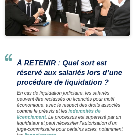
À RETENIR :
Quel sort est
réservé aux salariés lors d’une
procédure de liquidation ?
En cas de liquidation judiciaire, les salariés
peuvent être reclassés ou licenciés pour motif
économique, avec le respect des droits associés
comme le préavis et les
indemnités de
licenciement
. Le processus est supervisé par un
liquidateur et peut nécessiter l’autorisation d’un
juge-commissaire pour certains actes, notamment