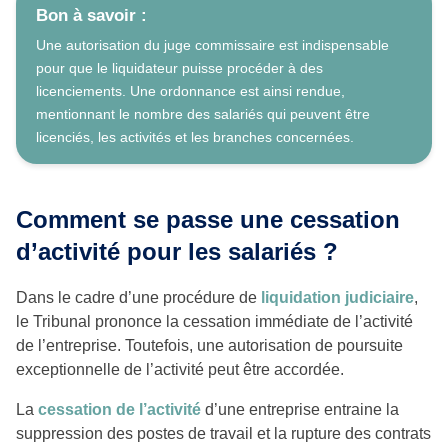
Bon à savoir :
Une autorisation du juge commissaire est indispensable
pour que le liquidateur puisse procéder à des
licenciements. Une ordonnance est ainsi rendue,
mentionnant le nombre des salariés qui peuvent être
licenciés, les activités et les branches concernées.
Comment se passe une cessation
d’activité pour les salariés ?
Dans le cadre d’une procédure de
liquidation judiciaire
,
le Tribunal prononce la cessation immédiate de l’activité
de l’entreprise. Toutefois, une autorisation de poursuite
exceptionnelle de l’activité peut être accordée.
La
cessation de l’activité
d’une entreprise entraine la
suppression des postes de travail et la rupture des contrats