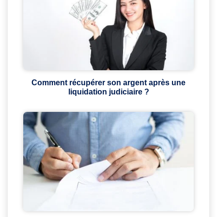
Comment récupérer son argent après une
liquidation judiciaire ?