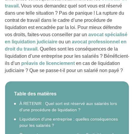
travail
. Vous vous demandez quel sort vous est réservé
dans une telle situation ? Pas de panique ! La rupture du
contrat de travail dans le cadre d’une procédure de
liquidation est encadrée par la loi. Pour mieux défendre
vos droits, faites-vous conseiller par un
avocat spécialisé
en liquidation judiciaire
ou un
avocat professionnel en
droit du travail
. Quelles sont les conséquences de la
liquidation d’une entreprise pour les salariés ? Bénéficient-
ils d’un
préavis de licenciement
en cas de liquidation
judiciaire ? Que se passe-t-il pour un salarié non payé ?
Table des matières
À RETENIR : Quel sort est réservé aux salariés lors
d’une procédure de liquidation ?
Liquidation d’une entreprise : quelles conséquences
pour les salariés ?