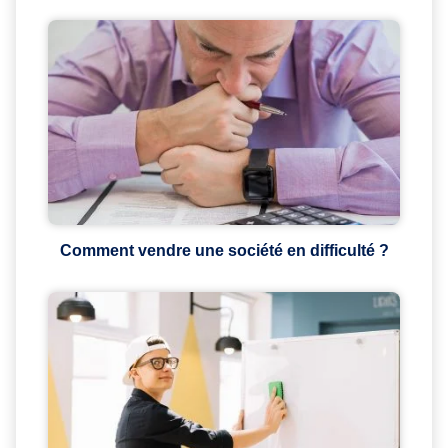
Comment vendre une société en difficulté ?