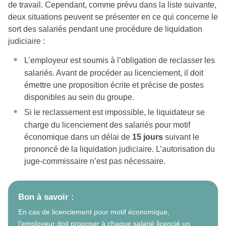
de travail. Cependant, comme prévu dans la liste suivante,
deux situations peuvent se présenter en ce qui concerne le
sort des salariés pendant une procédure de liquidation
judiciaire :
L’employeur est soumis à l’obligation de reclasser les
salariés. Avant de procéder au licenciement, il doit
émettre une proposition écrite et précise de postes
disponibles au sein du groupe.
Si le reclassement est impossible, le liquidateur se
charge du licenciement des salariés pour motif
économique dans un délai de
15 jours
suivant le
prononcé de la liquidation judiciaire. L’autorisation du
juge-commissaire n’est pas nécessaire.
Bon à savoir :
En cas de licenciement pour motif économique,
l’employeur doit proposer à chaque salarié licencié un