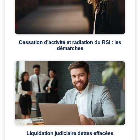
Cessation d’activité et radiation du RSI : les
démarches
Liquidation judiciaire dettes effacées