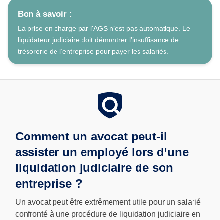
Bon à savoir :
La prise en charge par l’AGS n’est pas automatique. Le
liquidateur judiciaire doit démontrer l’insuffisance de
trésorerie de l’entreprise pour payer les salariés.
Comment un avocat peut-il
assister un employé lors d’une
liquidation judiciaire de son
entreprise ?
Un avocat peut être extrêmement utile pour un salarié
confronté à une procédure de liquidation judiciaire en