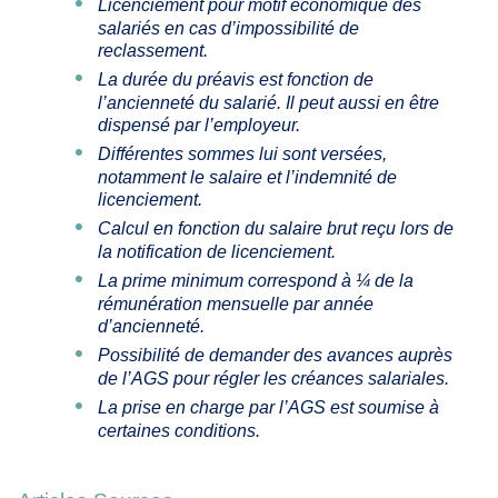
Licenciement pour motif économique des
salariés en cas d’impossibilité de
reclassement.
La durée du préavis est fonction de
l’ancienneté du salarié. Il peut aussi en être
dispensé par l’employeur.
Différentes sommes lui sont versées,
notamment le salaire et l’indemnité de
licenciement.
Calcul en fonction du salaire brut reçu lors de
la notification de licenciement.
La prime minimum correspond à ¼ de la
rémunération mensuelle par année
d’ancienneté.
Possibilité de demander des avances auprès
de l’AGS pour régler les créances salariales.
La prise en charge par l’AGS est soumise à
certaines conditions.