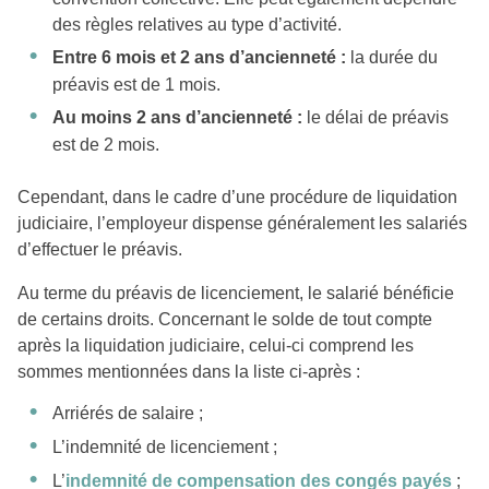
des règles relatives au type d’activité.
Entre 6 mois et 2 ans d’ancienneté :
la durée du
préavis est de 1 mois.
Au moins 2 ans d’ancienneté :
le délai de préavis
est de 2 mois.
Cependant, dans le cadre d’une procédure de liquidation
judiciaire, l’employeur dispense généralement les salariés
d’effectuer le préavis.
Au terme du préavis de licenciement, le salarié bénéficie
de certains droits. Concernant le solde de tout compte
après la liquidation judiciaire, celui-ci comprend les
sommes mentionnées dans la liste ci-après :
Arriérés de salaire ;
L’indemnité de licenciement ;
L’
indemnité de compensation des congés payés
;