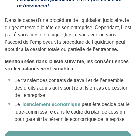
redressement.
Dans le cadre d’une procédure de liquidation judiciaire, le
dirigeant reste à la tête de son entreprise. Cependant, il est
placé sous tutelle du juge. Que ce soit avec ou sans
l’accord de l’employeur, la procédure de liquidation peut
aboutir à la cession totale ou partielle de l’entreprise.
Mentionnées dans la liste suivante, les conséquences
sur les salariés sont variables :
Le transfert des contrats de travail et de l’ensemble
des droits acquis qui y sont relatifs en cas de cession
de l’entreprise.
Le
licenciement économique
peut être décidé par le
juge-commissaire dans le cadre du plan de cession
pour garantir la pérennité économique de la reprise.