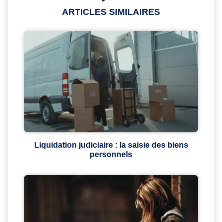
ARTICLES SIMILAIRES
Liquidation judiciaire : la saisie des biens
personnels