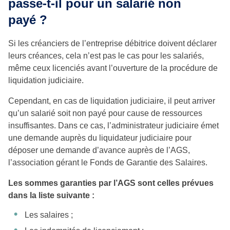
passe-t-il pour un salarié non
payé ?
Si les créanciers de l’entreprise débitrice doivent déclarer
leurs créances, cela n’est pas le cas pour les salariés,
même ceux licenciés avant l’ouverture de la procédure de
liquidation judiciaire.
Cependant, en cas de liquidation judiciaire, il peut arriver
qu’un salarié soit non payé pour cause de ressources
insuffisantes. Dans ce cas, l’administrateur judiciaire émet
une demande auprès du liquidateur judiciaire pour
déposer une demande d’avance auprès de l’AGS,
l’association gérant le Fonds de Garantie des Salaires.
Les sommes garanties par l’AGS sont celles prévues
dans la liste suivante :
Les salaires ;