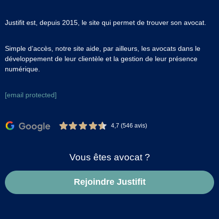
Justifit est, depuis 2015, le site qui permet de trouver son avocat.
Simple d’accès, notre site aide, par ailleurs, les avocats dans le
développement de leur clientèle et la gestion de leur présence
numérique.
[email protected]
4,7 (546 avis)
Vous êtes avocat ?
Rejoindre Justifit