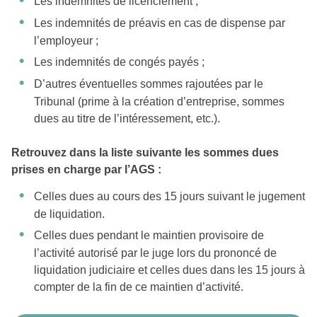
Les indemnités de licenciement ;
Les indemnités de préavis en cas de dispense par
l’employeur ;
Les indemnités de congés payés ;
D’autres éventuelles sommes rajoutées par le
Tribunal (prime à la création d’entreprise, sommes
dues au titre de l’intéressement, etc.).
Retrouvez dans la liste suivante les sommes dues
prises en charge par l’AGS :
Celles dues au cours des 15 jours suivant le jugement
de liquidation.
Celles dues pendant le maintien provisoire de
l’activité autorisé par le juge lors du prononcé de
liquidation judiciaire et celles dues dans les 15 jours à
compter de la fin de ce maintien d’activité.