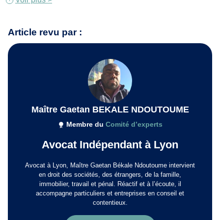
Article revu par :
Maître Gaetan BEKALE NDOUTOUME
Membre du
Comité d’experts
Avocat Indépendant à Lyon
Avocat à Lyon, Maître Gaetan Békale Ndoutoume intervient
en droit des sociétés, des étrangers, de la famille,
immobilier, travail et pénal. Réactif et à l’écoute, il
accompagne particuliers et entreprises en conseil et
contentieux.