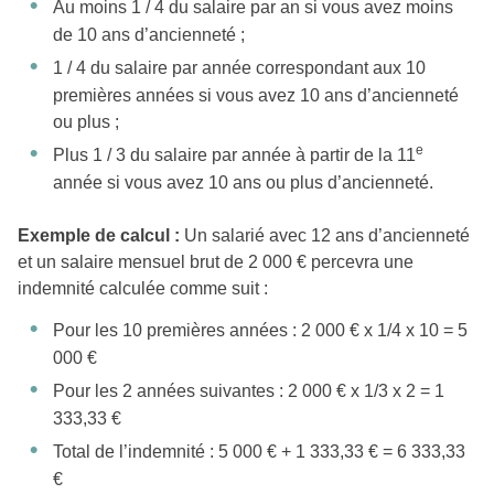
Au moins 1 / 4 du salaire par an si vous avez moins
de 10 ans d’ancienneté ;
1 / 4 du salaire par année correspondant aux 10
premières années si vous avez 10 ans d’ancienneté
ou plus ;
e
Plus 1 / 3 du salaire par année à partir de la 11
année si vous avez 10 ans ou plus d’ancienneté.
Exemple de calcul :
Un salarié avec 12 ans d’ancienneté
et un salaire mensuel brut de 2 000 € percevra une
indemnité calculée comme suit :
Pour les 10 premières années : 2 000 € x 1/4 x 10 = 5
000 €
Pour les 2 années suivantes : 2 000 € x 1/3 x 2 = 1
333,33 €
Total de l’indemnité : 5 000 € + 1 333,33 € = 6 333,33
€