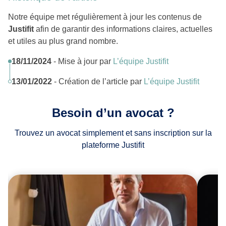
Notre équipe met régulièrement à jour les contenus de
Justifit
afin de garantir des informations claires, actuelles
et utiles au plus grand nombre.
18/11/2024
- Mise à jour par
L’équipe Justifit
13/01/2022
- Création de l’article par
L’équipe Justifit
Besoin d’un avocat ?
Trouvez un avocat simplement et sans inscription sur la
plateforme Justifit