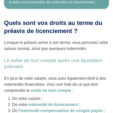
la lettre recommandée de notification du licenciement.
Quels sont vos droits au terme du
préavis de licenciement ?
Lorsque le préavis arrive à son terme, vous percevez votre
salaire normal, ainsi que quelques indemnités.
Le solde de tout compte après une liquidation
judiciaire
En plus de votre salaire, vous avez également droit à des
indemnités financières. Voici une liste de ce que doit
comprendre le
solde de tout compte
:
De votre salaire ;
De votre
indemnité de licenciement
;
De l’
indemnité compensatrice de congés payés
;