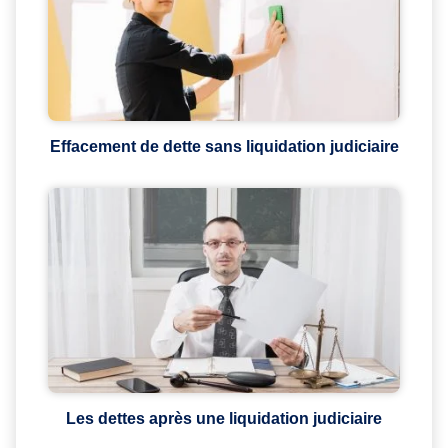
Effacement de dette sans liquidation judiciaire
Les dettes après une liquidation judiciaire