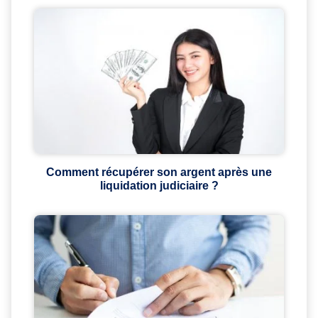
Comment récupérer son argent après une
liquidation judiciaire ?