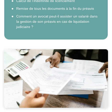
Calcul de l’indemnité de licenciement
Remise de tous les documents à la fin du préavis
Comment un avocat peut-il assister un salarié dans
la gestion de son préavis en cas de liquidation
judiciaire ?