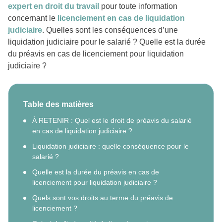
expert en droit du travail
pour toute information
concernant le
licenciement en cas de liquidation
judiciaire
. Quelles sont les conséquences d’une
liquidation judiciaire pour le salarié ? Quelle est la durée
du préavis en cas de licenciement pour liquidation
judiciaire ?
Table des matières
À RETENIR : Quel est le droit de préavis du salarié
en cas de liquidation judiciaire ?
Liquidation judiciaire : quelle conséquence pour le
salarié ?
Quelle est la durée du préavis en cas de
licenciement pour liquidation judiciaire ?
Quels sont vos droits au terme du préavis de
licenciement ?