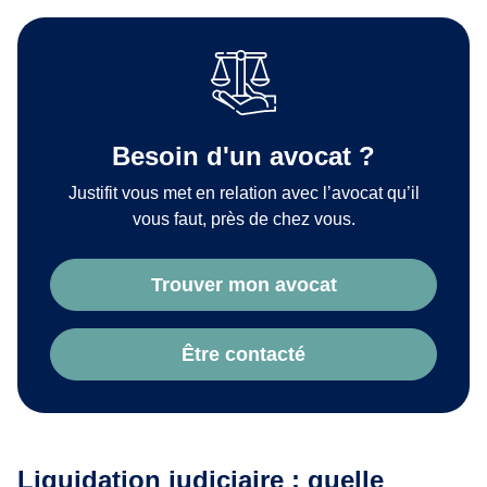
Besoin d'un avocat ?
Justifit vous met en relation avec l’avocat qu’il
vous faut, près de chez vous.
Trouver mon avocat
Être contacté
Liquidation judiciaire : quelle