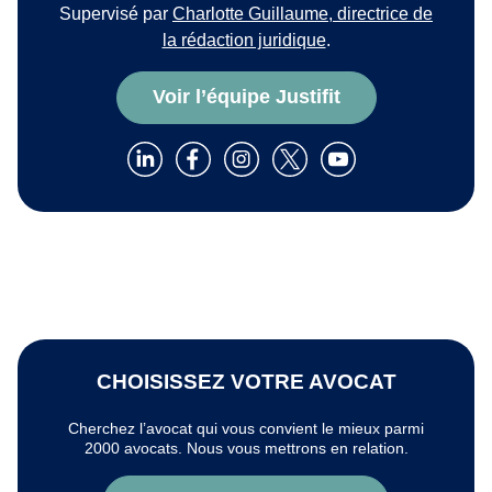
Supervisé par
Charlotte Guillaume, directrice de
la rédaction juridique
.
Voir l’équipe Justifit
CHOISISSEZ VOTRE AVOCAT
Cherchez l’avocat qui vous convient le mieux parmi
2000 avocats. Nous vous mettrons en relation.