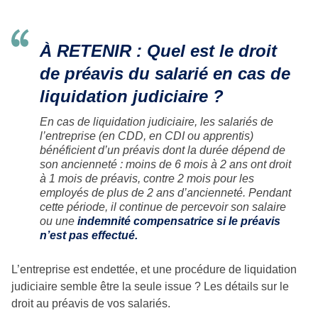
À RETENIR : Quel est le droit
de préavis du salarié en cas de
liquidation judiciaire ?
En cas de liquidation judiciaire, les salariés de
l’entreprise (en CDD, en CDI ou apprentis)
bénéficient d’un préavis dont la durée dépend de
son ancienneté : moins de 6 mois à 2 ans ont droit
à 1 mois de préavis, contre 2 mois pour les
employés de plus de 2 ans d’ancienneté. Pendant
cette période, il continue de percevoir son salaire
ou une
indemnité compensatrice si le préavis
n’est pas effectué.
L’entreprise est endettée, et une procédure de liquidation
judiciaire semble être la seule issue ? Les détails sur le
droit au préavis de vos salariés.