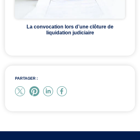
La convocation lors d’une clôture de
liquidation judiciaire
PARTAGER :