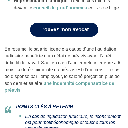
Représentation juridique
: Défend vos intérêts
devant le
conseil de prud’hommes
en cas de litige.
Trouvez mon avocat
En résumé, le salarié licencié à cause d’une liquidation
judiciaire bénéficie d’un délai de préavis avant l’arrêt
définitif du travail. Sauf en cas d’ancienneté inférieure à 6
mois, la durée minimale du préavis est d’un mois. En cas
de dispense par l’employeur, le salarié perçoit en plus de
son dernier salaire
une indemnité compensatrice de
préavis
.
POINTS CLÉS À RETENIR
En cas de liquidation judiciaire, le licenciement
est pour motif économique et touche tous les