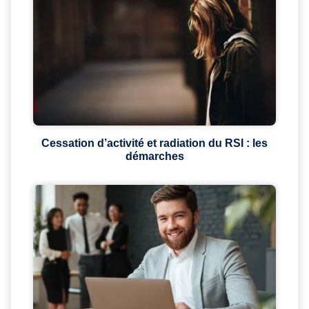
Cessation d’activité et radiation du RSI : les
démarches