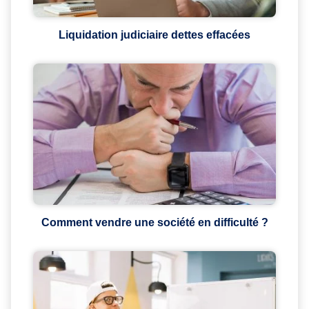
Liquidation judiciaire dettes effacées
Comment vendre une société en difficulté ?