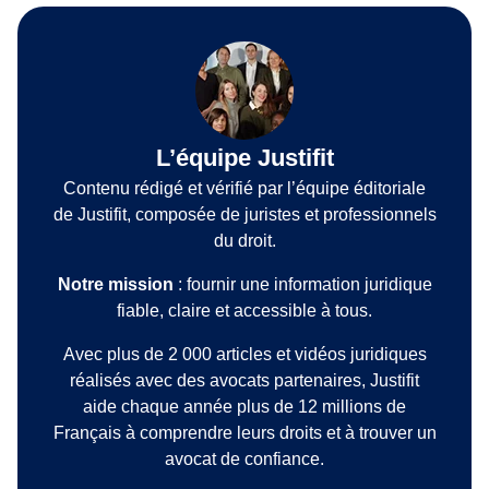
L’équipe Justifit
Contenu rédigé et vérifié par l’équipe éditoriale
de Justifit, composée de juristes et professionnels
du droit.
Notre mission
: fournir une information juridique
fiable, claire et accessible à tous.
Avec plus de 2 000 articles et vidéos juridiques
réalisés avec des avocats partenaires, Justifit
aide chaque année plus de 12 millions de
Français à comprendre leurs droits et à trouver un
avocat de confiance.