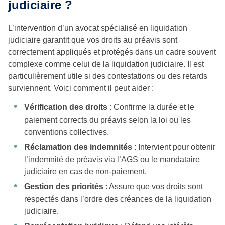
judiciaire ?
L’intervention d’un avocat spécialisé en liquidation
judiciaire garantit que vos droits au préavis sont
correctement appliqués et protégés dans un cadre souvent
complexe comme celui de la liquidation judiciaire. Il est
particulièrement utile si des contestations ou des retards
surviennent. Voici comment il peut aider :
Vérification des droits
: Confirme la durée et le
paiement corrects du préavis selon la loi ou les
conventions collectives.
Réclamation des indemnités
: Intervient pour obtenir
l’indemnité de préavis via l’AGS ou le mandataire
judiciaire en cas de non-paiement.
Gestion des priorités
: Assure que vos droits sont
respectés dans l’ordre des créances de la liquidation
judiciaire.