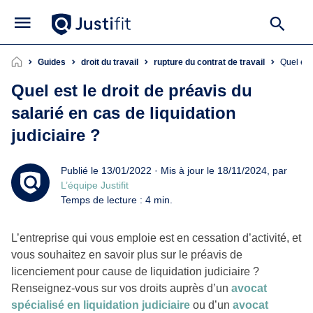
Guides
droit du travail
rupture du contrat de travail
Quel es
Quel est le droit de préavis du
salarié en cas de liquidation
judiciaire ?
Publié le 13/01/2022 · Mis à jour le 18/11/2024, par
L’équipe Justifit
Temps de lecture : 4 min.
L’entreprise qui vous emploie est en cessation d’activité, et
vous souhaitez en savoir plus sur le préavis de
licenciement pour cause de liquidation judiciaire ?
Renseignez-vous sur vos droits auprès d’un
avocat
spécialisé en liquidation judiciaire
ou d’un
avocat