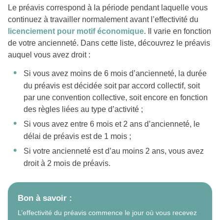
Le préavis correspond à la période pendant laquelle vous
continuez à travailler normalement avant l’effectivité du
licenciement pour motif économique
. Il varie en fonction
de votre ancienneté. Dans cette liste, découvrez le préavis
auquel vous avez droit :
Si vous avez moins de 6 mois d’ancienneté, la durée
du préavis est décidée soit par accord collectif, soit
par une convention collective, soit encore en fonction
des règles liées au type d’activité ;
Si vous avez entre 6 mois et 2 ans d’ancienneté, le
délai de préavis est de 1 mois ;
Si votre ancienneté est d’au moins 2 ans, vous avez
droit à 2 mois de préavis.
Bon à savoir :
L’effectivité du préavis commence le jour où vous recevez