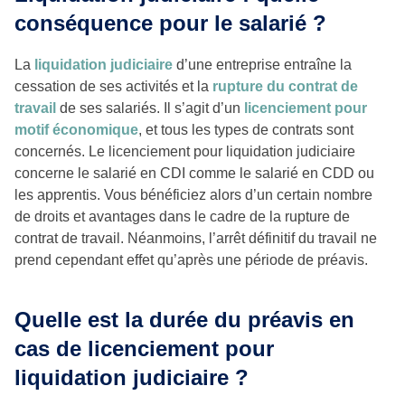
conséquence pour le salarié ?
La
liquidation judiciaire
d’une entreprise entraîne la
cessation de ses activités et la
rupture du contrat de
travail
de ses salariés. Il s’agit d’un
licenciement pour
motif économique
, et tous les types de contrats sont
concernés. Le licenciement pour liquidation judiciaire
concerne le salarié en CDI comme le salarié en CDD ou
les apprentis. Vous bénéficiez alors d’un certain nombre
de droits et avantages dans le cadre de la rupture de
contrat de travail. Néanmoins, l’arrêt définitif du travail ne
prend cependant effet qu’après une période de préavis.
Quelle est la durée du préavis en
cas de licenciement pour
liquidation judiciaire ?