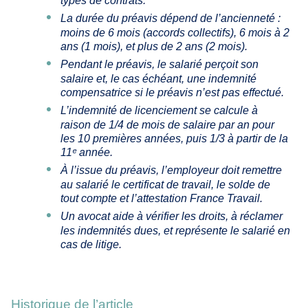
types de contrats.
La durée du préavis dépend de l’ancienneté :
moins de 6 mois (accords collectifs), 6 mois à 2
ans (1 mois), et plus de 2 ans (2 mois).
Pendant le préavis, le salarié perçoit son
salaire et, le cas échéant, une indemnité
compensatrice si le préavis n’est pas effectué.
L’indemnité de licenciement se calcule à
raison de 1/4 de mois de salaire par an pour
les 10 premières années, puis 1/3 à partir de la
11ᵉ année.
À l’issue du préavis, l’employeur doit remettre
au salarié le certificat de travail, le solde de
tout compte et l’attestation France Travail.
Un avocat aide à vérifier les droits, à réclamer
les indemnités dues, et représente le salarié en
cas de litige.
Historique de l’article