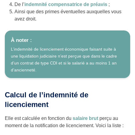
De l’
indemnité compensatrice de préavis
;
Ainsi que des primes éventuelles auxquelles vous
avez droit.
À noter :
L’indemnité de licenciement économique faisant suite à
une liquidation judiciaire n’est perçue que dans le cadre
d’un contrat de type CDI et si le salarié a au moins 1 an
d’ancienneté.
Calcul de l’indemnité de
licenciement
Elle est calculée en fonction du
salaire brut
perçu au
moment de la notification de licenciement. Voici la liste :