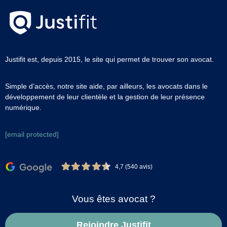
Justifit est, depuis 2015, le site qui permet de trouver son avocat.
Simple d’accès, notre site aide, par ailleurs, les avocats dans le
développement de leur clientèle et la gestion de leur présence
numérique.
[email protected]
4,7 (540 avis)
Vous êtes avocat ?
Rejoindre Justifit