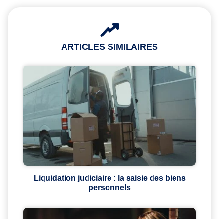
ARTICLES SIMILAIRES
Liquidation judiciaire : la saisie des biens
personnels