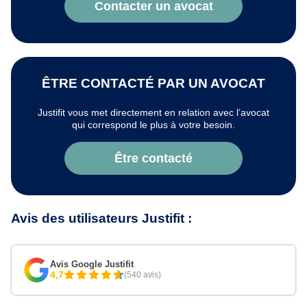
Contacter un avocat
ÊTRE CONTACTÉ PAR UN AVOCAT
Justifit vous met directement en relation avec l’avocat
qui correspond le plus à votre besoin.
Être contacté
Avis des utilisateurs Justifit :
Avis Google Justifit
4,7
(540 avis)