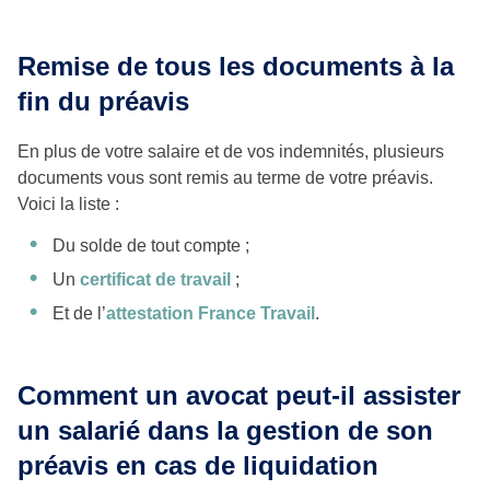
Remise de tous les documents à la
fin du préavis
En plus de votre salaire et de vos indemnités, plusieurs
documents vous sont remis au terme de votre préavis.
Voici la liste :
Du solde de tout compte ;
Un
certificat de travail
;
Et de l’
attestation France Travail
.
Comment un avocat peut-il assister
un salarié dans la gestion de son
préavis en cas de liquidation