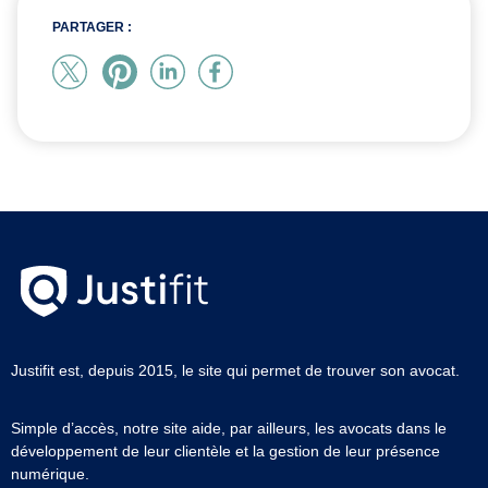
PARTAGER :
Justifit est, depuis 2015, le site qui permet de trouver son avocat.
Simple d’accès, notre site aide, par ailleurs, les avocats dans le
développement de leur clientèle et la gestion de leur présence
numérique.