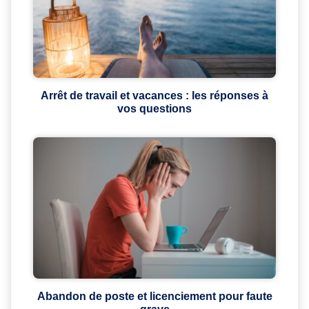
Arrêt de travail et vacances : les réponses à
vos questions
Abandon de poste et licenciement pour faute