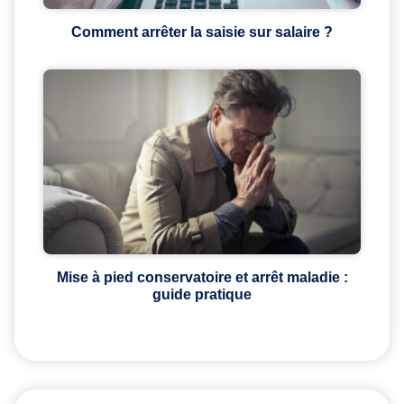
Comment arrêter la saisie sur salaire ?
Mise à pied conservatoire et arrêt maladie :
guide pratique