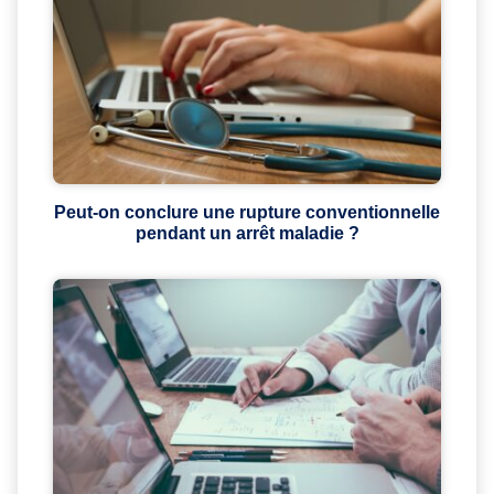
Peut-on conclure une rupture conventionnelle
pendant un arrêt maladie ?