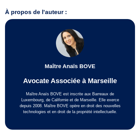
À propos de l'auteur :
Maître Anaïs BOVE
Avocate Associée à Marseille
Maître Anaïs BOVE est inscrite aux Barreaux de
Luxembourg, de Californie et de Marseille. Elle exerce
depuis 2008. Maître BOVE opère en droit des nouvelles
technologies et en droit de la propriété intellectuelle.