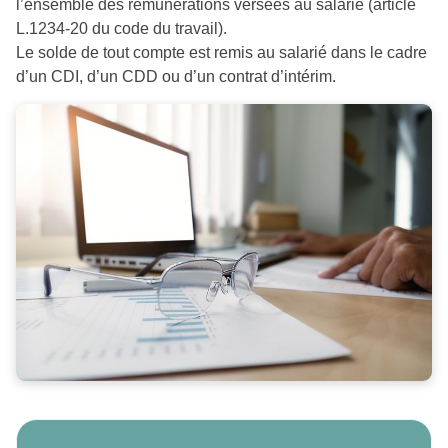
l’ensemble des rémunérations versées au salarié (article
L.1234-20 du code du travail).
Le solde de tout compte est remis au salarié dans le cadre
d’un CDI, d’un CDD ou d’un contrat d’intérim.