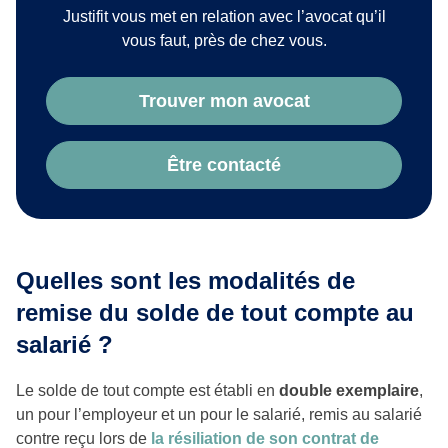
Justifit vous met en relation avec l’avocat qu’il
vous faut, près de chez vous.
Trouver mon avocat
Être contacté
Quelles sont les modalités de
remise du solde de tout compte au
salarié ?
Le solde de tout compte est établi en
double exemplaire
,
un pour l’employeur et un pour le salarié, remis au salarié
contre reçu lors de
la résiliation de son contrat de