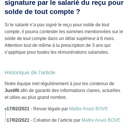
signature par le salarié du reçu pour
solde de tout compte ?
Si le salarié n’a pas signé le reçu pour solde de tout
compte, il pourra contester les sommes mentionnées sur le
solde de tout compte dans un délai supérieur à 6 mois.
Attention tout de même à la prescription de 3 ans qui
s’applique pour toutes les rémunérations salariales.
Historique de l’article
Notre équipe met régulièrement à jour les contenus de
Justifit
afin de garantir des informations claires, actuelles
et utiles au plus grand nombre.
17/02/2021
- Revue légale par
Maître Anaïs BOVE
17/02/2021
- Création de l’article par
Maître Anaïs BOVE