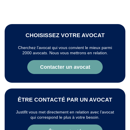
CHOISISSEZ VOTRE AVOCAT
Cherchez l’avocat qui vous convient le mieux parmi
2000 avocats. Nous vous mettrons en relation.
Contacter un avocat
ÊTRE CONTACTÉ PAR UN AVOCAT
Justifit vous met directement en relation avec l’avocat
qui correspond le plus à votre besoin.