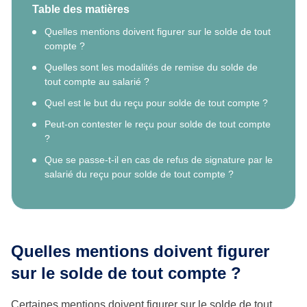
Table des matières
Quelles mentions doivent figurer sur le solde de tout
compte ?
Quelles sont les modalités de remise du solde de
tout compte au salarié ?
Quel est le but du reçu pour solde de tout compte ?
Peut-on contester le reçu pour solde de tout compte
?
Que se passe-t-il en cas de refus de signature par le
salarié du reçu pour solde de tout compte ?
Quelles mentions doivent figurer
sur le solde de tout compte ?
Certaines mentions doivent figurer sur le solde de tout