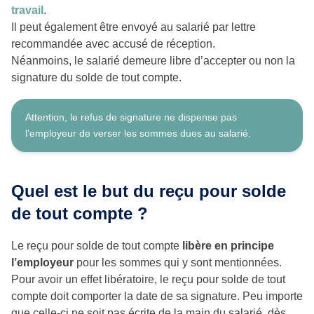
travail
.
Il peut également être envoyé au salarié par lettre
recommandée avec accusé de réception.
Néanmoins, le salarié demeure libre d’accepter ou non la
signature du solde de tout compte.
Attention, le refus de signature ne dispense pas
l’employeur de verser les sommes dues au salarié.
Quel est le but du reçu pour solde
de tout compte ?
Le reçu pour solde de tout compte
libère en principe
l’employeur
pour les sommes qui y sont mentionnées.
Pour avoir un effet libératoire, le reçu pour solde de tout
compte doit comporter la date de sa signature. Peu importe
que celle-ci ne soit pas écrite de la main du salarié, dès