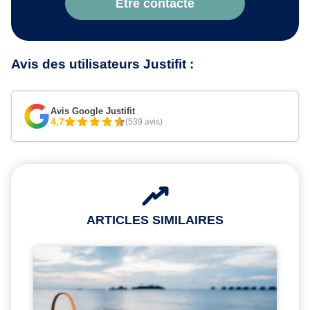
Être contacté
Avis des utilisateurs Justifit :
Avis Google Justifit
4,7
(539 avis)
ARTICLES SIMILAIRES