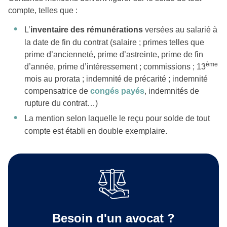
compte, telles que :
L’
inventaire des rémunérations
versées au salarié à
la date de fin du contrat (salaire ; primes telles que
prime d’ancienneté, prime d’astreinte, prime de fin
ème
d’année, prime d’intéressement ; commissions ; 13
mois au prorata ; indemnité de précarité ; indemnité
compensatrice de
congés payés
, indemnités de
rupture du contrat…)
La mention selon laquelle le reçu pour solde de tout
compte est établi en double exemplaire.
Besoin d'un avocat ?