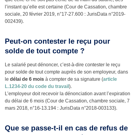
l’instant qu’elle est certaine (Cour de Cassation, chambre
sociale, 20 février 2019, n°17-27.600 : JurisData n°2019-
002439).
Peut-on contester le reçu pour
solde de tout compte ?
Le salarié peut dénoncer, c’est-à-dire contester le reçu
pour solde de tout compte auprès de son employeur, dans
le
délai de 6 mois
à compter de sa signature (
article
L.1234-20 du code du travail
).
L’employeur doit recevoir la dénonciation avant l’expiration
du délai de 6 mois (Cour de Cassation, chambre sociale, 7
mars 2018, n°16-13.194 : JurisData n°2018-003133).
Que se passe-t-il en cas de refus de