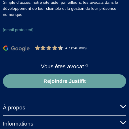
Simple d’accès, notre site aide, par ailleurs, les avocats dans le
développement de leur clientèle et la gestion de leur présence
numérique.
[email protected]
4,7 (540 avis)
Vous êtes avocat ?
Rejoindre Justifit
À propos
Informations