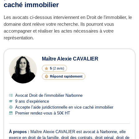
caché immobilier
Les avocats ci-dessous interviennent en Droit de l'immobilier, le
domaine dont relève votre recherche. Ils pourront vous
accompagner et réaliser les actes nécessaires à votre
représentation.
Maître Alexie CAVALIER
5
(
2 avis
)
Répond rapidement
Avocat Droit de l'immobilier Narbonne
9 ans d’expérience
Accepte l’aide juridictionnelle en vice caché immobilier
Premier rendez-vous à 50€ HT
À propos :
Maître Alexie CAVALIER est avocat à Narbonne, elle
exerce en droit de la famille, droit des contrats, droit pénal, droit de