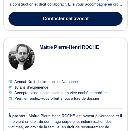
la construction et droit collaboratif. Elle vous accompagne en droit
de la famille pour tout événement concernant la vie familiale tel
que les procédures de divorce (consentement mutuel ou
Contacter
cet avocat
contentieux)...
Maître Pierre-Henri ROCHE
Avocat Droit de l'immobilier Narbonne
10 ans d’expérience
Accepte l’aide juridictionnelle en vice caché immobilier
Premier rendez-vous offert si ouverture de dossier
À propos :
Maître Pierre-Henri ROCHE est avocat à Narbonne et il
intervient en droit du dommage corporel et indemnisation des
victimes, en droit de la famille, en droit de recouvrement de