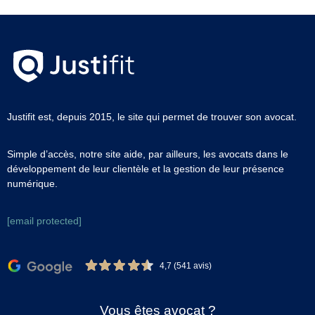
Justifit est, depuis 2015, le site qui permet de trouver son avocat.
Simple d’accès, notre site aide, par ailleurs, les avocats dans le
développement de leur clientèle et la gestion de leur présence
numérique.
[email protected]
4,7 (541 avis)
Vous êtes avocat ?