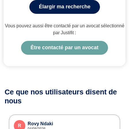
Élargir ma recherche
Vous pouvez aussi être contacté par un avocat sélectionné
par Justifit :
Être contacté par un avocat
Ce que nos utilisateurs
disent de
nous
Rovy Ndaki
R
04/08/2026