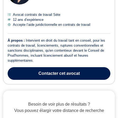
Avocat contrats de travail Sète
12 ans d’expérience
Accepte l’aide juridictionnelle en contrats de travail
À propos :
Intervient en droit du travail tant en conseil, pour les
contrats de travail, licenciements, ruptures conventionnelles et
sanctions disciplinaires, qu'en contentieux devant le Conseil de
Prud'hommes, incluant licenciement abusif et heures
supplémentaires.
Contacter
cet avocat
Besoin de voir plus de résultats ?
Vous pouvez élargir votre distance de recherche