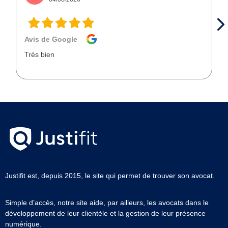
Avis de Google
Très bien
Justifit est, depuis 2015, le site qui permet de trouver son avocat.
Simple d’accès, notre site aide, par ailleurs, les avocats dans le
développement de leur clientèle et la gestion de leur présence
numérique.