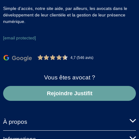
Simple d’accès, notre site aide, par ailleurs, les avocats dans le
développement de leur clientèle et la gestion de leur présence
numérique.
[email protected]
4,7 (546 avis)
Vous êtes avocat ?
Rejoindre Justifit
À propos