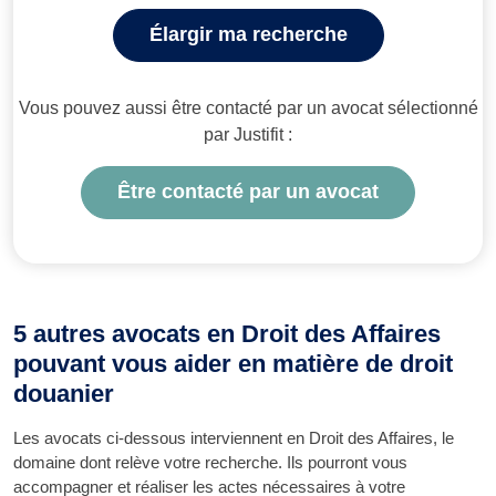
Élargir ma recherche
Vous pouvez aussi être contacté par un avocat sélectionné
par Justifit :
Être contacté par un avocat
5 autres avocats en Droit des Affaires
pouvant vous aider en matière de droit
douanier
Les avocats ci-dessous interviennent en Droit des Affaires, le
domaine dont relève votre recherche. Ils pourront vous
accompagner et réaliser les actes nécessaires à votre