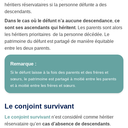
héritiers réservataires si la personne défunte a des
descendants.
Dans le
cas où le défunt n’a aucune descendance
,
ce
sont ses ascendants qui héritent
. Les parents sont alors
les héritiers prioritaires de la personne décédée. Le
patrimoine du défunt est partagé de manière équitable
entre les deux parents.
Remarque :
Si le défunt laisse à la fois des parents et des frères et
sœurs, le patrimoine est partagé à moitié entre les parents
et à moitié entre les frères et sœurs.
Le conjoint survivant
Le conjoint survivant
n’est considéré comme héritier
réservataire qu’en
cas d’absence de descendants
.