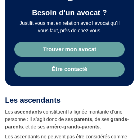
Besoin d'un avocat ?
Justifit vous met en relation avec l’avocat qu’il
vous faut, près de chez vous.
Trouver mon avocat
Être contacté
Les ascendants
Les
ascendants
constituent la lignée montante d’une
personne : il s’agit donc de ses
parents
, de ses
grands-
parents
, et de ses
arrière-grands-parents
.
Les ascendants ne peuvent pas être considérés comme