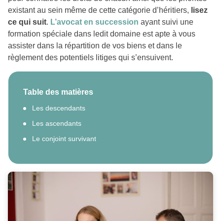
existant au sein même de cette catégorie d’héritiers,
lisez
ce qui suit
.
L’avocat en succession
ayant suivi une
formation spéciale dans ledit domaine est apte à vous
assister dans la répartition de vos biens et dans le
règlement des potentiels litiges qui s’ensuivent.
Table des matières
Les descendants
Les ascendants
Le conjoint survivant