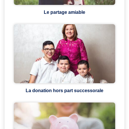
Le partage amiable
La donation hors part successorale