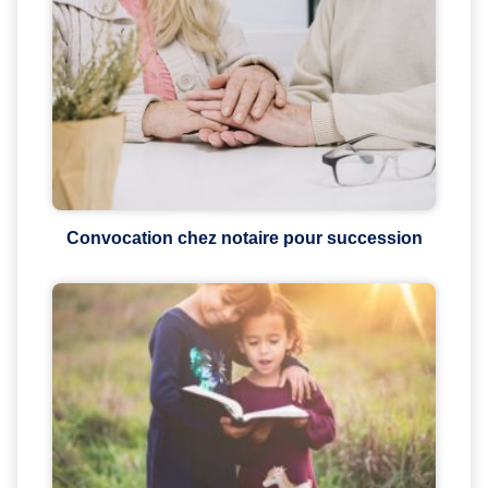
Convocation chez notaire pour succession