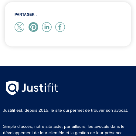
PARTAGER :
Justifit est, depuis 2015, le site qui permet de trouver son avocat.
Simple d’accès, notre site aide, par ailleurs, les avocats dans le
développement de leur clientèle et la gestion de leur présence