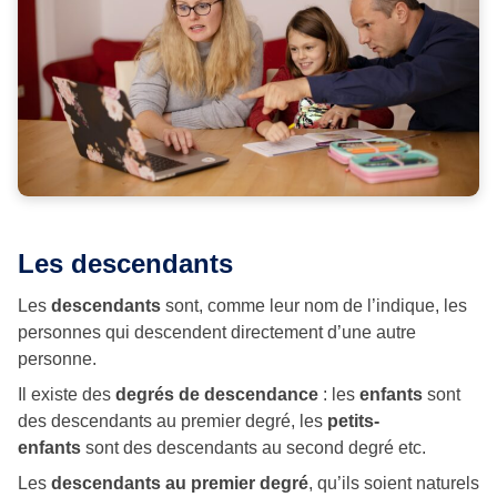
Les descendants
Les
descendants
sont, comme leur nom de l’indique, les
personnes qui descendent directement d’une autre
personne.
Il existe des
degrés de descendance
: les
enfants
sont
des descendants au premier degré, les
petits-
enfants
sont des descendants au second degré etc.
Les
descendants au premier degré
, qu’ils soient naturels