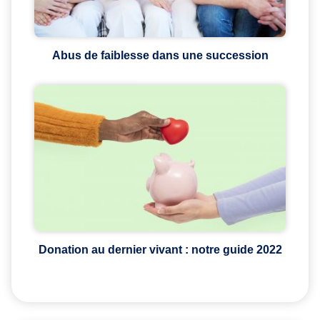
Abus de faiblesse dans une succession
Donation au dernier vivant : notre guide 2022