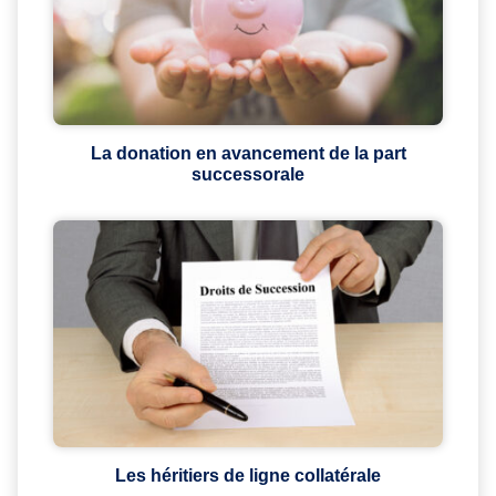
La donation en avancement de la part
successorale
Les héritiers de ligne collatérale