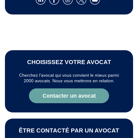
CHOISISSEZ VOTRE AVOCAT
Cherchez l’avocat qui vous convient le mieux parmi
2000 avocats. Nous vous mettrons en relation.
Contacter un avocat
ÊTRE CONTACTÉ PAR UN AVOCAT