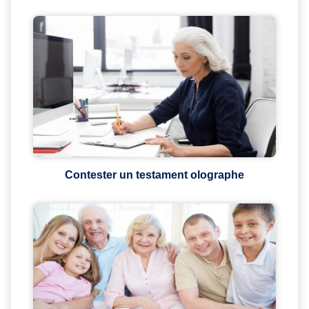
Contester un testament olographe