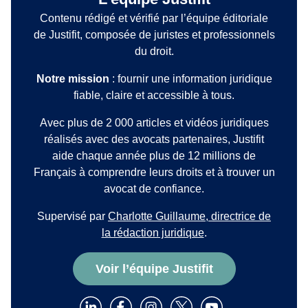
Contenu rédigé et vérifié par l’équipe éditoriale
de Justifit, composée de juristes et professionnels
du droit.
Notre mission
: fournir une information juridique
fiable, claire et accessible à tous.
Avec plus de 2 000 articles et vidéos juridiques
réalisés avec des avocats partenaires, Justifit
aide chaque année plus de 12 millions de
Français à comprendre leurs droits et à trouver un
avocat de confiance.
Supervisé par
Charlotte Guillaume, directrice de
la rédaction juridique
.
Voir l’équipe Justifit