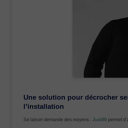
Une solution pour décrocher se
l’installation
Se lancer demande des moyens :
Justifit
permet d’a