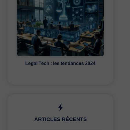
Legal Tech : les tendances 2024
ARTICLES RÉCENTS