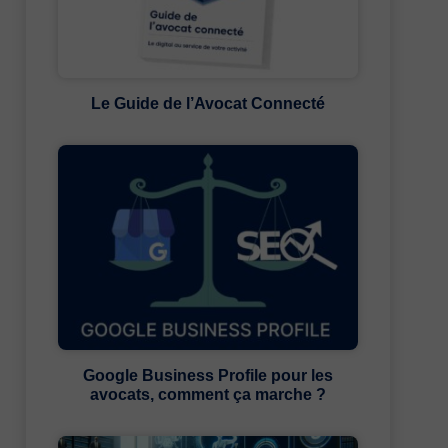
Le Guide de l’Avocat Connecté
Google Business Profile pour les
avocats, comment ça marche ?