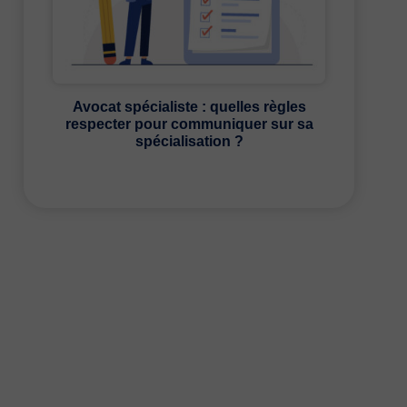
Avocat spécialiste : quelles règles
respecter pour communiquer sur sa
spécialisation ?