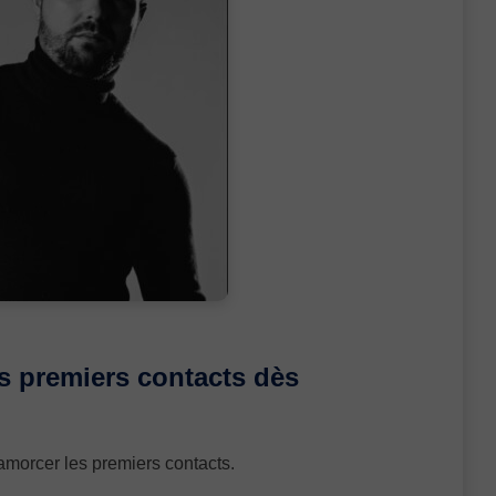
s premiers contacts dès
morcer les premiers contacts.