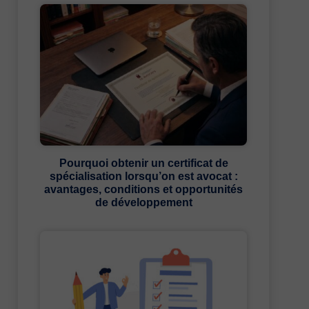
Pourquoi obtenir un certificat de
spécialisation lorsqu’on est avocat :
avantages, conditions et opportunités
de développement