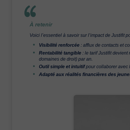
À retenir
Voici l’essentiel à savoir sur l’impact de Justifit 
Visibilité renforcée
: afflux de contacts et co
Rentabilité tangible
: le tarif Justifit devie
domaines de droit)
par an.
Outil simple et intuitif
pour collaborer avec l
Adapté aux réalités financières des jeune