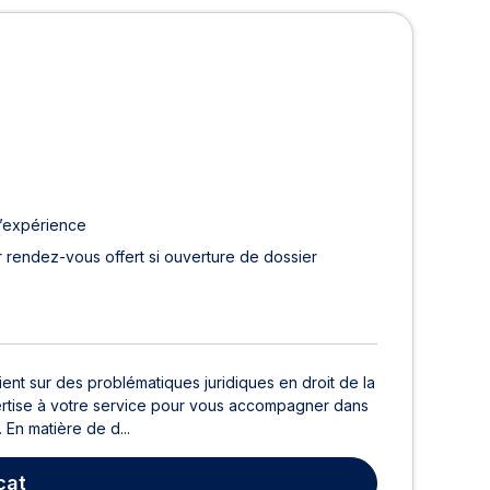
d’expérience
 rendez-vous offert si ouverture de dossier
ent sur des problématiques juridiques en droit de la
pertise à votre service pour vous accompagner dans
En matière de d...
cat