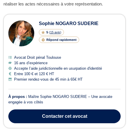
réaliser les actes nécessaires à votre représentation.
Sophie NOGARO SUDERIE
5
(
15 avis
)
Répond rapidement
Avocat Droit pénal Toulouse
16 ans d’expérience
Accepte l’aide juridictionnelle en usurpation d'identité
Entre 100 € et 120 € HT
Premier rendez-vous de 45 min à 65€ HT
À propos :
Maître Sophie NOGARO SUDERIE – Une avocate
engagée à vos côtés
Contacter
cet avocat