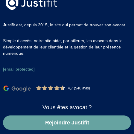
Justifit est, depuis 2015, le site qui permet de trouver son avocat.
Simple d’accès, notre site aide, par ailleurs, les avocats dans le
développement de leur clientèle et la gestion de leur présence
numérique.
[email protected]
4,7 (540 avis)
Vous êtes avocat ?
Rejoindre Justifit