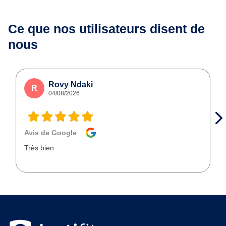
Ce que nos utilisateurs
disent de
nous
Rovy Ndaki
R
04/08/2026
Avis de Google
Très bien