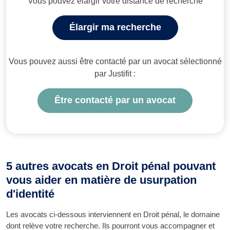
Vous pouvez élargir votre distance de recherche
Élargir ma recherche
Vous pouvez aussi être contacté par un avocat sélectionné
par Justifit :
Être contacté par un avocat
5 autres avocats en Droit pénal pouvant
vous aider en matière de usurpation
d'identité
Les avocats ci-dessous interviennent en Droit pénal, le domaine
dont relève votre recherche. Ils pourront vous accompagner et