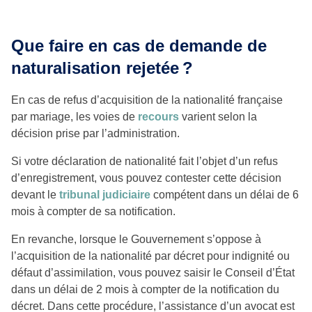
Que faire en cas de demande de
naturalisation rejetée ?
En cas de refus d’acquisition de la nationalité française
par mariage, les voies de
recours
varient selon la
décision prise par l’administration.
Si votre déclaration de nationalité fait l’objet d’un refus
d’enregistrement, vous pouvez contester cette décision
devant le
tribunal judiciaire
compétent dans un délai de 6
mois à compter de sa notification.
En revanche, lorsque le Gouvernement s’oppose à
l’acquisition de la nationalité par décret pour indignité ou
défaut d’assimilation, vous pouvez saisir le Conseil d’État
dans un délai de 2 mois à compter de la notification du
décret. Dans cette procédure, l’assistance d’un avocat est