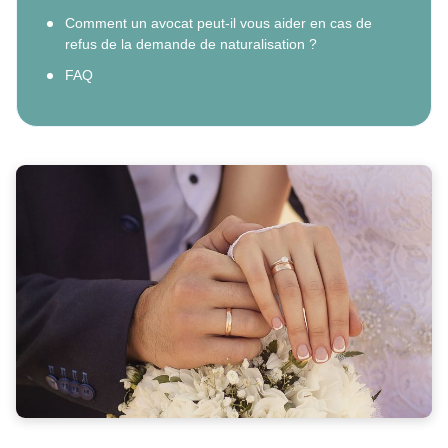
Comment un avocat peut-il vous aider en cas de
refus de la demande de naturalisation ?
FAQ