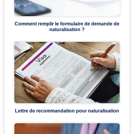
Comment remplir le formulaire de demande de
naturalisation ?
Lettre de recommandation pour naturalisation