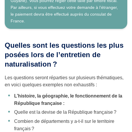
Guyane). Vous pourrez régler cette taxe par timbre fiscal.
Par ailleurs, si vous effectuez votre demande à l’étranger,
le paiement devra être effectué auprès du consulat de
France.
Quelles sont les questions les plus
posées lors de l’entretien de
naturalisation ?
Les questions seront réparties sur plusieurs thématiques,
en voici quelques exemples non exhaustifs :
L’histoire, la géographie, le fonctionnement de la
République française :
Quelle est la devise de la République française ?
Combien de départements y a-t-il sur le territoire
français ?