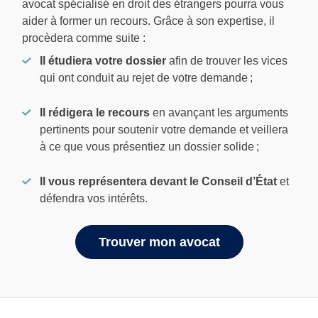
avocat spécialisé en droit des étrangers pourra vous
aider à former un recours. Grâce à son expertise, il
procèdera comme suite :
Il étudiera votre dossier
afin de trouver les vices
qui ont conduit au rejet de votre demande ;
Il rédigera le recours
en avançant les arguments
pertinents pour soutenir votre demande et veillera
à ce que vous présentiez un dossier solide ;
Il vous représentera devant le Conseil d’État
et
défendra vos intérêts.
Trouver mon avocat