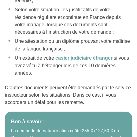
récente ;
Selon votre situation, les justificatifs de votre
résidence régulière et continue en France depuis
votre mariage, lorsque ces documents sont
nécessaires à l’instruction de votre demande ;
Une attestation ou un diplôme prouvant votre maîtrise
de la langue française ;
Un extrait de votre
casier judiciaire étranger
si vous
avez vécu à l’étranger lors de ces 10 dernières
années.
D’autres documents peuvent être demandés par le service
instructeur selon les situations. Dans ce cas, il vous
accordera un délai pour les remettre.
Bon à savoir :
La demande de naturalisation coûte 255 € (127,50 € en