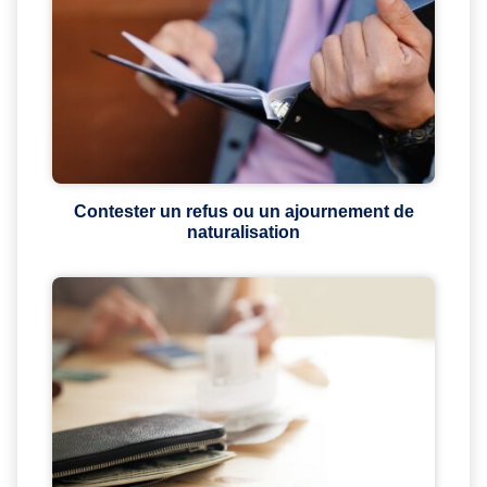
Contester un refus ou un ajournement de
naturalisation