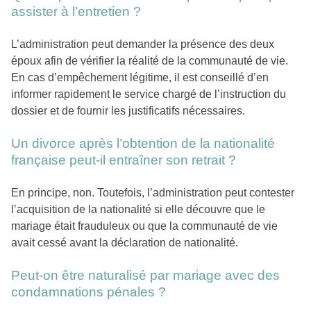
assister à l’entretien ?
L’administration peut demander la présence des deux
époux afin de vérifier la réalité de la communauté de vie.
En cas d’empêchement légitime, il est conseillé d’en
informer rapidement le service chargé de l’instruction du
dossier et de fournir les justificatifs nécessaires.
Un divorce après l’obtention de la nationalité
française peut-il entraîner son retrait ?
En principe, non. Toutefois, l’administration peut contester
l’acquisition de la nationalité si elle découvre que le
mariage était frauduleux ou que la communauté de vie
avait cessé avant la déclaration de nationalité.
Peut-on être naturalisé par mariage avec des
condamnations pénales ?