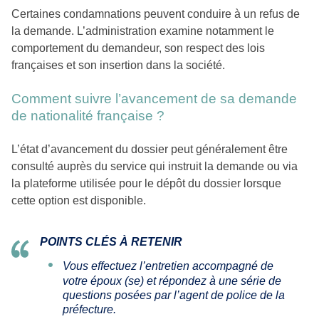
Certaines condamnations peuvent conduire à un refus de
la demande. L’administration examine notamment le
comportement du demandeur, son respect des lois
françaises et son insertion dans la société.
Comment suivre l’avancement de sa demande
de nationalité française ?
L’état d’avancement du dossier peut généralement être
consulté auprès du service qui instruit la demande ou via
la plateforme utilisée pour le dépôt du dossier lorsque
cette option est disponible.
POINTS CLÉS À RETENIR
Vous effectuez l’entretien accompagné de
votre époux (se) et répondez à une série de
questions posées par l’agent de police de la
préfecture.