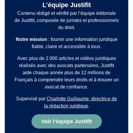
L’équipe Justifit
Contenu rédigé et vérifié par l’équipe éditoriale
de Justifit, composée de juristes et professionnels
du droit.
Notre mission
: fournir une information juridique
fiable, claire et accessible à tous.
Avec plus de 2 000 articles et vidéos juridiques
réalisés avec des avocats partenaires, Justifit
aide chaque année plus de 12 millions de
Français à comprendre leurs droits et à trouver un
avocat de confiance.
Supervisé par
Charlotte Guillaume, directrice de
la rédaction juridique
.
Voir l’équipe Justifit