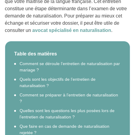
que votre maîtrise de la langue française. Cet entretien
constitue une étape déterminante dans l’examen de votre
demande de naturalisation. Pour préparer au mieux cet
échange et sécuriser votre dossier, il peut être utile de
consulter un
avocat spécialisé en naturalisation
.
Table des matières
Comment se déroule l’entretien de naturalisation par
mariage ?
Quels sont les objectifs de l’entretien de
naturalisation ?
Comment se préparer à l’entretien de naturalisation
?
Quelles sont les questions les plus posées lors de
l’entretien de naturalisation ?
Que faire en cas de demande de naturalisation
rejetée ?