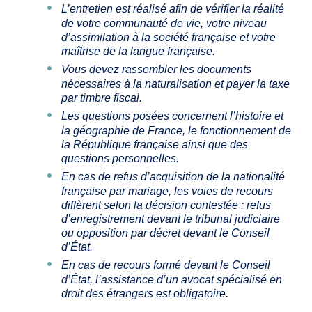
L’entretien est réalisé afin de vérifier la réalité
de votre communauté de vie, votre niveau
d’assimilation à la société française et votre
maîtrise de la langue française.
Vous devez rassembler les documents
nécessaires à la naturalisation et payer la taxe
par timbre fiscal.
Les questions posées concernent l’histoire et
la géographie de France, le fonctionnement de
la République française ainsi que des
questions personnelles.
En cas de refus d’acquisition de la nationalité
française par mariage, les voies de recours
diffèrent selon la décision contestée : refus
d’enregistrement devant le tribunal judiciaire
ou opposition par décret devant le Conseil
d’État.
En cas de recours formé devant le Conseil
d’État, l’assistance d’un avocat spécialisé en
droit des étrangers est obligatoire.