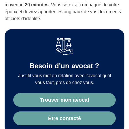
moyenne
20 minutes
. Vous serez accompagné de votre
époux et devrez apporter les originaux de vos documents
officiels d’identité.
Besoin d'un avocat ?
Justifit vous met en relation avec l’avocat qu’il
vous faut, près de chez vous.
Trouver mon avocat
Être contacté