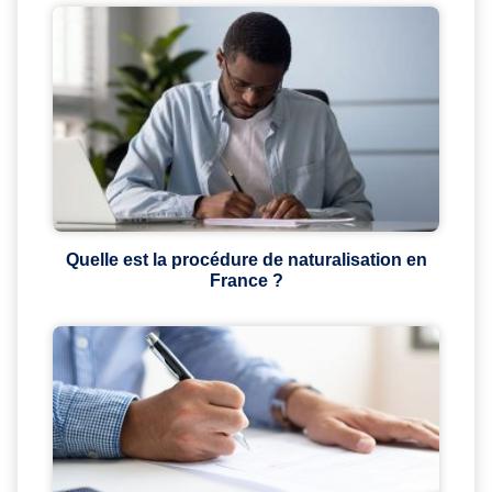
Quelle est la procédure de naturalisation en
France ?