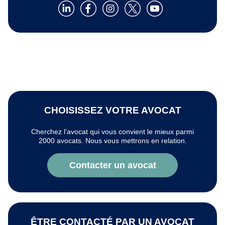
CHOISISSEZ VOTRE AVOCAT
Cherchez l’avocat qui vous convient le mieux parmi
2000 avocats. Nous vous mettrons en relation.
Contacter un avocat
ÊTRE CONTACTÉ PAR UN AVOCAT