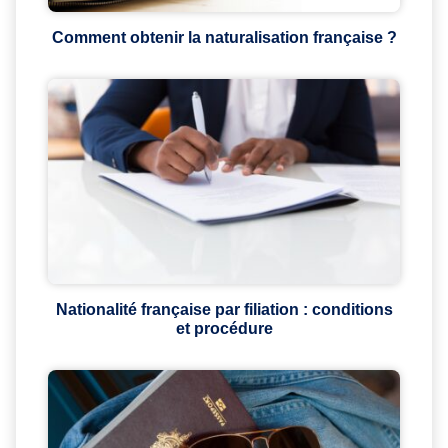
Comment obtenir la naturalisation française ?
Nationalité française par filiation : conditions
et procédure