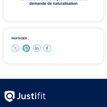
demande de naturalisation
PARTAGER :