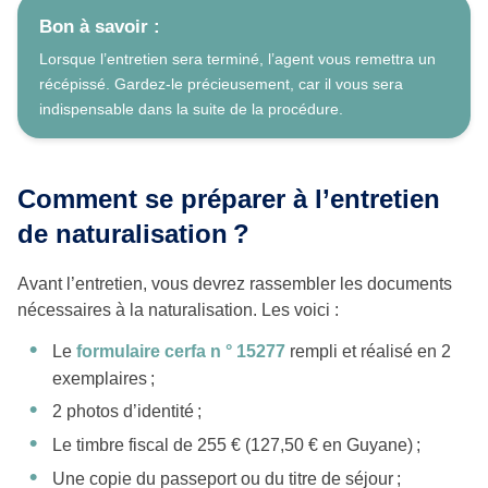
Bon à savoir :
Lorsque l’entretien sera terminé, l’agent vous remettra un
récépissé. Gardez-le précieusement, car il vous sera
indispensable dans la suite de la procédure.
Comment se préparer à l’entretien
de naturalisation ?
Avant l’entretien, vous devrez rassembler les documents
nécessaires à la naturalisation. Les voici :
Le
formulaire cerfa n ° 15277
rempli et réalisé en 2
exemplaires ;
2 photos d’identité ;
Le timbre fiscal de 255 € (127,50 € en Guyane) ;
Une copie du passeport ou du titre de séjour ;