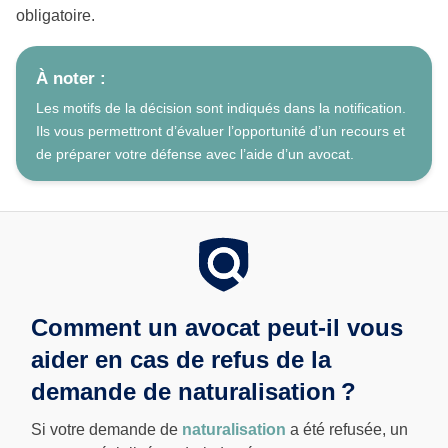
obligatoire.
À noter :
Les motifs de la décision sont indiqués dans la notification.
Ils vous permettront d’évaluer l’opportunité d’un recours et
de préparer votre défense avec l’aide d’un avocat.
Comment un avocat peut-il vous
aider en cas de refus de la
demande de naturalisation ?
Si votre demande de
naturalisation
a été refusée, un