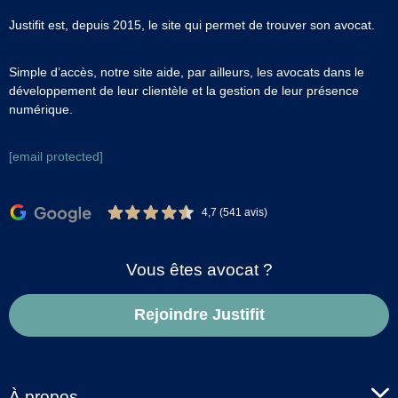
Justifit est, depuis 2015, le site qui permet de trouver son avocat.
Simple d’accès, notre site aide, par ailleurs, les avocats dans le
développement de leur clientèle et la gestion de leur présence
numérique.
[email protected]
4,7 (541 avis)
Vous êtes avocat ?
Rejoindre Justifit
À propos