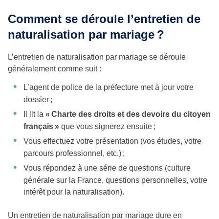
Comment se déroule l’entretien de
naturalisation par mariage ?
L’entretien de naturalisation par mariage se déroule
généralement comme suit :
L’agent de police de la préfecture met à jour votre
dossier ;
Il lit la
« Charte des droits et des devoirs du citoyen
français »
que vous signerez ensuite ;
Vous effectuez votre présentation (vos études, votre
parcours professionnel, etc.) ;
Vous répondez à une série de questions (culture
générale sur la France, questions personnelles, votre
intérêt pour la naturalisation).
Un entretien de naturalisation par mariage dure en