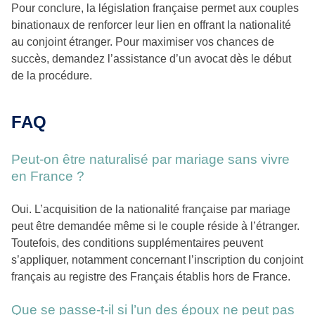
Pour conclure, la législation française permet aux couples
binationaux de renforcer leur lien en offrant la nationalité
au conjoint étranger. Pour maximiser vos chances de
succès, demandez l’assistance d’un avocat dès le début
de la procédure.
FAQ
Peut-on être naturalisé par mariage sans vivre
en France ?
Oui. L’acquisition de la nationalité française par mariage
peut être demandée même si le couple réside à l’étranger.
Toutefois, des conditions supplémentaires peuvent
s’appliquer, notamment concernant l’inscription du conjoint
français au registre des Français établis hors de France.
Que se passe-t-il si l’un des époux ne peut pas