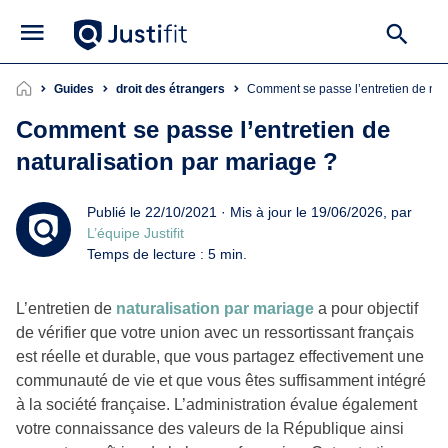
Guides
droit des étrangers
Comment se passe l’entretien de nat
Comment se passe l’entretien de
naturalisation par mariage ?
Publié le 22/10/2021 · Mis à jour le 19/06/2026, par
L’équipe Justifit
Temps de lecture : 5 min.
L’entretien de
naturalisation par mariage
a pour objectif
de vérifier que votre union avec un ressortissant français
est réelle et durable, que vous partagez effectivement une
communauté de vie et que vous êtes suffisamment intégré
à la société française. L’administration évalue également
votre connaissance des valeurs de la République ainsi