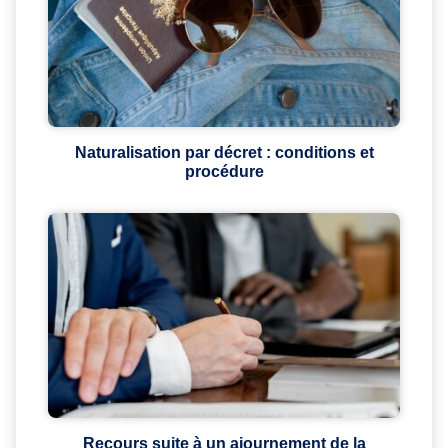
Naturalisation par décret : conditions et
procédure
Recours suite à un ajournement de la