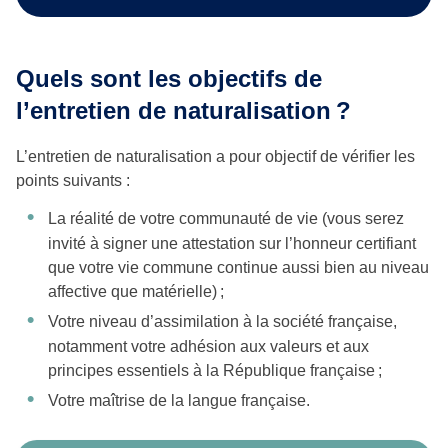
Quels sont les objectifs de
l’entretien de naturalisation ?
L’entretien de naturalisation a pour objectif de vérifier les
points suivants :
La réalité de votre communauté de vie (vous serez
invité à signer une attestation sur l’honneur certifiant
que votre vie commune continue aussi bien au niveau
affective que matérielle) ;
Votre niveau d’assimilation à la société française,
notamment votre adhésion aux valeurs et aux
principes essentiels à la République française ;
Votre maîtrise de la langue française.