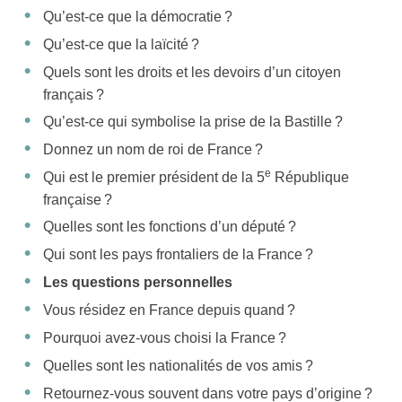
Qu’est-ce que la démocratie ?
Qu’est-ce que la laïcité ?
Quels sont les droits et les devoirs d’un citoyen
français ?
Qu’est-ce qui symbolise la prise de la Bastille ?
Donnez un nom de roi de France ?
e
Qui est le premier président de la 5
République
française ?
Quelles sont les fonctions d’un député ?
Qui sont les pays frontaliers de la France ?
Les questions personnelles
Vous résidez en France depuis quand ?
Pourquoi avez-vous choisi la France ?
Quelles sont les nationalités de vos amis ?
Retournez-vous souvent dans votre pays d’origine ?