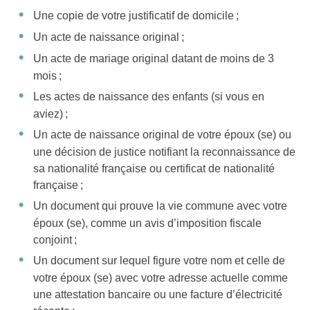
Une copie de votre justificatif de domicile ;
Un acte de naissance original ;
Un acte de mariage original datant de moins de 3
mois ;
Les actes de naissance des enfants (si vous en
aviez) ;
Un acte de naissance original de votre époux (se) ou
une décision de justice notifiant la reconnaissance de
sa nationalité française ou certificat de nationalité
française ;
Un document qui prouve la vie commune avec votre
époux (se), comme un avis d’imposition fiscale
conjoint ;
Un document sur lequel figure votre nom et celle de
votre époux (se) avec votre adresse actuelle comme
une attestation bancaire ou une facture d’électricité