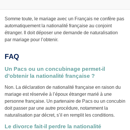
Somme toute, le mariage avec un Français ne confère pas
automatiquement la nationalité française au conjoint
étranger. Il doit déposer une demande de naturalisation
par mariage pour l’obtenir.
FAQ
Un Pacs ou un concubinage permet-il
d’obtenir la nationalité française ?
Non. La déclaration de nationalité française en raison du
mariage est réservée à l’époux étranger marié à une
personne française. Un partenaire de Pacs ou un concubin
doit passer par une autre procédure, notamment la
naturalisation par décret, s’il en remplit les conditions.
Le divorce fait-il perdre la nationalité