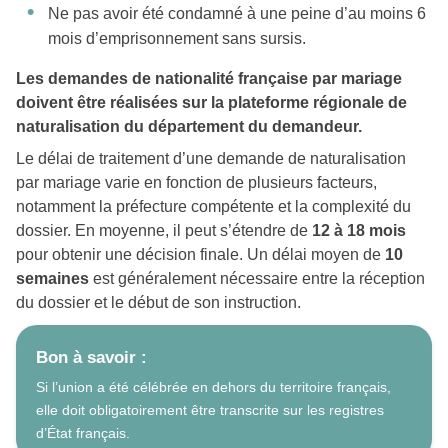
Ne pas avoir été condamné à une peine d’au moins 6
mois d’emprisonnement sans sursis.
Les demandes de nationalité française par mariage
doivent être réalisées sur la plateforme régionale de
naturalisation du département du demandeur.
Le délai de traitement d’une demande de naturalisation
par mariage varie en fonction de plusieurs facteurs,
notamment la préfecture compétente et la complexité du
dossier. En moyenne, il peut s’étendre de
12 à 18 mois
pour obtenir une décision finale. Un délai moyen de
10
semaines
est généralement nécessaire entre la réception
du dossier et le début de son instruction.
Bon à savoir :
Si l’union a été célébrée en dehors du territoire français,
elle doit obligatoirement être transcrite sur les registres
d’État français.