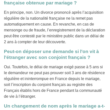
française obtenue par mariage ?
En principe, non. Un divorce prononcé après l’acquisition
régulière de la nationalité française ne la remet pas
automatiquement en cause. En revanche, en cas de
mensonge ou de fraude, l’enregistrement de la déclaration
peut être contesté par le ministère public dans un délai de
2 ans à compter de leur découverte.
Peut-on déposer une demande si l’on vit à
l’étranger avec son conjoint français ?
Oui. Toutefois, le délai de mariage exigé passe à 5 ans si
le demandeur ne peut pas prouver soit 3 ans de résidence
régulière et ininterrompue en France depuis le mariage,
soit l’inscription du conjoint français au registre des
Français établis hors de France pendant la communauté
de vie à l’étranger.
Un changement de nom après le mariage a-t-