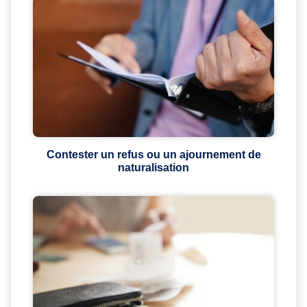
Contester un refus ou un ajournement de
naturalisation