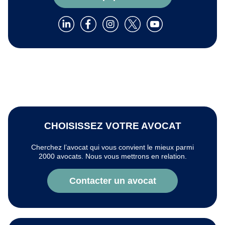
CHOISISSEZ VOTRE AVOCAT
Cherchez l’avocat qui vous convient le mieux parmi
2000 avocats. Nous vous mettrons en relation.
Contacter un avocat