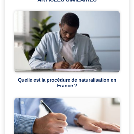
Quelle est la procédure de naturalisation en
France ?