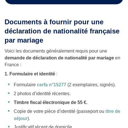
Documents à fournir pour une
déclaration de nationalité française
par mariage
Voici les documents généralement requis pour une
demande de déclaration de nationalité par mariage
en
France :
1. Formulaire et identité
:
Formulaire
cerfa n°15277
(2 exemplaires, signés).
2 photos d’identité récentes.
Timbre fiscal électronique de 55 €.
Copie de votre pièce d’identité (passeport ou
titre de
séjour
).
Justificatif récent de domicile.