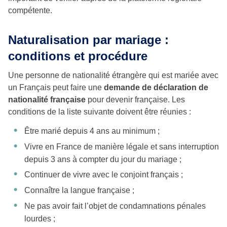
compétente.
Naturalisation par mariage :
conditions et procédure
Une personne de nationalité étrangère qui est mariée avec
un Français peut faire une
demande de déclaration de
nationalité française
pour devenir française. Les
conditions de la liste suivante doivent être réunies :
Être marié depuis 4 ans au minimum ;
Vivre en France de manière légale et sans interruption
depuis 3 ans à compter du jour du mariage ;
Continuer de vivre avec le conjoint français ;
Connaître la langue française ;
Ne pas avoir fait l’objet de condamnations pénales
lourdes ;