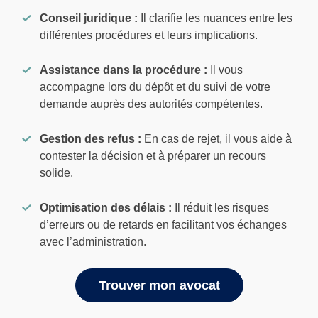
Conseil juridique :
Il clarifie les nuances entre les
différentes procédures et leurs implications.
Assistance dans la procédure :
Il vous
accompagne lors du dépôt et du suivi de votre
demande auprès des autorités compétentes.
Gestion des refus :
En cas de rejet, il vous aide à
contester la décision et à préparer un recours
solide.
Optimisation des délais :
Il réduit les risques
d’erreurs ou de retards en facilitant vos échanges
avec l’administration.
Trouver mon avocat