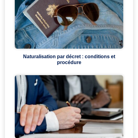
Naturalisation par décret : conditions et
procédure