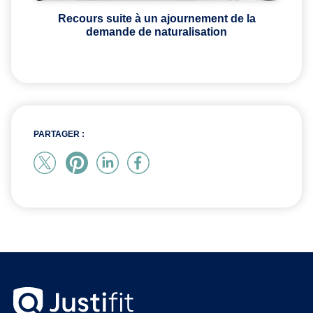
Recours suite à un ajournement de la
demande de naturalisation
PARTAGER :