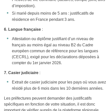
d’imposition).
Si marié depuis moins de 5 ans : justificatifs de
résidence en France pendant 3 ans.
6. Langue française
:
Attestation ou diplôme justifiant d’un niveau de
français au moins égal au niveau B2 du Cadre
européen commun de référence pour les langues
(CECRL), exigé pour les déclarations déposées à
compter du 1er janvier 2026.
7. Casier judiciaire
:
Extrait de casier judiciaire pour les pays où vous avez
résidé plus de 6 mois dans les 10 dernières années.
Les préfectures peuvent demander des justificatifs
spécifiques en fonction de votre situation, il est donc
important de vérifier auprès de la plateforme régionale