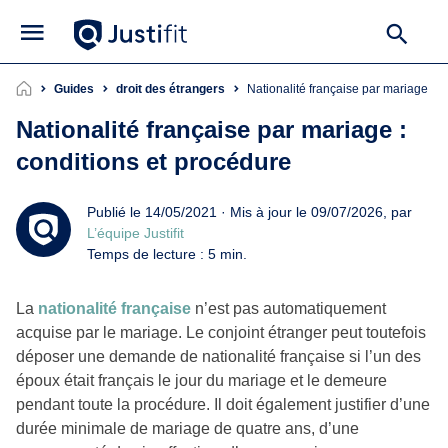
Guides
droit des étrangers
Nationalité française par mariage : 
Nationalité française par mariage :
conditions et procédure
Publié le 14/05/2021 · Mis à jour le 09/07/2026, par
L’équipe Justifit
Temps de lecture : 5 min.
La
nationalité française
n’est pas automatiquement
acquise par le mariage. Le conjoint étranger peut toutefois
déposer une demande de nationalité française si l’un des
époux était français le jour du mariage et le demeure
pendant toute la procédure. Il doit également justifier d’une
durée minimale de mariage de quatre ans, d’une