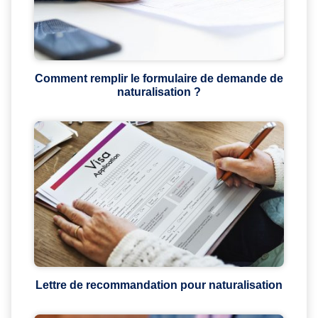
Comment remplir le formulaire de demande de
naturalisation ?
Lettre de recommandation pour naturalisation