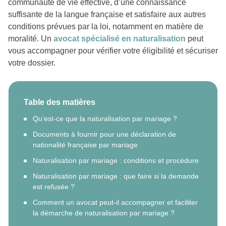
communauté de vie effective, d’une connaissance
suffisante de la langue française et satisfaire aux autres
conditions prévues par la loi, notamment en matière de
moralité. Un
avocat spécialisé en naturalisation
peut
vous accompagner pour vérifier votre éligibilité et sécuriser
votre dossier.
Table des matières
Qu’est-ce que la naturalisation par mariage ?
Documents à fournir pour une déclaration de
nationalité française par mariage
Naturalisation par mariage : conditions et procédure
Naturalisation par mariage : que faire si la demande
est refusée ?
Comment un avocat peut-il accompagner et faciliter
la démarche de naturalisation par mariage ?