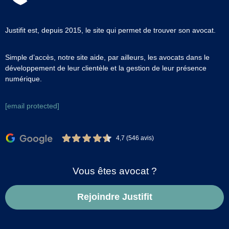
Justifit est, depuis 2015, le site qui permet de trouver son avocat.
Simple d’accès, notre site aide, par ailleurs, les avocats dans le
développement de leur clientèle et la gestion de leur présence
numérique.
[email protected]
4,7 (546 avis)
Vous êtes avocat ?
Rejoindre Justifit