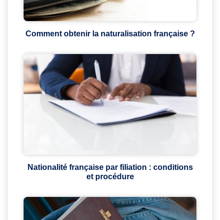
Comment obtenir la naturalisation française ?
Nationalité française par filiation : conditions
et procédure