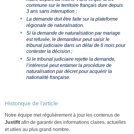
commune sur le territoire français dure depuis
3 ans sans interruption ;
La demande doit être faite sur la plateforme
régionale de naturalisation.
Si la demande de naturalisation par mariage
est refusée, le demandeur peut saisir le
tribunal judiciaire dans un délai de 6 mois pour
contester la décision ;
Si le tribunal judiciaire rejette la demande,
l’intéressé peut entamer la procédure de
naturalisation par décret pour acquérir la
nationalité française.
Historique de l’article
Notre équipe met régulièrement à jour les contenus de
Justifit
afin de garantir des informations claires, actuelles
et utiles au plus grand nombre.