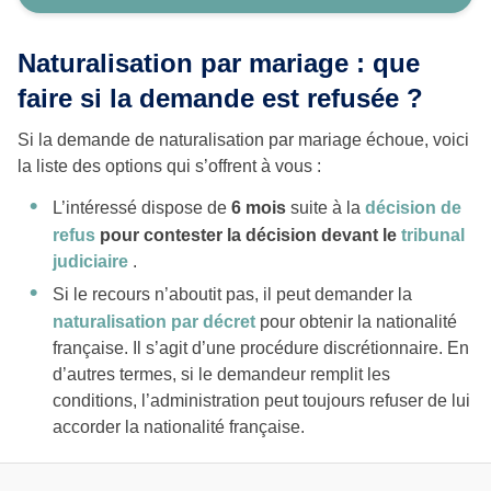
Naturalisation par mariage : que
faire si la demande est refusée ?
Si la demande de naturalisation par mariage échoue, voici
la liste des options qui s’offrent à vous :
L’intéressé dispose de
6 mois
suite à la
décision de
refus
pour contester la décision devant le
tribunal
judiciaire
.
Si le recours n’aboutit pas, il peut demander la
naturalisation par décret
pour obtenir la nationalité
française. Il s’agit d’une procédure discrétionnaire. En
d’autres termes, si le demandeur remplit les
conditions, l’administration peut toujours refuser de lui
accorder la nationalité française.