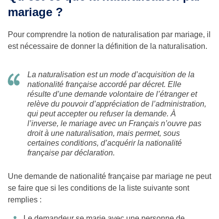
mariage ?
Pour comprendre la notion de naturalisation par mariage, il
est nécessaire de donner la définition de la naturalisation.
La naturalisation est un mode d’acquisition de la
nationalité française accordé par décret. Elle
résulte d’une demande volontaire de l’étranger et
relève du pouvoir d’appréciation de l’administration,
qui peut accepter ou refuser la demande. À
l’inverse, le mariage avec un Français n’ouvre pas
droit à une naturalisation, mais permet, sous
certaines conditions, d’acquérir la nationalité
française par déclaration.
Une demande de nationalité française par mariage ne peut
se faire que si les conditions de la liste suivante sont
remplies :
Le demandeur se marie avec une personne de