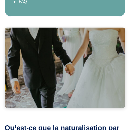
FAQ
Qu’est-ce que la naturalisation par