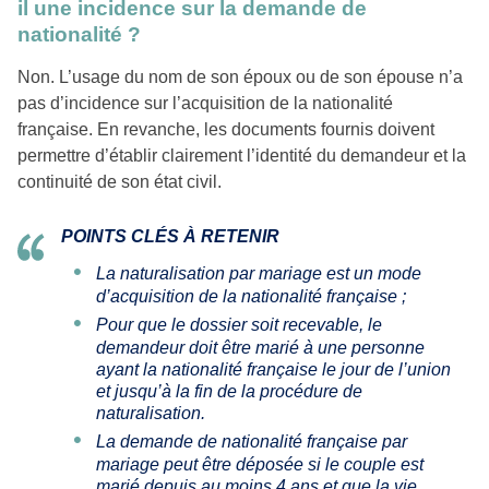
il une incidence sur la demande de
nationalité ?
Non. L’usage du nom de son époux ou de son épouse n’a
pas d’incidence sur l’acquisition de la nationalité
française. En revanche, les documents fournis doivent
permettre d’établir clairement l’identité du demandeur et la
continuité de son état civil.
POINTS CLÉS À RETENIR
La naturalisation par mariage est un mode
d’acquisition de la nationalité française ;
Pour que le dossier soit recevable, le
demandeur doit être marié à une personne
ayant la nationalité française le jour de l’union
et jusqu’à la fin de la procédure de
naturalisation.
La demande de nationalité française par
mariage peut être déposée si le couple est
marié depuis au moins 4 ans et que la vie