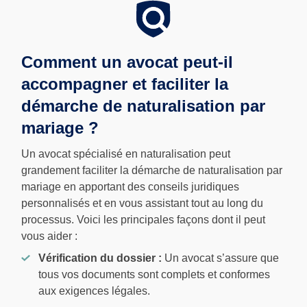
Comment un avocat peut-il
accompagner et faciliter la
démarche de naturalisation par
mariage ?
Un avocat spécialisé en naturalisation peut
grandement faciliter la démarche de naturalisation par
mariage en apportant des conseils juridiques
personnalisés et en vous assistant tout au long du
processus. Voici les principales façons dont il peut
vous aider :
Vérification du dossier :
Un avocat s’assure que
tous vos documents sont complets et conformes
aux exigences légales.