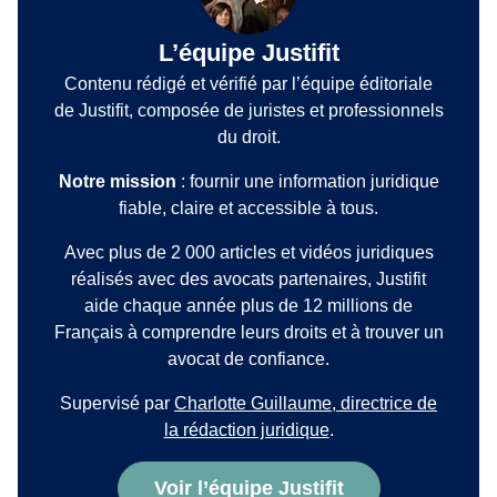
L’équipe Justifit
Contenu rédigé et vérifié par l’équipe éditoriale
de Justifit, composée de juristes et professionnels
du droit.
Notre mission
: fournir une information juridique
fiable, claire et accessible à tous.
Avec plus de 2 000 articles et vidéos juridiques
réalisés avec des avocats partenaires, Justifit
aide chaque année plus de 12 millions de
Français à comprendre leurs droits et à trouver un
avocat de confiance.
Supervisé par
Charlotte Guillaume, directrice de
la rédaction juridique
.
Voir l’équipe Justifit