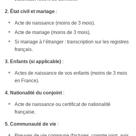
2. État civil et mariage
:
Acte de naissance (moins de 3 mois).
Acte de mariage (moins de 3 mois).
Si mariage à l’étranger : transcription sur les registres
français.
3. Enfants (si applicable)
:
Actes de naissance de vos enfants (moins de 3 mois
en France).
4. Nationalité du conjoint
:
Acte de naissance ou certificat de nationalité
française.
5. Communauté de vie
:
Preuves de vie commune (factures, compte joint, avis