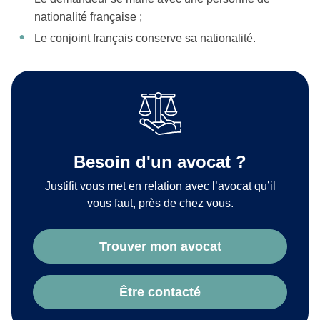
nationalité française ;
Le conjoint français conserve sa nationalité.
Besoin d'un avocat ?
Justifit vous met en relation avec l’avocat qu’il
vous faut, près de chez vous.
Trouver mon avocat
Être contacté