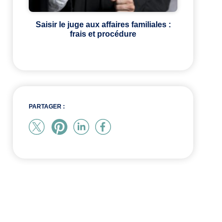
Saisir le juge aux affaires familiales :
frais et procédure
PARTAGER :