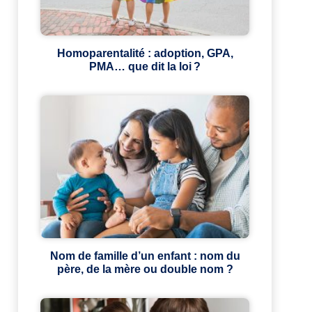
Homoparentalité : adoption, GPA,
PMA… que dit la loi ?
Nom de famille d’un enfant : nom du
père, de la mère ou double nom ?