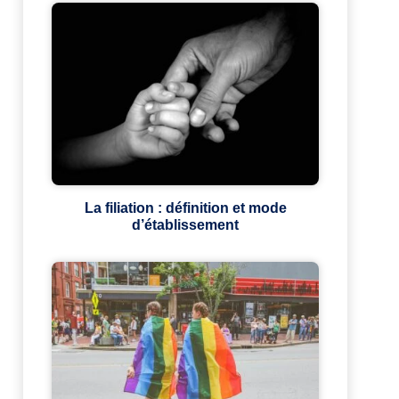
La filiation : définition et mode
d’établissement