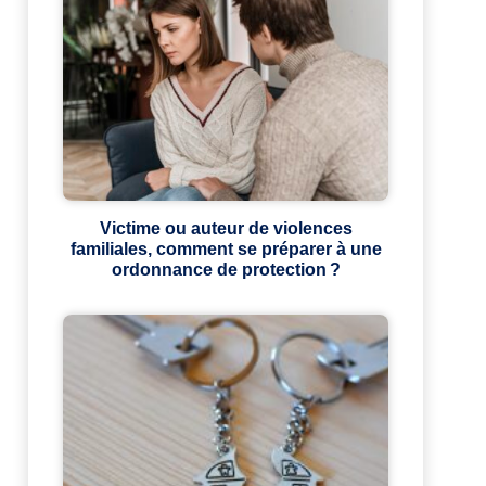
Victime ou auteur de violences
familiales, comment se préparer à une
ordonnance de protection ?