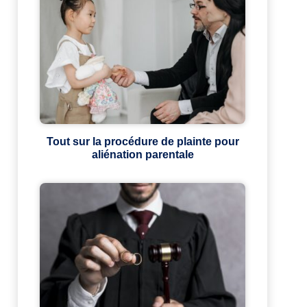
Tout sur la procédure de plainte pour
aliénation parentale