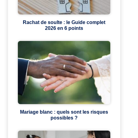
Rachat de soulte : le Guide complet
2026 en 6 points
Mariage blanc : quels sont les risques
possibles ?