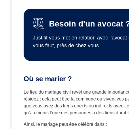
Besoin d'un avocat 
Justifit vous met en relation avec l’avocat 
vous faut, près de chez vous.
Où se marier ?
Le lieu du mariage civil revêt une grande importance
résidez : cela peut être la commune où vivent vos 
que vous avez des liens directs ou indirects avec cette 
qu’au moins l’une des personnes a des liens durab
Ainsi, le mariage peut être célébré dans :