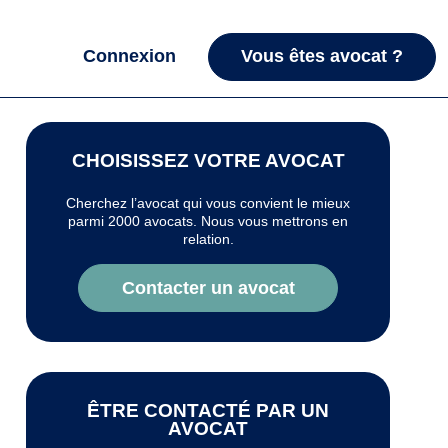
Connexion
Vous êtes avocat ?
CHOISISSEZ VOTRE AVOCAT
Cherchez l’avocat qui vous convient le mieux
parmi 2000 avocats. Nous vous mettrons en
relation.
Contacter un avocat
ÊTRE CONTACTÉ PAR UN
AVOCAT