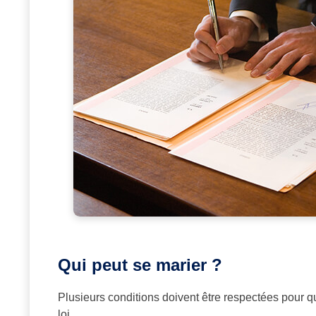
Qui peut se marier ?
Plusieurs conditions doivent être respectées pour q
loi.