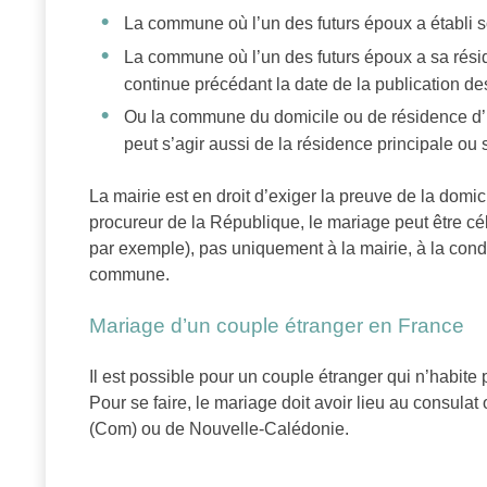
La commune où l’un des futurs époux a établi s
La commune où l’un des futurs époux a sa résid
continue précédant la date de la publication de
Ou la commune du domicile ou de résidence d’u
peut s’agir aussi de la résidence principale ou
La mairie est en droit d’exiger la preuve de la domic
procureur de la République, le mariage peut être cé
par exemple), pas uniquement à la mairie, à la conditi
commune.
Mariage d’un couple étranger en France
Il est possible pour un couple étranger qui n’habite
Pour se faire, le mariage doit avoir lieu au consula
(Com) ou de Nouvelle-Calédonie.