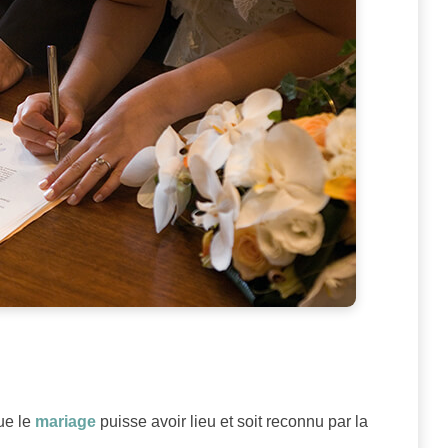
ue le
mariage
puisse avoir lieu et soit reconnu par la