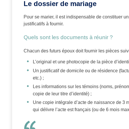
Le dossier de mariage
Pour se marier, il est indispensable de constituer
justificatifs à fournir.
Quels sont les documents à réunir ?
Chacun des futurs époux doit fournir les pièces suiv
L’original et une photocopie de la pièce d’identi
Un justificatif de domicile ou de résidence (factur
etc.) ;
Les informations sur les témoins (noms, prénoms
copie de leur titre d’identité) ;
Une copie intégrale d’acte de naissance de 3 m
qui délivre l’acte est français (ou de 6 mois max