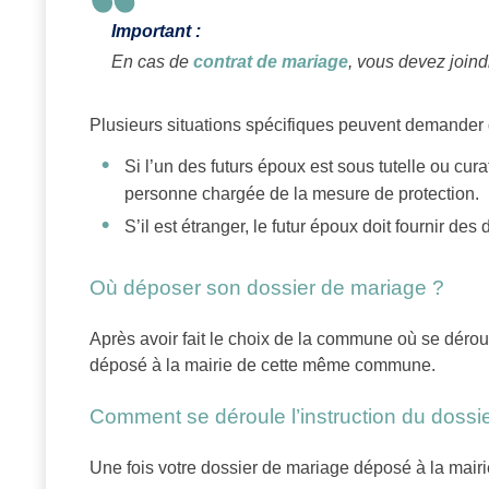
Important :
En cas de
contrat de mariage
, vous devez joindr
Plusieurs situations spécifiques peuvent demander d
Si l’un des futurs époux est sous tutelle ou curatel
personne chargée de la mesure de protection.
S’il est étranger, le futur époux doit fournir de
Où déposer son dossier de mariage ?
Après avoir fait le choix de la commune où se déroul
déposé à la mairie de cette même commune.
Comment se déroule l’instruction du dossie
Une fois votre dossier de mariage déposé à la mairie