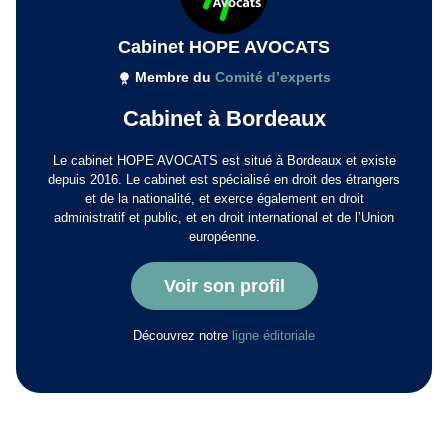
Cabinet HOPE AVOCATS
Membre du
Comité d’experts
Cabinet à Bordeaux
Le cabinet HOPE AVOCATS est situé à Bordeaux et existe
depuis 2016. Le cabinet est spécialisé en droit des étrangers
et de la nationalité, et exerce également en droit
administratif et public, et en droit international et de l’Union
européenne.
Voir son profil
Découvrez notre
ligne éditoriale