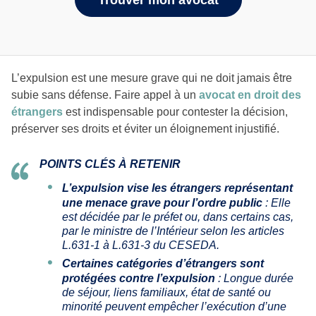
L’expulsion est une mesure grave qui ne doit jamais être
subie sans défense. Faire appel à un
avocat en droit des
étrangers
est indispensable pour contester la décision,
préserver ses droits et éviter un éloignement injustifié.
POINTS CLÉS À RETENIR
L’expulsion vise les étrangers représentant
une menace grave pour l’ordre public
: Elle
est décidée par le préfet ou, dans certains cas,
par le ministre de l’Intérieur selon les articles
L.631-1 à L.631-3 du CESEDA.
Certaines catégories d’étrangers sont
protégées contre l’expulsion
: Longue durée
de séjour, liens familiaux, état de santé ou
minorité peuvent empêcher l’exécution d’une