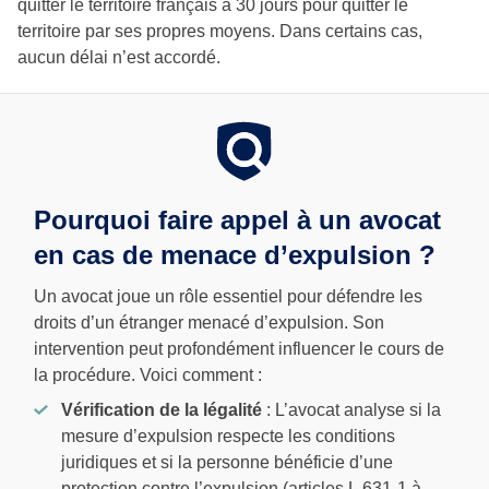
quitter le territoire français a 30 jours pour quitter le
territoire par ses propres moyens. Dans certains cas,
aucun délai n’est accordé.
Pourquoi faire appel à un avocat
en cas de menace d’expulsion ?
Un avocat joue un rôle essentiel pour défendre les
droits d’un étranger menacé d’expulsion. Son
intervention peut profondément influencer le cours de
la procédure. Voici comment :
Vérification de la légalité
: L’avocat analyse si la
mesure d’expulsion respecte les conditions
juridiques et si la personne bénéficie d’une
protection contre l’expulsion (articles L.631-1 à