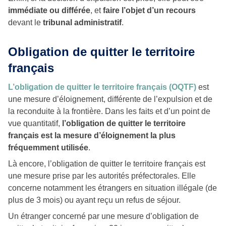
immédiate ou différée
, et
faire l’objet d’un recours
devant le
tribunal administratif
.
Obligation de quitter le territoire
français
L’obligation de quitter le territoire français (OQTF)
est
une mesure d’éloignement, différente de l’expulsion et de
la reconduite à la frontière. Dans les faits et d’un point de
vue quantitatif,
l’obligation de quitter le territoire
français est la mesure d’éloignement la plus
fréquemment utilisée
.
Là encore, l’obligation de quitter le territoire français est
une mesure prise par les autorités préfectorales. Elle
concerne notamment les étrangers en situation illégale (de
plus de 3 mois) ou ayant reçu un refus de séjour.
Un étranger concerné par une mesure d’obligation de