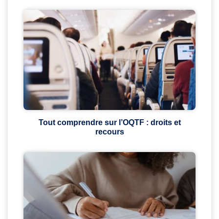
Tout comprendre sur l’OQTF : droits et
recours