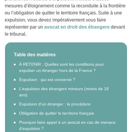
mesures d’éloignement comme la reconduite à la frontière
ou l’obligation de quitter le territoire français. Suite à une
expulsion, vous devez impérativement vous faire
représenter par un
avocat en droit des étrangers
devant
le tribunal.
Table des matières
À RETENIR : Quelles sont les conditions pour
expulser un étranger hors de la France ?
Expulsion : qui est concerné ?
L’expulsion des étrangers mineurs (moins de 18
ans)
Expulsion d’un étranger : la procédure
Obligation de quitter le territoire français
Pourquoi faire appel à un avocat en cas de menace
d’expulsion ?