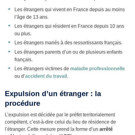
Les étrangers qui vivent en France depuis au moins
l’âge de 13 ans.
Les étrangers qui résident en France depuis 10 ans
ou plus.
Les étrangers mariés à des ressortissants français.
Les étrangers parents d’un ou de plusieurs enfants
français.
Les étrangers victimes de
maladie professionnelle
ou d’
accident du travail
.
Expulsion d’un étranger : la
procédure
L’expulsion est décidée par le préfet territorialement
compétent, c’est-à-dire celui du lieu de résidence de
l’étranger. Cette mesure prend la forme d’un
arrêté