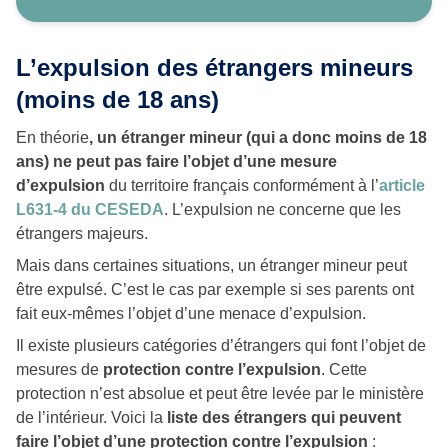
L’expulsion des étrangers mineurs
(moins de 18 ans)
En théorie
, un étranger mineur (qui a donc moins de 18
ans) ne peut pas faire l’objet d’une mesure
d’expulsion
du territoire français conformément à l’
article
L631-4 du CESEDA
. L’expulsion ne concerne que les
étrangers majeurs.
Mais dans certaines situations, un étranger mineur peut
être expulsé. C’est le cas par exemple si ses parents ont
fait eux-mêmes l’objet d’une menace d’expulsion.
Il existe plusieurs catégories d’étrangers qui font l’objet de
mesures de
protection contre l’expulsion
. Cette
protection n’est absolue et peut être levée par le ministère
de l’intérieur. Voici la
liste des étrangers qui peuvent
faire l’objet d’une protection contre l’expulsion
: