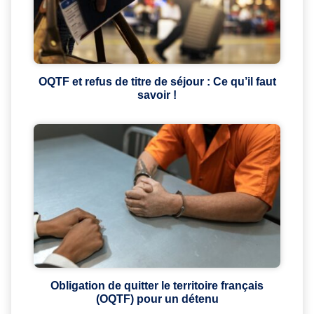
OQTF et refus de titre de séjour : Ce qu’il faut
savoir !
Obligation de quitter le territoire français
(OQTF) pour un détenu