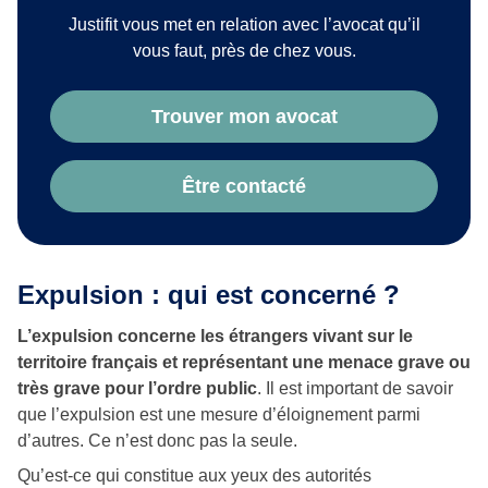
Justifit vous met en relation avec l’avocat qu’il
vous faut, près de chez vous.
Trouver mon avocat
Être contacté
Expulsion : qui est concerné ?
L’expulsion concerne les étrangers vivant sur le
territoire français et représentant une menace grave ou
très grave pour l’ordre public
. Il est important de savoir
que l’expulsion est une mesure d’éloignement parmi
d’autres. Ce n’est donc pas la seule.
Qu’est-ce qui constitue aux yeux des autorités