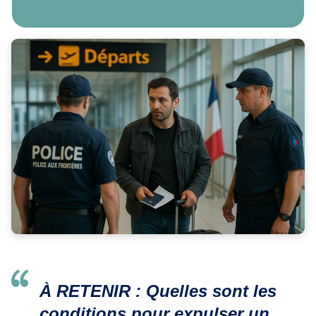
À RETENIR : Quelles sont les
conditions pour expulser un