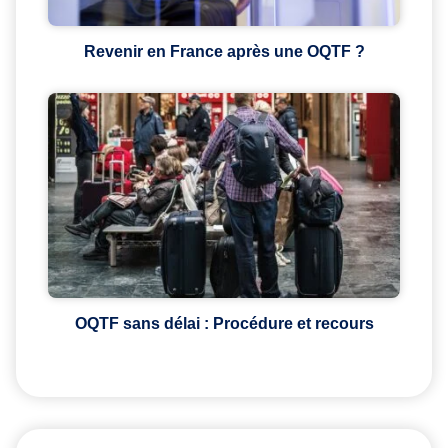
Revenir en France après une OQTF ?
OQTF sans délai : Procédure et recours