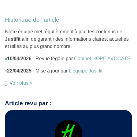
Historique de l’article
Notre équipe met régulièrement à jour les contenus de
Justifit
afin de garantir des informations claires, actuelles
et utiles au plus grand nombre.
10/03/2026
- Revue légale par
Cabinet HOPE AVOCATS
22/04/2025
- Mise à jour par
L’équipe Justifit
Voir plus >
Article revu par :