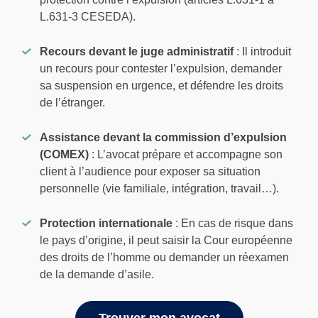
L.631-3 CESEDA).
Recours devant le juge administratif
: Il introduit
un recours pour contester l’expulsion, demander
sa suspension en urgence, et défendre les droits
de l’étranger.
Assistance devant la commission d’expulsion
(COMEX)
: L’avocat prépare et accompagne son
client à l’audience pour exposer sa situation
personnelle (vie familiale, intégration, travail…).
Protection internationale
: En cas de risque dans
le pays d’origine, il peut saisir la Cour européenne
des droits de l’homme ou demander un réexamen
de la demande d’asile.
Trouver mon avocat