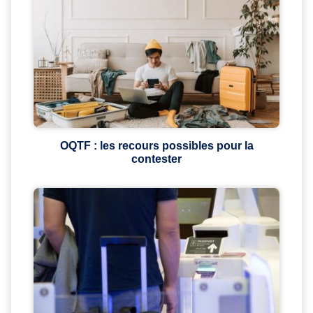
OQTF : les recours possibles pour la
contester