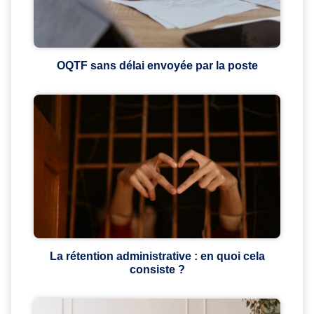
OQTF sans délai envoyée par la poste
La rétention administrative : en quoi cela
consiste ?