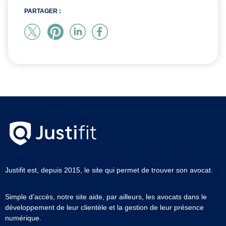
PARTAGER :
Justifit est, depuis 2015, le site qui permet de trouver son avocat.
Simple d’accès, notre site aide, par ailleurs, les avocats dans le
développement de leur clientèle et la gestion de leur présence
numérique.