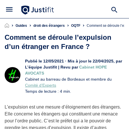
Guides
droit des étrangers
OQTF
Comment se déroule l’exp
Comment se déroule l’expulsion
d’un étranger en France ?
Publié le 12/05/2021 · Mis à jour le 22/04/2025, par
L’équipe Justifit | Revu par
Cabinet HOPE
AVOCATS
Cabinet au barreau de Bordeaux et membre du
Comité d’Experts
Temps de lecture : 4 min.
L’expulsion est une mesure d’éloignement des étrangers.
Elle concerne les étrangers qui constituent une menace
pour l’ordre public. C’est le préfet qui a le pouvoir de
prendre les mesures d’expulsion. Il existe d’autres