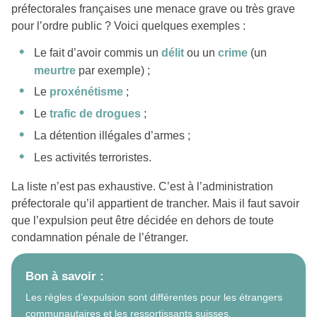
préfectorales françaises une menace grave ou très grave
pour l’ordre public ? Voici quelques exemples :
Le fait d’avoir commis un
délit
ou un
crime
(un
meurtre
par exemple) ;
Le
proxénétisme
;
Le
trafic de drogues
;
La détention illégales d’armes ;
Les activités terroristes.
La liste n’est pas exhaustive. C’est à l’administration
préfectorale qu’il appartient de trancher. Mais il faut savoir
que l’expulsion peut être décidée en dehors de toute
condamnation pénale de l’étranger.
Bon à savoir :
Les règles d’expulsion sont différentes pour les étrangers
communautaires et les ressortissants suisses.