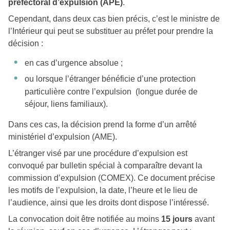
préfectoral d’expulsion (APE)
.
Cependant, dans deux cas bien précis, c’est le ministre de
l’Intérieur qui peut se substituer au préfet pour prendre la
décision :
en cas d’urgence absolue ;
ou lorsque l’étranger bénéficie d’une protection
particulière contre l’expulsion (longue durée de
séjour, liens familiaux).
Dans ces cas, la décision prend la forme d’un arrêté
ministériel d’expulsion (AME).
L’étranger visé par une procédure d’expulsion est
convoqué par bulletin spécial à comparaître devant la
commission d’expulsion (COMEX). Ce document précise
les motifs de l’expulsion, la date, l’heure et le lieu de
l’audience, ainsi que les droits dont dispose l’intéressé.
La convocation doit être notifiée au moins
15 jours
avant