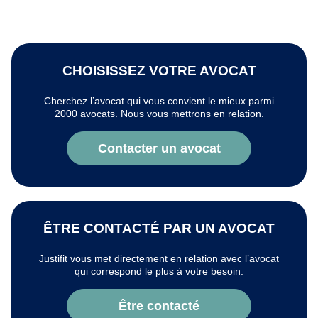
CHOISISSEZ VOTRE AVOCAT
Cherchez l’avocat qui vous convient le mieux parmi
2000 avocats. Nous vous mettrons en relation.
Contacter un avocat
ÊTRE CONTACTÉ PAR UN AVOCAT
Justifit vous met directement en relation avec l’avocat
qui correspond le plus à votre besoin.
Être contacté